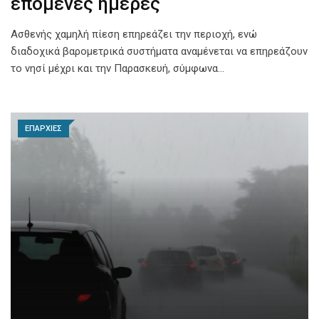
επόμενες ημέρες
Ασθενής χαμηλή πίεση επηρεάζει την περιοχή, ενώ
διαδοχικά βαρομετρικά συστήματα αναμένεται να επηρεάζουν
το νησί μέχρι και την Παρασκευή, σύμφωνα…
ΕΠΑΡΧΙΕΣ