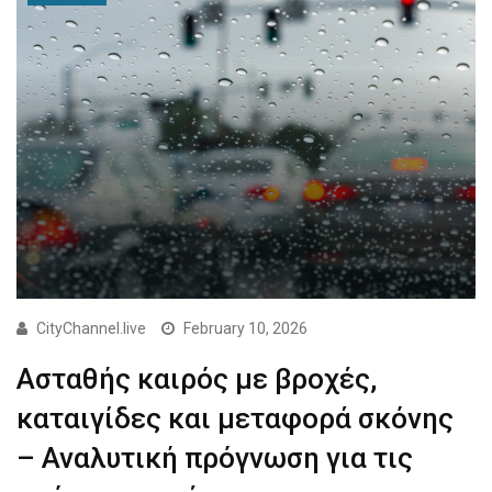
CityChannel.live
February 10, 2026
Ασταθής καιρός με βροχές,
καταιγίδες και μεταφορά σκόνης
– Αναλυτική πρόγνωση για τις