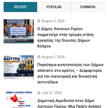
RECENT
POPULAR
COMMON
August 3, 2026
Ο Δήμος Λατσιών-Γερίου
συμμετείχε στην τρίωρη στάση
εργασίας της Ένωσης Δήμων
Κύπρου
August 1, 2026
Παγκύπρια κινητοποίηση των Δήμων
απέναντι στο κράτος – Διαμαρτυρία
για την οικονομική και διοικητική
αυτοτέλεια
July 21, 2026
Δημοτική Αιμοδοσία στον Δήμο
Λατσιών-Γερίου: Μια Πράξη Αγάπης