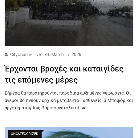
CityChannel.live
March 17, 2026
Έρχονται βροχές και καταιγίδες
τις επόμενες μέρες
Σήμερα θα παρατηρούνται παροδικά αυξημένες νεφώσεις. Οι
άνεμοι θα πνέουν αρχικά μεταβλητοί, ασθενείς, 3 Μποφόρ και
αργότερα κυρίως βορειοανατολικοί ως…
UNCATEGORIZED