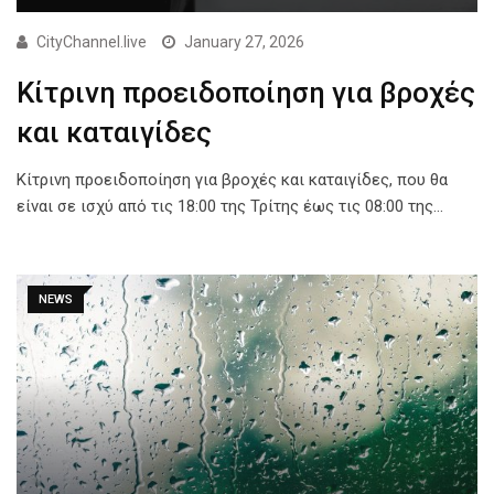
CityChannel.live
January 27, 2026
Κίτρινη προειδοποίηση για βροχές
και καταιγίδες
Κίτρινη προειδοποίηση για βροχές και καταιγίδες, που θα
είναι σε ισχύ από τις 18:00 της Τρίτης έως τις 08:00 της…
NEWS