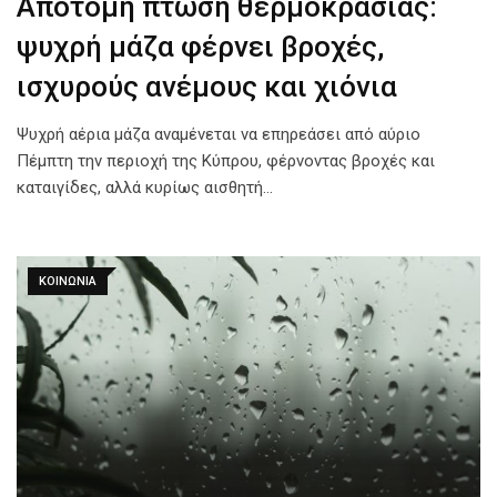
Απότομη πτώση θερμοκρασίας:
ψυχρή μάζα φέρνει βροχές,
ισχυρούς ανέμους και χιόνια
Ψυχρή αέρια μάζα αναμένεται να επηρεάσει από αύριο
Πέμπτη την περιοχή της Κύπρου, φέρνοντας βροχές και
καταιγίδες, αλλά κυρίως αισθητή…
ΚΟΙΝΩΝΙΑ