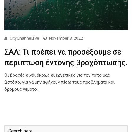
CityChannel.live
November 8, 2022
ΣΑΛ: Τι πρέπει να προσέξουμε σε
περίπτωση έντονης βροχόπτωσης.
Οι βροχές είναι άκρως ευεργετικές για τον τόπο μας.
Ωστόσο, για να μην αφήνουν πίσω τους προβλήματα και
δρόμους γεμάτο…