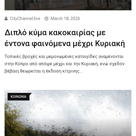
CityChannel.live
March 18, 2026
Διπλό κύμα κακοκαιρίας με
έντονα φαινόμενα μέχρι Κυριακή
Τοπικές βροχές και μεμονωμένες καταιγίδες αναμένονται
στην Κύπρο από απόψε μέχρι και την Κυριακή, ενώ σχεδόν
βέβαιη θεωρείται η έκδοση κίτρινης…
ΚΟΙΝΩΝΙΑ