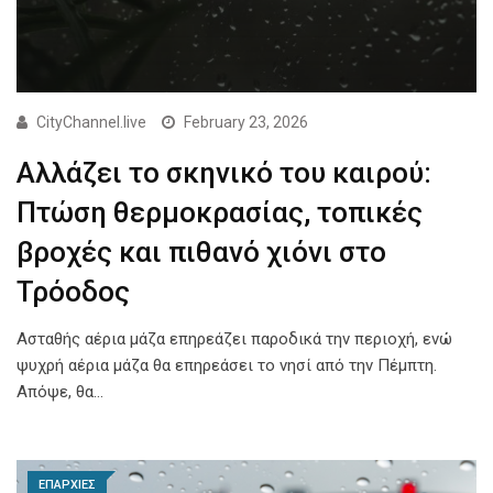
CityChannel.live
February 23, 2026
Αλλάζει το σκηνικό του καιρού:
Πτώση θερμοκρασίας, τοπικές
βροχές και πιθανό χιόνι στο
Τρόοδος
Ασταθής αέρια μάζα επηρεάζει παροδικά την περιοχή, ενώ
ψυχρή αέρια μάζα θα επηρεάσει το νησί από την Πέμπτη.
Απόψε, θα…
ΕΠΑΡΧΙΕΣ