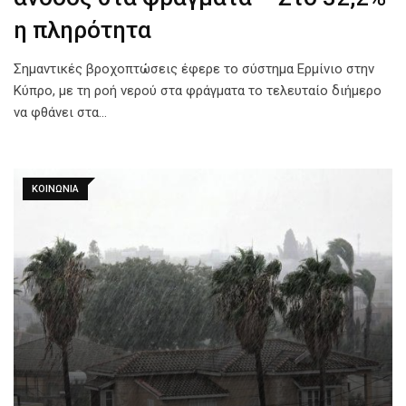
η πληρότητα
Σημαντικές βροχοπτώσεις έφερε το σύστημα Ερμίνιο στην
Κύπρο, με τη ροή νερού στα φράγματα το τελευταίο διήμερο
να φθάνει στα…
ΚΟΙΝΩΝΙΑ