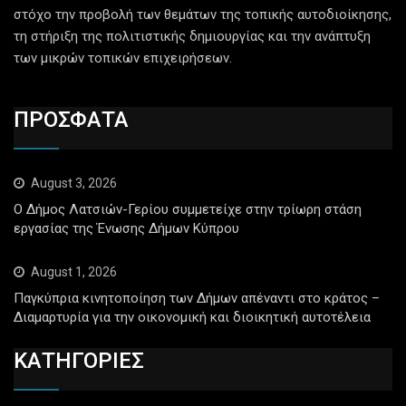
στόχο την προβολή των θεμάτων της τοπικής αυτοδιοίκησης,
τη στήριξη της πολιτιστικής δημιουργίας και την ανάπτυξη
των μικρών τοπικών επιχειρήσεων.
ΠΡΟΣΦΑΤΑ
August 3, 2026
Ο Δήμος Λατσιών-Γερίου συμμετείχε στην τρίωρη στάση
εργασίας της Ένωσης Δήμων Κύπρου
August 1, 2026
Παγκύπρια κινητοποίηση των Δήμων απέναντι στο κράτος –
Διαμαρτυρία για την οικονομική και διοικητική αυτοτέλεια
ΚΑΤΗΓΟΡΙΕΣ