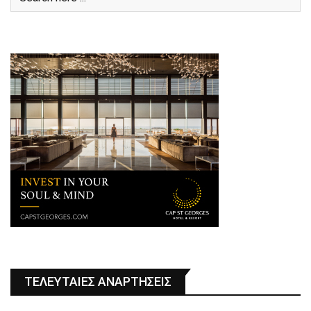
ΤΕΛΕΥΤΑΙΕΣ ΑΝΑΡΤΗΣΕΙΣ