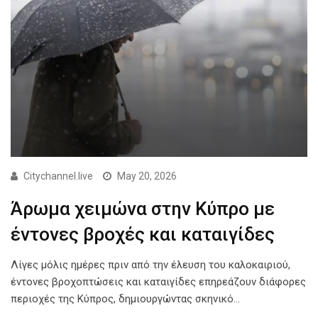
Citychannel.live
May 20, 2026
Άρωμα χειμώνα στην Κύπρο με
έντονες βροχές και καταιγίδες
Λίγες μόλις ημέρες πριν από την έλευση του καλοκαιριού,
έντονες βροχοπτώσεις και καταιγίδες επηρεάζουν διάφορες
περιοχές της Κύπρος, δημιουργώντας σκηνικό…