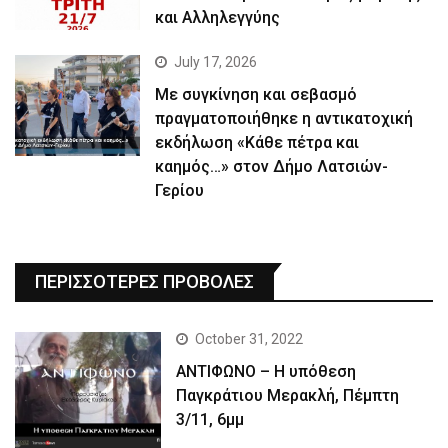
και Αλληλεγγύης
July 17, 2026
Με συγκίνηση και σεβασμό
πραγματοποιήθηκε η αντικατοχική
εκδήλωση «Κάθε πέτρα και
καημός…» στον Δήμο Λατσιών-
Γερίου
ΠΕΡΙΣΣΟΤΕΡΕΣ ΠΡΟΒΟΛΕΣ
October 31, 2022
ΑΝΤΙΦΩΝΟ – Η υπόθεση
Παγκράτιου Μερακλή, Πέμπτη
3/11, 6μμ