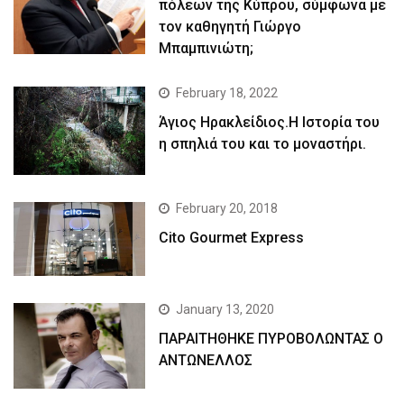
πόλεων της Κύπρου, σύμφωνα με
τον καθηγητή Γιώργο
Μπαμπινιώτη;
February 18, 2022
Άγιος Ηρακλείδιος.Η Ιστορία του
η σπηλιά του και το μοναστήρι.
February 20, 2018
Cito Gourmet Express
January 13, 2020
ΠΑΡΑΙΤΗΘΗΚΕ ΠΥΡΟΒΟΛΩΝΤΑΣ Ο
ΑΝΤΩΝΕΛΛΟΣ