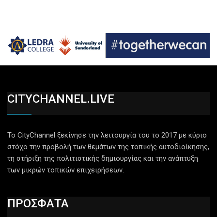
CITYCHANNEL.LIVE
Το CityChannel ξεκίνησε την λειτουργία του το 2017 με κύριο
στόχο την προβολή των θεμάτων της τοπικής αυτοδιοίκησης,
τη στήριξη της πολιτιστικής δημιουργίας και την ανάπτυξη
των μικρών τοπικών επιχειρήσεων.
ΠΡΟΣΦΑΤΑ