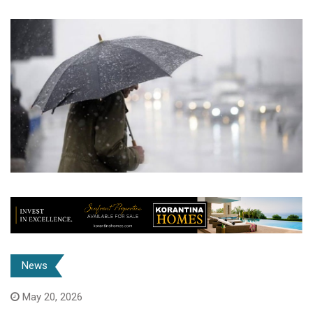
News
May 20, 2026