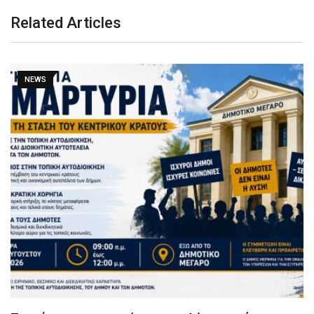
Related Articles
NEWS