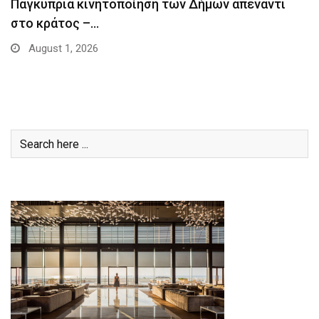
Παγκύπρια κινητοποίηση των Δήμων απέναντι
στο κράτος –…
August 1, 2026