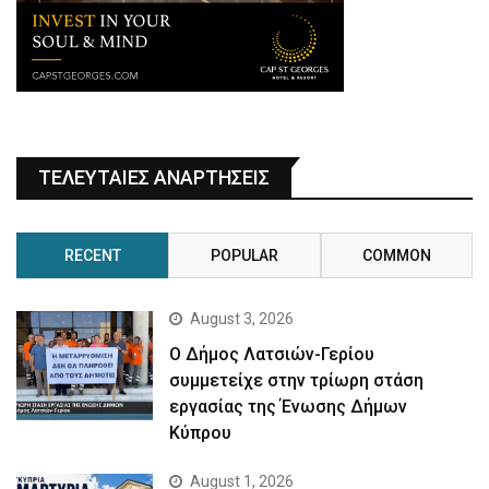
ΤΕΛΕΥΤΑΙΕΣ ΑΝΑΡΤΗΣΕΙΣ
RECENT
POPULAR
COMMON
August 3, 2026
Ο Δήμος Λατσιών-Γερίου
συμμετείχε στην τρίωρη στάση
εργασίας της Ένωσης Δήμων
Κύπρου
August 1, 2026