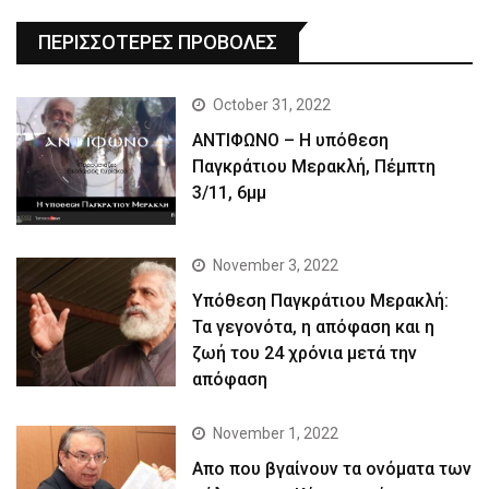
ΠΕΡΙΣΣΟΤΕΡΕΣ ΠΡΟΒΟΛΕΣ
October 31, 2022
ΑΝΤΙΦΩΝΟ – Η υπόθεση
Παγκράτιου Μερακλή, Πέμπτη
3/11, 6μμ
November 3, 2022
Yπόθεση Παγκράτιου Μερακλή:
Τα γεγονότα, η απόφαση και η
ζωή του 24 χρόνια μετά την
απόφαση
November 1, 2022
Απο που βγαίνουν τα ονόματα των