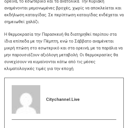
ορεινά, το εσωτερικό και τα ανατολικά. Την Κυριακή
αναμένονται μεμονωμένες βροχές, χωρίς να αποκλείεται και
εκδήλωση καταιγίδας. Σε περίπτωση καταιγίδας ενδέχεται να
σημειωθεί χαλάζι.
Η θερμοκρασία την Παρασκευή θα διατηρηθεί περίπου στα
ίδια επίπεδα με την Πέμπτη, ενώ το Σάββατο αναμένεται
μικρή πτώση στο εσωτερικό και στα ορεινά, με τα παράλια να
μην παρουσιάζουν αξιόλογη μεταβολή. Οι θερμοκρασίες θα
συνεχίσουν να κυμαίνονται κάτω από τις μέσες
κλιματολογικές τιμές για την εποχή.
Citychannel.live