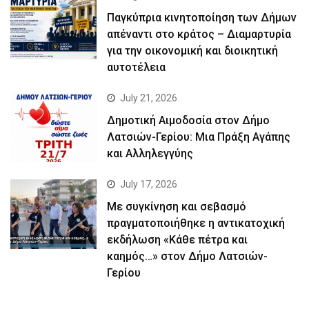
Παγκύπρια κινητοποίηση των Δήμων
απέναντι στο κράτος – Διαμαρτυρία
για την οικονομική και διοικητική
αυτοτέλεια
July 21, 2026
Δημοτική Αιμοδοσία στον Δήμο
Λατσιών-Γερίου: Μια Πράξη Αγάπης
και Αλληλεγγύης
July 17, 2026
Με συγκίνηση και σεβασμό
πραγματοποιήθηκε η αντικατοχική
εκδήλωση «Κάθε πέτρα και
καημός…» στον Δήμο Λατσιών-
Γερίου