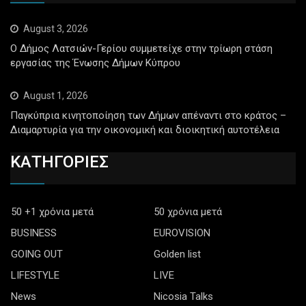
August 3, 2026
Ο Δήμος Λατσιών-Γερίου συμμετείχε στην τρίωρη στάση
εργασίας της Ένωσης Δήμων Κύπρου
August 1, 2026
Παγκύπρια κινητοποίηση των Δήμων απέναντι στο κράτος –
Διαμαρτυρία για την οικονομική και διοικητική αυτοτέλεια
ΚΑΤΗΓΟΡΙΕΣ
50 +1 χρόνια μετά
50 χρόνια μετά
BUSINESS
EUROVISION
GOING OUT
Golden list
LIFESTYLE
LIVE
News
Nicosia Talks