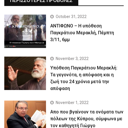
ΠΕΡΙΣΣΟΤΕΡΕΣ ΠΡΟΒΟΛΕΣ
October 31, 2022
ΑΝΤΙΦΩΝΟ – Η υπόθεση
Παγκράτιου Μερακλή, Πέμπτη
3/11, 6μμ
November 3, 2022
Yπόθεση Παγκράτιου Μερακλή:
Τα γεγονότα, η απόφαση και η
ζωή του 24 χρόνια μετά την
απόφαση
November 1, 2022
Απο που βγαίνουν τα ονόματα των
πόλεων της Κύπρου, σύμφωνα με
τον καθηγητή Γιώργο