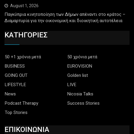
August 1, 2026
Παγκύπρια κινητοποίηση των Δήμων απέναντι στο κράτος –
Διαμαρτυρία για την οικονομική και διοικητική αυτοτέλεια
ΚΑΤΗΓΟΡΙΕΣ
50 +1 χρόνια μετά
50 χρόνια μετά
BUSINESS
EUROVISION
GOING OUT
Golden list
LIFESTYLE
LIVE
News
Nicosia Talks
Podcast Therapy
Success Stories
Top Stories
ΕΠΙΚΟΙΝΩΝΙΑ