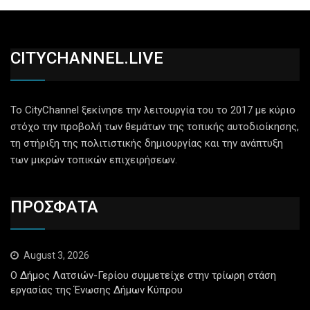
CITYCHANNEL.LIVE
Το CityChannel ξεκίνησε την λειτουργία του το 2017 με κύριο
στόχο την προβολή των θεμάτων της τοπικής αυτοδιοίκησης,
τη στήριξη της πολιτιστικής δημιουργίας και την ανάπτυξη
των μικρών τοπικών επιχειρήσεων.
ΠΡΟΣΦΑΤΑ
August 3, 2026
Ο Δήμος Λατσιών-Γερίου συμμετείχε στην τρίωρη στάση
εργασίας της Ένωσης Δήμων Κύπρου