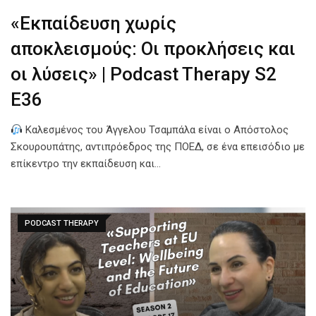
«Εκπαίδευση χωρίς
αποκλεισμούς: Οι προκλήσεις και
οι λύσεις» | Podcast Therapy S2
E36
Καλεσμένος του Άγγελου Τσαμπάλα είναι ο Απόστολος
Σκουρουπάτης, αντιπρόεδρος της ΠΟΕΔ, σε ένα επεισόδιο με
επίκεντρο την εκπαίδευση και…
PODCAST THERAPY