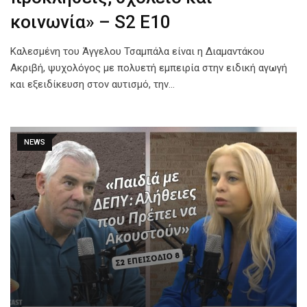
κοινωνία» – S2 E10
Καλεσμένη του Άγγελου Τσαμπάλα είναι η Διαμαντάκου
Ακριβή, ψυχολόγος με πολυετή εμπειρία στην ειδική αγωγή
και εξειδίκευση στον αυτισμό, την…
NEWS