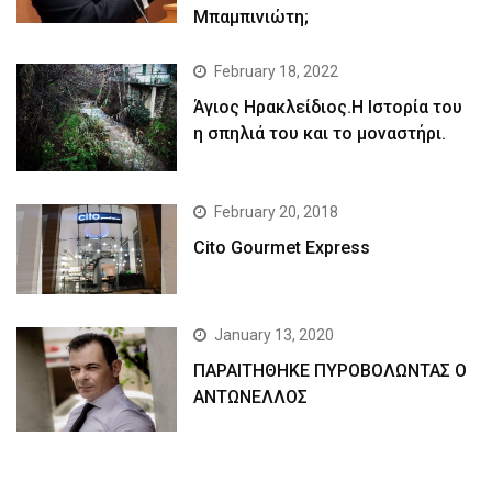
Μπαμπινιώτη;
February 18, 2022
Άγιος Ηρακλείδιος.Η Ιστορία του
η σπηλιά του και το μοναστήρι.
February 20, 2018
Cito Gourmet Express
January 13, 2020
ΠΑΡΑΙΤΗΘΗΚΕ ΠΥΡΟΒΟΛΩΝΤΑΣ Ο
ΑΝΤΩΝΕΛΛΟΣ