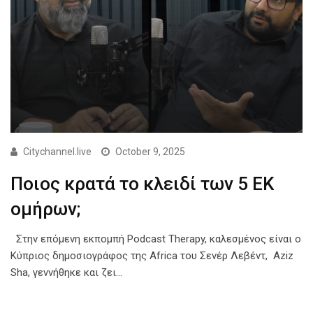
Citychannel.live
October 9, 2025
Ποιος κρατά το κλειδί των 5 ΕΚ
ομήρων;
Στην επόμενη εκπομπή Podcast Therapy, καλεσμένος είναι ο
Κύπριος δημοσιογράφος της Africa του Σενέρ Λεβέντ, Aziz
Sha, γεννήθηκε και ζει…