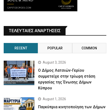
ΤΕΛΕΥΤΑΙΕΣ ΑΝΑΡΤΗΣΕΙΣ
RECENT
POPULAR
COMMON
August 3, 2026
Ο Δήμος Λατσιών-Γερίου
συμμετείχε στην τρίωρη στάση
εργασίας της Ένωσης Δήμων
Κύπρου
August 1, 2026
Παγκύπρια κινητοποίηση των Δήμων