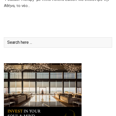
Αθήνα, το νέο…