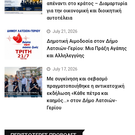
απέναντι στο κράτος – Διαμαρτυρία
για την οικονομική και διοικητική
αυτοτέλεια
July 21, 2026
Δημοτική Αιμοδοσία στον Δήμο
Λατσιών-Γερίου: Μια Πράξη Αγάπης
και Αλληλεγγύης
July 17, 2026
Με συγκίνηση και σεβασμό
πραγματοποιήθηκε η αντικατοχική
εκδήλωση «Κάθε πέτρα και
καημός…» στον Δήμο Λατσιών-
Γερίου