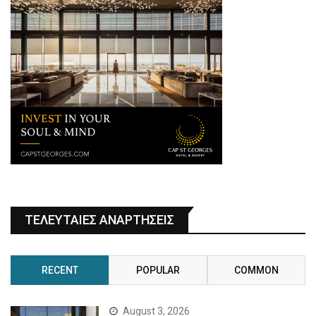
ΤΕΛΕΥΤΑΙΕΣ ΑΝΑΡΤΗΣΕΙΣ
RECENT
POPULAR
COMMON
August 3, 2026