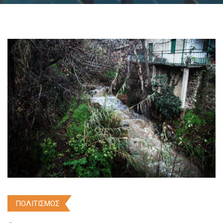
ΠΟΛΙΤΙΣΜΟΣ