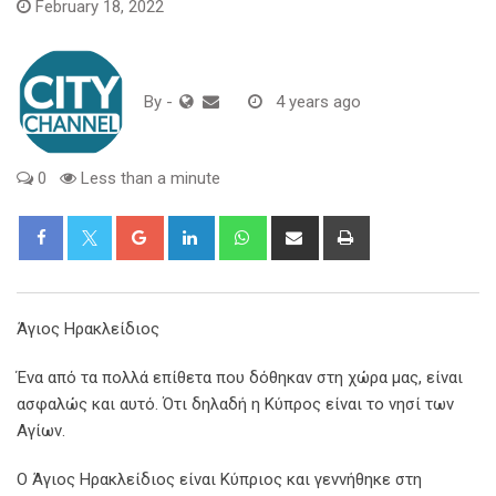
February 18, 2022
By
-
4 years ago
0
Less than a minute
Google+
LinkedIn
Whatsapp
Share
Print
via
Email
Άγιος Ηρακλείδιος
Ένα από τα πολλά επίθετα που δόθηκαν στη χώρα μας, είναι
ασφαλώς και αυτό. Ότι δηλαδή η Κύπρος είναι το νησί των
Αγίων.
Ο Άγιος Ηρακλείδιος είναι Κύπριος και γεννήθηκε στη