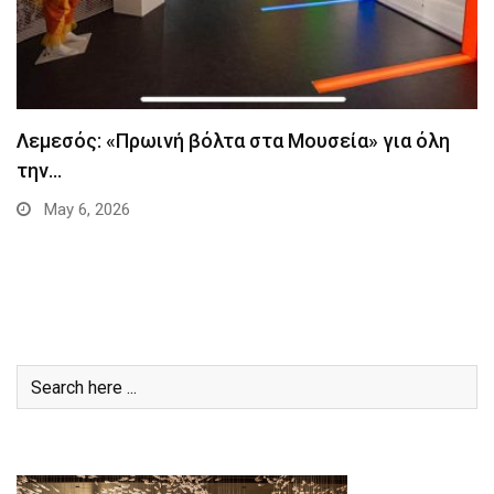
Λεμεσός: «Πρωινή βόλτα στα Μουσεία» για όλη
την…
May 6, 2026