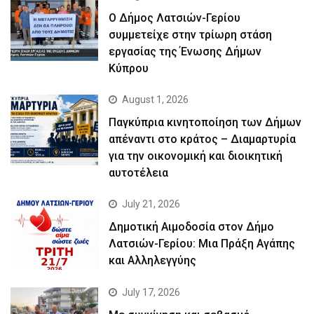
Ο Δήμος Λατσιών-Γερίου
συμμετείχε στην τρίωρη στάση
εργασίας της Ένωσης Δήμων
Κύπρου
August 1, 2026
Παγκύπρια κινητοποίηση των Δήμων
απέναντι στο κράτος – Διαμαρτυρία
για την οικονομική και διοικητική
αυτοτέλεια
July 21, 2026
Δημοτική Αιμοδοσία στον Δήμο
Λατσιών-Γερίου: Μια Πράξη Αγάπης
και Αλληλεγγύης
July 17, 2026