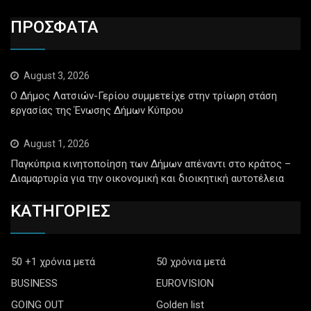
ΠΡΟΣΦΑΤΑ
August 3, 2026
Ο Δήμος Λατσιών-Γερίου συμμετείχε στην τρίωρη στάση
εργασίας της Ένωσης Δήμων Κύπρου
August 1, 2026
Παγκύπρια κινητοποίηση των Δήμων απέναντι στο κράτος –
Διαμαρτυρία για την οικονομική και διοικητική αυτοτέλεια
ΚΑΤΗΓΟΡΙΕΣ
50 +1 χρόνια μετά
50 χρόνια μετά
BUSINESS
EUROVISION
GOING OUT
Golden list