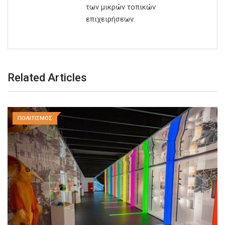
των μικρών τοπικών
επιχειρήσεων.
Related Articles
ΠΟΛΙΤΙΣΜΟΣ