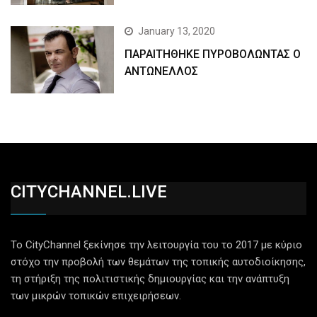
January 13, 2020
ΠΑΡΑΙΤΗΘΗΚΕ ΠΥΡΟΒΟΛΩΝΤΑΣ Ο
ΑΝΤΩΝΕΛΛΟΣ
CITYCHANNEL.LIVE
Το CityChannel ξεκίνησε την λειτουργία του το 2017 με κύριο
στόχο την προβολή των θεμάτων της τοπικής αυτοδιοίκησης,
τη στήριξη της πολιτιστικής δημιουργίας και την ανάπτυξη
των μικρών τοπικών επιχειρήσεων.