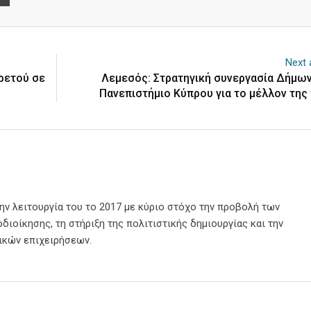
Next a
ρετού σε
Λεμεσός: Στρατηγική συνεργασία Δήμων
Πανεπιστήμιο Κύπρου για το μέλλον της
την λειτουργία του το 2017 με κύριο στόχο την προβολή των
διοίκησης, τη στήριξη της πολιτιστικής δημιουργίας και την
ικών επιχειρήσεων.