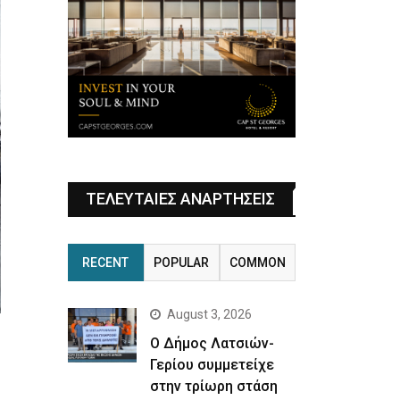
ΤΕΛΕΥΤΑΙΕΣ ΑΝΑΡΤΗΣΕΙΣ
RECENT
POPULAR
COMMON
August 3, 2026
Ο Δήμος Λατσιών-
Γερίου συμμετείχε
στην τρίωρη στάση