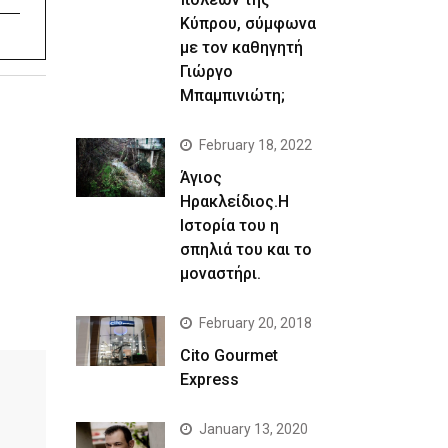
Κύπρου, σύμφωνα
με τον καθηγητή
Γιώργο
Μπαμπινιώτη;
February 18, 2022
Άγιος
Ηρακλείδιος.Η
Ιστορία του η
σπηλιά του και το
μοναστήρι.
February 20, 2018
Cito Gourmet
Express
January 13, 2020