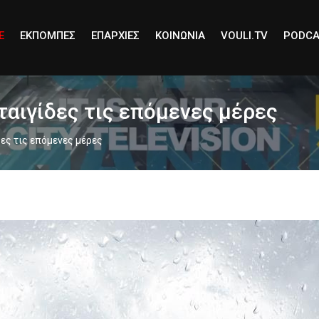
E
ΕΚΠΟΜΠΕΣ
ΕΠΑΡΧΙΕΣ
ΚΟΙΝΩΝΙΑ
VOULI.TV
PODCA
ταιγίδες τις επόμενες μέρες
ες τις επόμενες μέρες