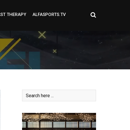
ST THERAPY
ALFASPORTS.TV