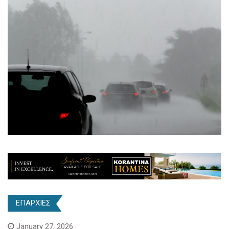
ΕΠΑΡΧΙΕΣ
January 27, 2026