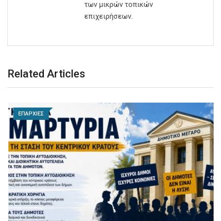
των μικρών τοπικών
επιχειρήσεων.
Related Articles
ΕΠΑΡΧΙΕΣ