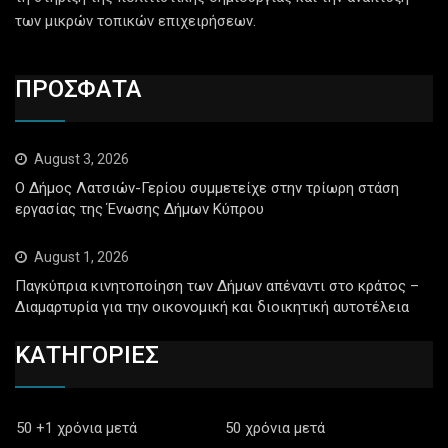
των μικρών τοπικών επιχειρήσεων.
ΠΡΟΣΦΑΤΑ
August 3, 2026
Ο Δήμος Λατσιών-Γερίου συμμετείχε στην τρίωρη στάση
εργασίας της Ένωσης Δήμων Κύπρου
August 1, 2026
Παγκύπρια κινητοποίηση των Δήμων απέναντι στο κράτος –
Διαμαρτυρία για την οικονομική και διοικητική αυτοτέλεια
ΚΑΤΗΓΟΡΙΕΣ
50 +1 χρόνια μετά
50 χρόνια μετά