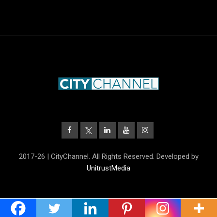
2017-26 | CityChannel. All Rights Reserved. Developed by
UnitrustMedia