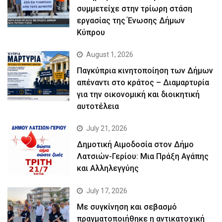
συμμετείχε στην τρίωρη στάση
εργασίας της Ένωσης Δήμων
Κύπρου
August 1, 2026
Παγκύπρια κινητοποίηση των Δήμων
απέναντι στο κράτος – Διαμαρτυρία
για την οικονομική και διοικητική
αυτοτέλεια
July 21, 2026
Δημοτική Αιμοδοσία στον Δήμο
Λατσιών-Γερίου: Μια Πράξη Αγάπης
και Αλληλεγγύης
July 17, 2026
Με συγκίνηση και σεβασμό
πραγματοποιήθηκε η αντικατοχική