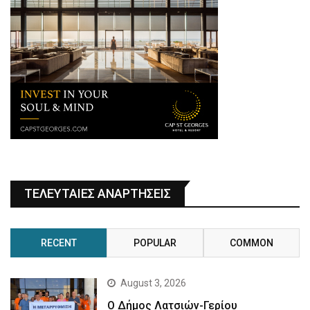
ΤΕΛΕΥΤΑΙΕΣ ΑΝΑΡΤΗΣΕΙΣ
RECENT
POPULAR
COMMON
August 3, 2026
Ο Δήμος Λατσιών-Γερίου