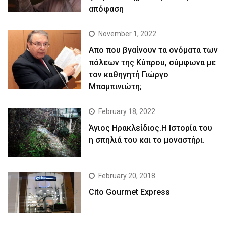
απόφαση
November 1, 2022
Απο που βγαίνουν τα ονόματα των
πόλεων της Κύπρου, σύμφωνα με
τον καθηγητή Γιώργο
Μπαμπινιώτη;
February 18, 2022
Άγιος Ηρακλείδιος.Η Ιστορία του
η σπηλιά του και το μοναστήρι.
February 20, 2018
Cito Gourmet Express