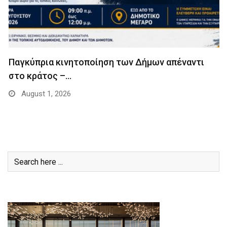
Παγκύπρια κινητοποίηση των Δήμων απέναντι
στο κράτος –…
August 1, 2026