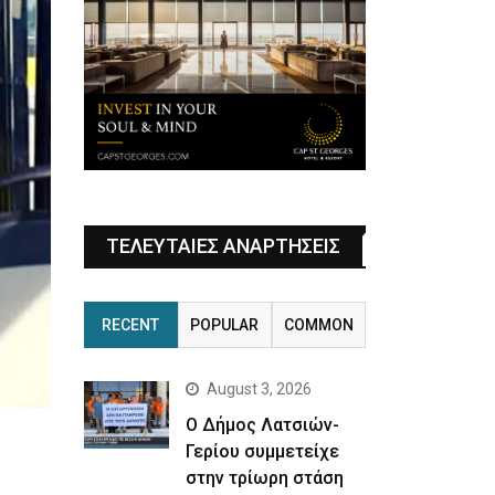
ΤΕΛΕΥΤΑΙΕΣ ΑΝΑΡΤΗΣΕΙΣ
RECENT
POPULAR
COMMON
August 3, 2026
Ο Δήμος Λατσιών-
Γερίου συμμετείχε
στην τρίωρη στάση