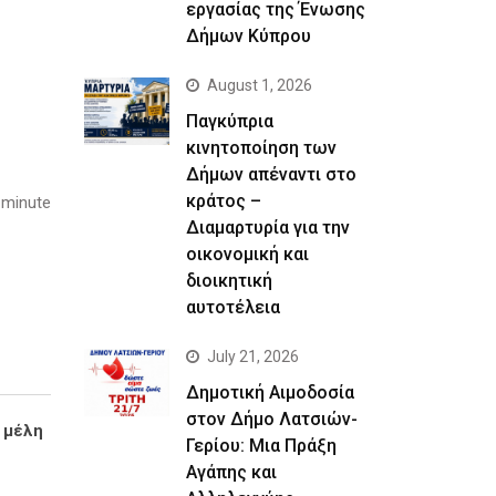
εργασίας της Ένωσης
Δήμων Κύπρου
August 1, 2026
Παγκύπρια
κινητοποίηση των
Δήμων απέναντι στο
κράτος –
 minute
Διαμαρτυρία για την
οικονομική και
διοικητική
αυτοτέλεια
July 21, 2026
Δημοτική Αιμοδοσία
στον Δήμο Λατσιών-
 μέλη
Γερίου: Μια Πράξη
Αγάπης και