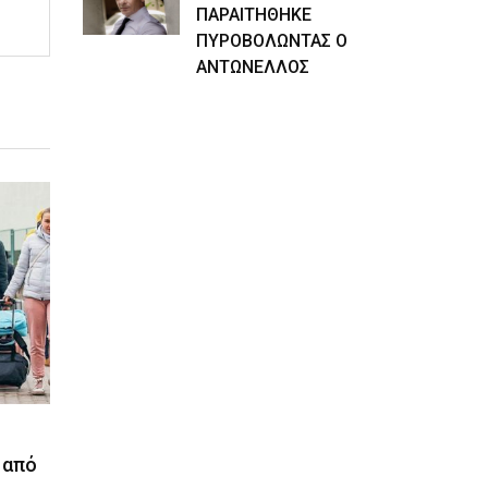
ΠΑΡΑΙΤΗΘΗΚΕ
ΠΥΡΟΒΟΛΩΝΤΑΣ Ο
ΑΝΤΩΝΕΛΛΟΣ
 από