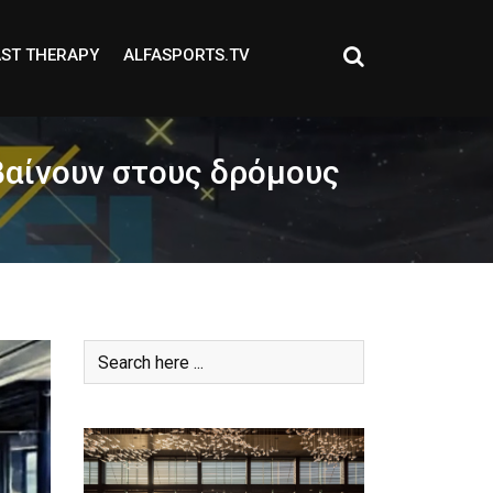
ST THERAPY
ALFASPORTS.TV
βαίνουν στους δρόμους