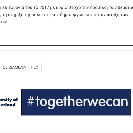
ην λειτουργία του το 2017 με κύριο στόχο την προβολή των θεμάτω
 τη στήριξη της πολιτιστικής δημιουργίας και την ανάπτυξη των
εων.
ΣΕΓΔΑΜΕΛΙΝ – ΠΕΟ