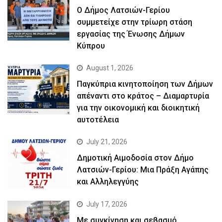
Ο Δήμος Λατσιών-Γερίου
συμμετείχε στην τρίωρη στάση
εργασίας της Ένωσης Δήμων
Κύπρου
August 1, 2026
Παγκύπρια κινητοποίηση των Δήμων
απέναντι στο κράτος – Διαμαρτυρία
για την οικονομική και διοικητική
αυτοτέλεια
July 21, 2026
Δημοτική Αιμοδοσία στον Δήμο
Λατσιών-Γερίου: Μια Πράξη Αγάπης
και Αλληλεγγύης
July 17, 2026
Με συγκίνηση και σεβασμό