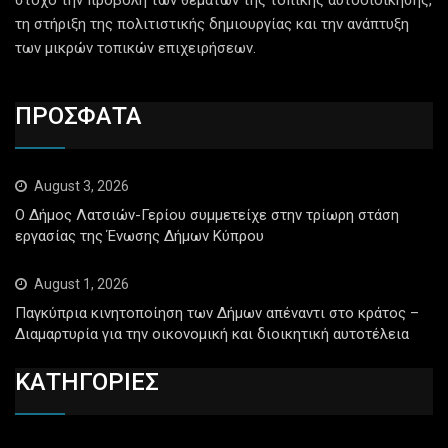
τη στήριξη της πολιτιστικής δημιουργίας και την ανάπτυξη
των μικρών τοπικών επιχειρήσεων.
ΠΡΟΣΦΑΤΑ
August 3, 2026
Ο Δήμος Λατσιών-Γερίου συμμετείχε στην τρίωρη στάση
εργασίας της Ένωσης Δήμων Κύπρου
August 1, 2026
Παγκύπρια κινητοποίηση των Δήμων απέναντι στο κράτος –
Διαμαρτυρία για την οικονομική και διοικητική αυτοτέλεια
ΚΑΤΗΓΟΡΙΕΣ