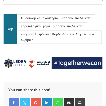
Αιμοδυναμικό Εργαστήριο – Νοσοκομείο Λεμεσού
Καρδιολογικό Τμήμα – Νοσοκομείο Λεμεσού
Tags:
Σύγχρονη Επεμβατική Καρδιολογία με Ασφάλεια και
Ακρίβεια
You can share this post!
Google+
LinkedIn
Whatsapp
Share
Print