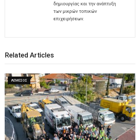
δημιουργίας και την ανάπτυξη
των μικρών τοπικών
επιχειρήσεων.
Related Articles
ΛΕΜΕΣΟΣ