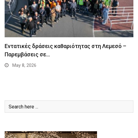
Εντατικές δράσεις καθαριότητας στη Λεμεσό –
Παρεμβάσεις σε…
May 8, 2026