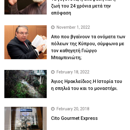
ζωή του 24 χρόνια μετά την
απόφαση
November 1, 2022
Απο που βγαίνουν τα ονόματα των
πόλεων της Κύπρου, σύμφωνα με
τον καθηγητή Γιώργο
Μπαμπινιώτη;
February 18, 2022
Άγιος Ηρακλείδιος.Η Ιστορία του
η σπηλιά του και το μοναστήρι.
February 20, 2018
Cito Gourmet Express