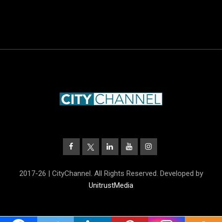
2017-26 | CityChannel. All Rights Reserved. Developed by
UnitrustMedia