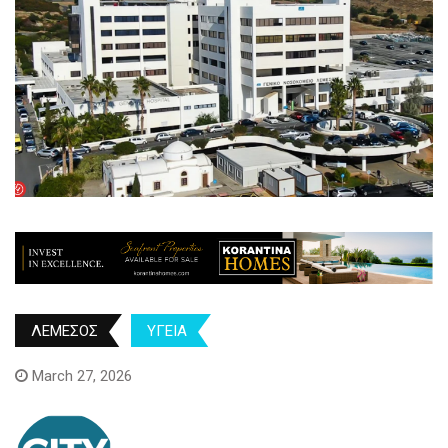
ΛΕΜΕΣΟΣ
ΥΓΕΙΑ
March 27, 2026