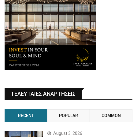
ΤΕΛΕΥΤΑΙΕΣ ΑΝΑΡΤΗΣΕΙΣ
RECENT
POPULAR
COMMON
August 3, 2026