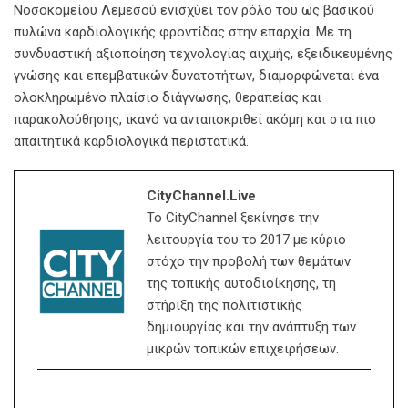
Νοσοκομείου Λεμεσού ενισχύει τον ρόλο του ως βασικού
πυλώνα καρδιολογικής φροντίδας στην επαρχία. Με τη
συνδυαστική αξιοποίηση τεχνολογίας αιχμής, εξειδικευμένης
γνώσης και επεμβατικών δυνατοτήτων, διαμορφώνεται ένα
ολοκληρωμένο πλαίσιο διάγνωσης, θεραπείας και
παρακολούθησης, ικανό να ανταποκριθεί ακόμη και στα πιο
απαιτητικά καρδιολογικά περιστατικά.
CityChannel.live
Το CityChannel ξεκίνησε την
λειτουργία του το 2017 με κύριο
στόχο την προβολή των θεμάτων
της τοπικής αυτοδιοίκησης, τη
στήριξη της πολιτιστικής
δημιουργίας και την ανάπτυξη των
μικρών τοπικών επιχειρήσεων.