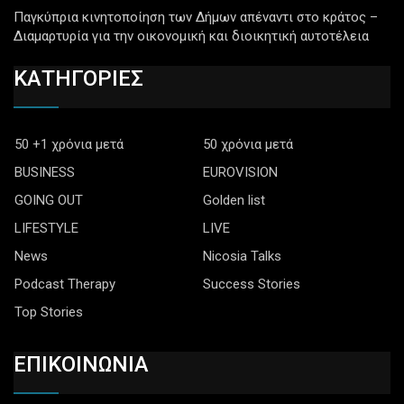
Παγκύπρια κινητοποίηση των Δήμων απέναντι στο κράτος –
Διαμαρτυρία για την οικονομική και διοικητική αυτοτέλεια
ΚΑΤΗΓΟΡΙΕΣ
50 +1 χρόνια μετά
50 χρόνια μετά
BUSINESS
EUROVISION
GOING OUT
Golden list
LIFESTYLE
LIVE
News
Nicosia Talks
Podcast Therapy
Success Stories
Top Stories
ΕΠΙΚΟΙΝΩΝΙΑ