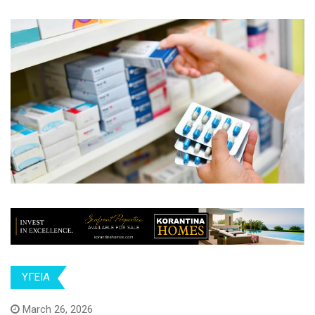
ΥΓΕΙΑ
March 26, 2026