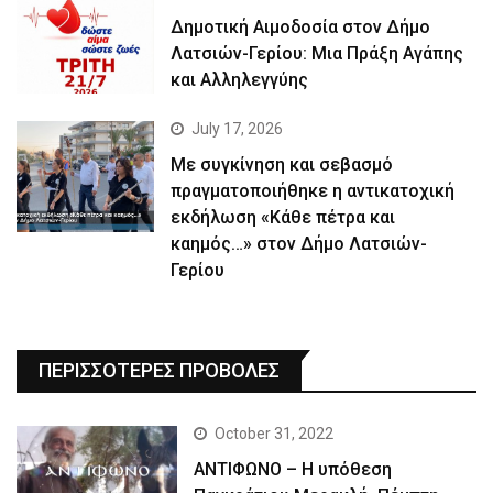
Δημοτική Αιμοδοσία στον Δήμο
Λατσιών-Γερίου: Μια Πράξη Αγάπης
και Αλληλεγγύης
July 17, 2026
Με συγκίνηση και σεβασμό
πραγματοποιήθηκε η αντικατοχική
εκδήλωση «Κάθε πέτρα και
καημός…» στον Δήμο Λατσιών-
Γερίου
ΠΕΡΙΣΣΟΤΕΡΕΣ ΠΡΟΒΟΛΕΣ
October 31, 2022
ΑΝΤΙΦΩΝΟ – Η υπόθεση