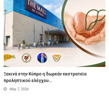
Ξεκινά στην Κύπρο η δωρεάν εκστρατεία
προληπτικού ελέγχου…
May 7, 2026