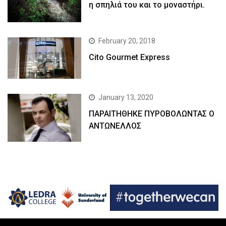
η σπηλιά του και το μοναστήρι.
February 20, 2018
Cito Gourmet Express
January 13, 2020
ΠΑΡΑΙΤΗΘΗΚΕ ΠΥΡΟΒΟΛΩΝΤΑΣ Ο
ΑΝΤΩΝΕΛΛΟΣ