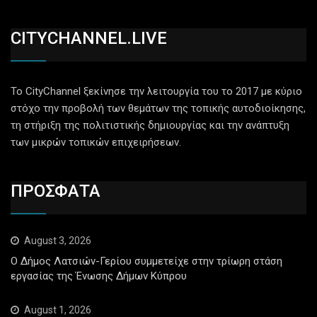
CITYCHANNEL.LIVE
Το CityChannel ξεκίνησε την λειτουργία του το 2017 με κύριο
στόχο την προβολή των θεμάτων της τοπικής αυτοδιοίκησης,
τη στήριξη της πολιτιστικής δημιουργίας και την ανάπτυξη
των μικρών τοπικών επιχειρήσεων.
ΠΡΟΣΦΑΤΑ
August 3, 2026
Ο Δήμος Λατσιών-Γερίου συμμετείχε στην τρίωρη στάση
εργασίας της Ένωσης Δήμων Κύπρου
August 1, 2026