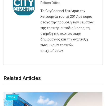
Editors Office
Το CityChannel ξεκίνησε την
λειτουργία του το 2017 με κύριο
στόχο την προβολή των θεμάτων
της τοπικής αυτοδιοίκησης, τη
στήριξη της πολιτιστικής
δημιουργίας και την ανάπτυξη
των μικρών τοπικών
επιχειρήσεων.
Related Articles
ΥΓΕΙΑ