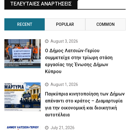
ΤΕΛΕΥΤΑΙΕΣ ΑΝΑΡΤΗΣΕΙΣ
RECENT
POPULAR
COMMON
August 3, 2026
Ο Δήμος Λατσιών-Γερίου
συμμετείχε στην τρίωρη στάση
εργασίας της Ένωσης Δήμων
Κύπρου
August 1, 2026
Παγκύπρια κινητοποίηση των Δήμων
απέναντι στο κράτος – Διαμαρτυρία
για την οικονομική και διοικητική
αυτοτέλεια
July 21, 2026