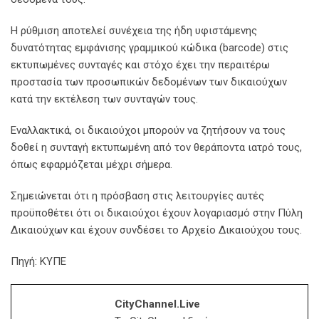
Η ρύθμιση αποτελεί συνέχεια της ήδη υφιστάμενης
δυνατότητας εμφάνισης γραμμικού κώδικα (barcode) στις
εκτυπωμένες συνταγές και στόχο έχει την περαιτέρω
προστασία των προσωπικών δεδομένων των δικαιούχων
κατά την εκτέλεση των συνταγών τους.
Εναλλακτικά, οι δικαιούχοι μπορούν να ζητήσουν να τους
δοθεί η συνταγή εκτυπωμένη από τον θεράποντα ιατρό τους,
όπως εφαρμόζεται μέχρι σήμερα.
Σημειώνεται ότι η πρόσβαση στις λειτουργίες αυτές
προϋποθέτει ότι οι δικαιούχοι έχουν λογαριασμό στην Πύλη
Δικαιούχων και έχουν συνδέσει το Αρχείο Δικαιούχου τους.
Πηγή: ΚΥΠΕ
CityChannel.live