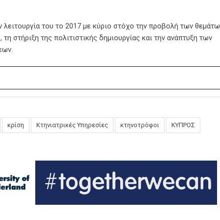
ην λειτουργία του το 2017 με κύριο στόχο την προβολή των θεμάτω
 τη στήριξη της πολιτιστικής δημιουργίας και την ανάπτυξη των
εων.
κρίση
Κτηνιατρικές Υπηρεσίες
κτηνοτρόφοι
ΚΥΠΡΟΣ