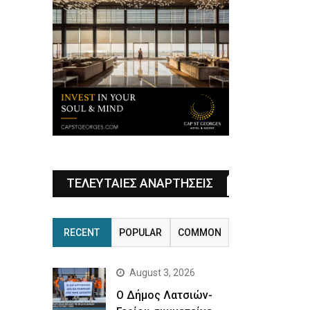
ΤΕΛΕΥΤΑΙΕΣ ΑΝΑΡΤΗΣΕΙΣ
RECENT
POPULAR
COMMON
August 3, 2026
Ο Δήμος Λατσιών-