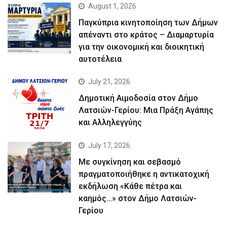
August 1, 2026
Παγκύπρια κινητοποίηση των Δήμων
απέναντι στο κράτος – Διαμαρτυρία
για την οικονομική και διοικητική
αυτοτέλεια
July 21, 2026
Δημοτική Αιμοδοσία στον Δήμο
Λατσιών-Γερίου: Μια Πράξη Αγάπης
και Αλληλεγγύης
July 17, 2026
Με συγκίνηση και σεβασμό
πραγματοποιήθηκε η αντικατοχική
εκδήλωση «Κάθε πέτρα και
καημός…» στον Δήμο Λατσιών-
Γερίου