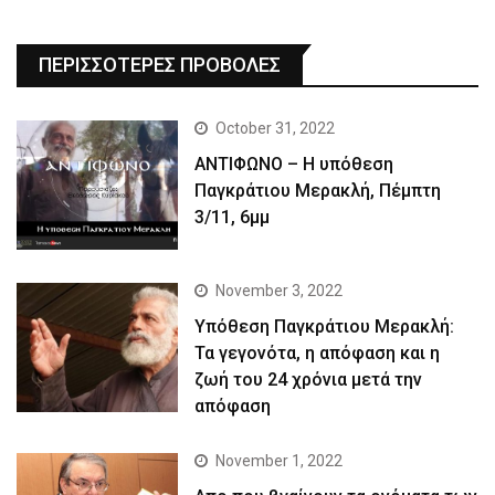
ΠΕΡΙΣΣΟΤΕΡΕΣ ΠΡΟΒΟΛΕΣ
October 31, 2022
ΑΝΤΙΦΩΝΟ – Η υπόθεση
Παγκράτιου Μερακλή, Πέμπτη
3/11, 6μμ
November 3, 2022
Yπόθεση Παγκράτιου Μερακλή:
Τα γεγονότα, η απόφαση και η
ζωή του 24 χρόνια μετά την
απόφαση
November 1, 2022