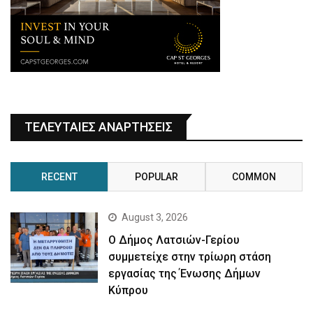
ΤΕΛΕΥΤΑΙΕΣ ΑΝΑΡΤΗΣΕΙΣ
RECENT
POPULAR
COMMON
August 3, 2026
Ο Δήμος Λατσιών-Γερίου
συμμετείχε στην τρίωρη στάση
εργασίας της Ένωσης Δήμων
Κύπρου