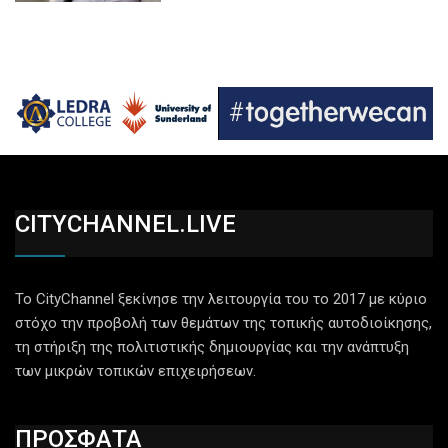
CITYCHANNEL.LIVE
Το CityChannel ξεκίνησε την λειτουργία του το 2017 με κύριο
στόχο την προβολή των θεμάτων της τοπικής αυτοδιοίκησης,
τη στήριξη της πολιτιστικής δημιουργίας και την ανάπτυξη
των μικρών τοπικών επιχειρήσεων.
ΠΡΟΣΦΑΤΑ