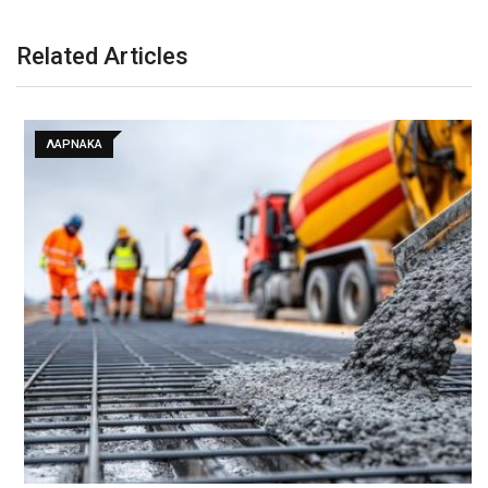
Related Articles
ΛΑΡΝΑΚΑ