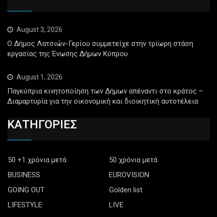
August 3, 2026
Ο Δήμος Λατσιών-Γερίου συμμετείχε στην τρίωρη στάση
εργασίας της Ένωσης Δήμων Κύπρου
August 1, 2026
Παγκύπρια κινητοποίηση των Δήμων απέναντι στο κράτος –
Διαμαρτυρία για την οικονομική και διοικητική αυτοτέλεια
ΚΑΤΗΓΟΡΙΕΣ
50 +1 χρόνια μετά
50 χρόνια μετά
BUSINESS
EUROVISION
GOING OUT
Golden list
LIFESTYLE
LIVE