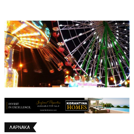
ΛΑΡΝΑΚΑ