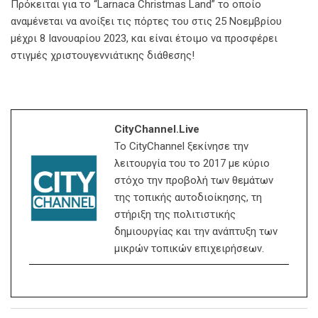
Πρόκειται για το “Larnaca Christmas Land” το οποίο
αναμένεται να ανοίξει τις πόρτες του στις 25 Νοεμβρίου
μέχρι 8 Ιανουαρίου 2023, και είναι έτοιμο να προσφέρει
στιγμές χριστουγεννιάτικης διάθεσης!
CityChannel.live
Το CityChannel ξεκίνησε την
λειτουργία του το 2017 με κύριο
στόχο την προβολή των θεμάτων
της τοπικής αυτοδιοίκησης, τη
στήριξη της πολιτιστικής
δημιουργίας και την ανάπτυξη των
μικρών τοπικών επιχειρήσεων.