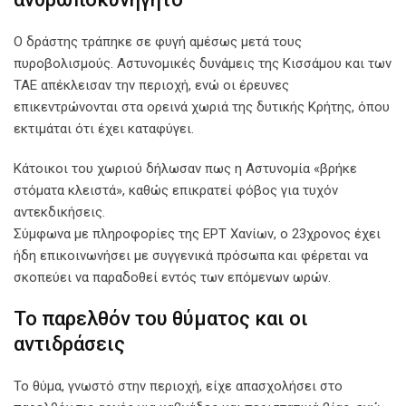
Ο δράστης τράπηκε σε φυγή αμέσως μετά τους
πυροβολισμούς. Αστυνομικές δυνάμεις της Κισσάμου και των
ΤΑΕ απέκλεισαν την περιοχή, ενώ οι έρευνες
επικεντρώνονται στα ορεινά χωριά της δυτικής Κρήτης, όπου
εκτιμάται ότι έχει καταφύγει.
Κάτοικοι του χωριού δήλωσαν πως η Αστυνομία «βρήκε
στόματα κλειστά», καθώς επικρατεί φόβος για τυχόν
αντεκδικήσεις.
Σύμφωνα με πληροφορίες της ΕΡΤ Χανίων, ο 23χρονος έχει
ήδη επικοινωνήσει με συγγενικά πρόσωπα και φέρεται να
σκοπεύει να παραδοθεί εντός των επόμενων ωρών.
Το παρελθόν του θύματος και οι
αντιδράσεις
Το θύμα, γνωστό στην περιοχή, είχε απασχολήσει στο