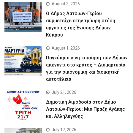
August 3, 2026
Ο Δήμος Λατσιών-Γερίου
συμμετείχε στην τρίωρη στάση
εργασίας της Ένωσης Δήμων
Κύπρου
August 1, 2026
Παγκύπρια κινητοποίηση των Δήμων
απέναντι στο κράτος – Διαμαρτυρία
για την οικονομική και διοικητική
αυτοτέλεια
July 21, 2026
Δημοτική Αιμοδοσία στον Δήμο
Λατσιών-Γερίου: Μια Πράξη Αγάπης
και Αλληλεγγύης
July 17, 2026