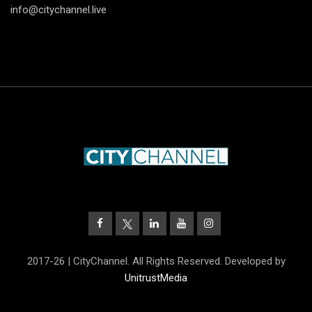
info@citychannel.live
2017-26 | CityChannel. All Rights Reserved. Developed by
UnitrustMedia