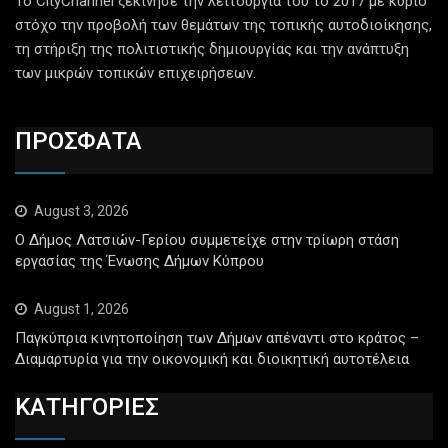
Το CityChannel ξεκίνησε την λειτουργία του το 2017 με κύριο
στόχο την προβολή των θεμάτων της τοπικής αυτοδιοίκησης,
τη στήριξη της πολιτιστικής δημιουργίας και την ανάπτυξη
των μικρών τοπικών επιχειρήσεων.
ΠΡΟΣΦΑΤΑ
August 3, 2026
Ο Δήμος Λατσιών-Γερίου συμμετείχε στην τρίωρη στάση
εργασίας της Ένωσης Δήμων Κύπρου
August 1, 2026
Παγκύπρια κινητοποίηση των Δήμων απέναντι στο κράτος –
Διαμαρτυρία για την οικονομική και διοικητική αυτοτέλεια
ΚΑΤΗΓΟΡΙΕΣ