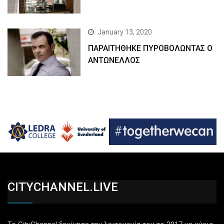
January 13, 2020
ΠΑΡΑΙΤΗΘΗΚΕ ΠΥΡΟΒΟΛΩΝΤΑΣ Ο
ΑΝΤΩΝΕΛΛΟΣ
CITYCHANNEL.LIVE