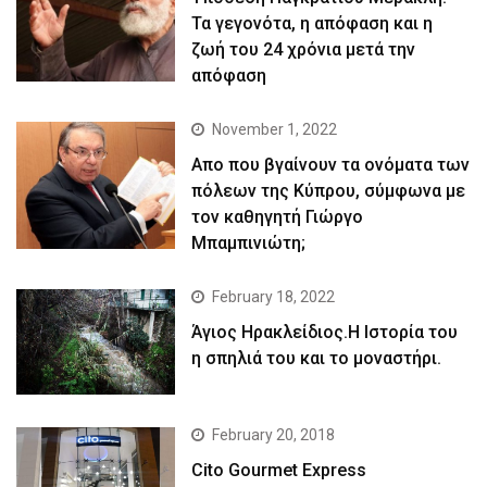
Τα γεγονότα, η απόφαση και η
ζωή του 24 χρόνια μετά την
απόφαση
November 1, 2022
Απο που βγαίνουν τα ονόματα των
πόλεων της Κύπρου, σύμφωνα με
τον καθηγητή Γιώργο
Μπαμπινιώτη;
February 18, 2022
Άγιος Ηρακλείδιος.Η Ιστορία του
η σπηλιά του και το μοναστήρι.
February 20, 2018
Cito Gourmet Express