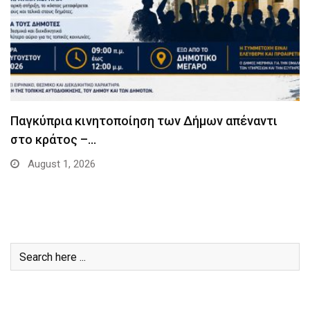
Παγκύπρια κινητοποίηση των Δήμων απέναντι
στο κράτος –…
August 1, 2026