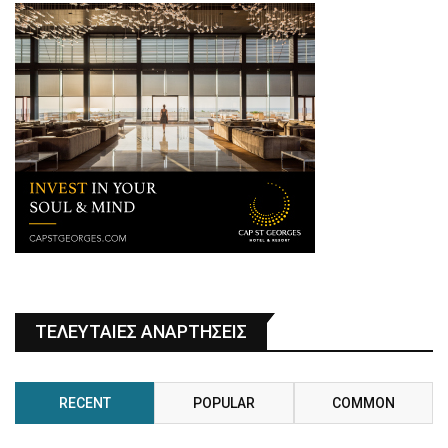
ΤΕΛΕΥΤΑΙΕΣ ΑΝΑΡΤΗΣΕΙΣ
RECENT
POPULAR
COMMON