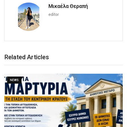
Μικαέλα Θεραπή
editor
Related Articles
NEWS