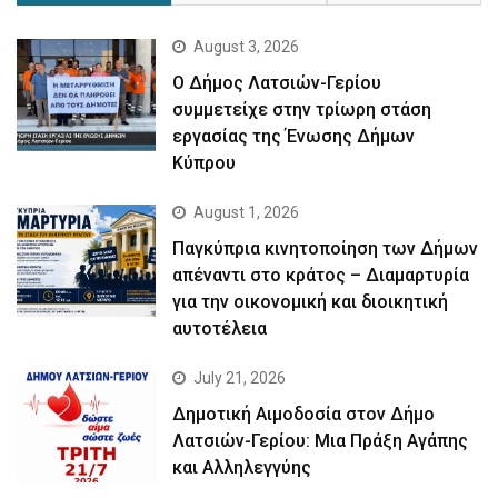
August 3, 2026
Ο Δήμος Λατσιών-Γερίου
συμμετείχε στην τρίωρη στάση
εργασίας της Ένωσης Δήμων
Κύπρου
August 1, 2026
Παγκύπρια κινητοποίηση των Δήμων
απέναντι στο κράτος – Διαμαρτυρία
για την οικονομική και διοικητική
αυτοτέλεια
July 21, 2026
Δημοτική Αιμοδοσία στον Δήμο
Λατσιών-Γερίου: Μια Πράξη Αγάπης
και Αλληλεγγύης