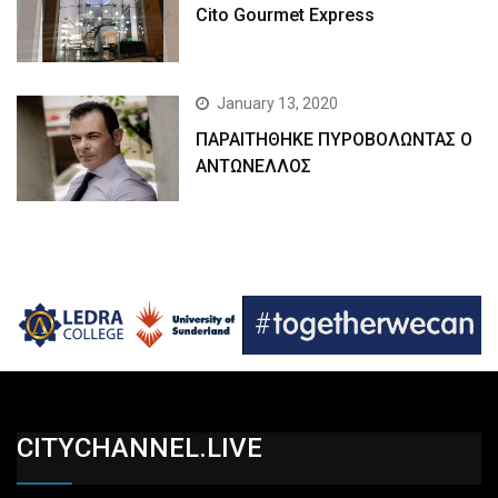
Cito Gourmet Express
January 13, 2020
ΠΑΡΑΙΤΗΘΗΚΕ ΠΥΡΟΒΟΛΩΝΤΑΣ Ο
ΑΝΤΩΝΕΛΛΟΣ
CITYCHANNEL.LIVE