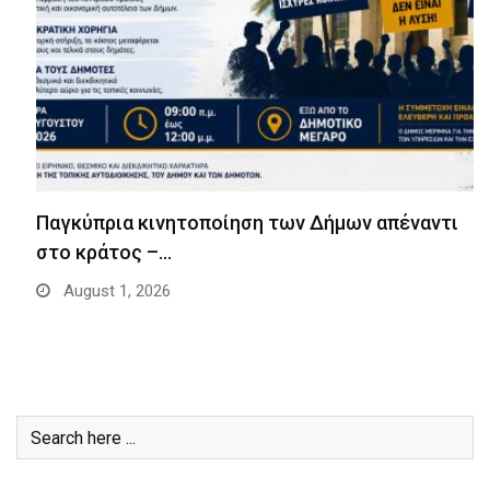
Παγκύπρια κινητοποίηση των Δήμων απέναντι
στο κράτος –…
August 1, 2026