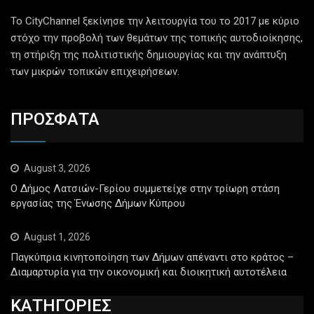
Το CityChannel ξεκίνησε την λειτουργία του το 2017 με κύριο
στόχο την προβολή των θεμάτων της τοπικής αυτοδιοίκησης,
τη στήριξη της πολιτιστικής δημιουργίας και την ανάπτυξη
των μικρών τοπικών επιχειρήσεων.
ΠΡΟΣΦΑΤΑ
August 3, 2026
Ο Δήμος Λατσιών-Γερίου συμμετείχε στην τρίωρη στάση
εργασίας της Ένωσης Δήμων Κύπρου
August 1, 2026
Παγκύπρια κινητοποίηση των Δήμων απέναντι στο κράτος –
Διαμαρτυρία για την οικονομική και διοικητική αυτοτέλεια
ΚΑΤΗΓΟΡΙΕΣ