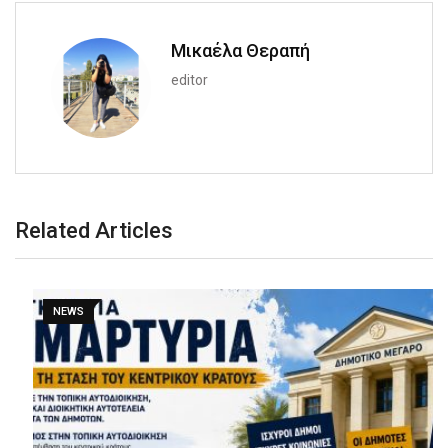
Μικαέλα Θεραπή
editor
Related Articles
NEWS