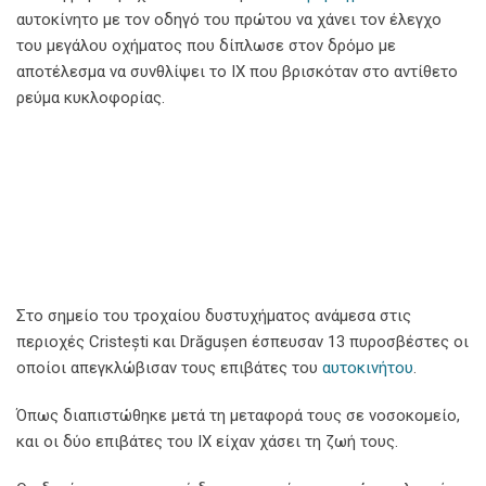
αυτοκίνητο με τον οδηγό του πρώτου να χάνει τον έλεγχο
του μεγάλου οχήματος που δίπλωσε στον δρόμο με
αποτέλεσμα να συνθλίψει το ΙΧ που βρισκόταν στο αντίθετο
ρεύμα κυκλοφορίας.
Στο σημείο του τροχαίου δυστυχήματος ανάμεσα στις
περιοχές Cristești και Drăgușen έσπευσαν 13 πυροσβέστες οι
οποίοι απεγκλώβισαν τους επιβάτες του
αυτοκινήτου
.
Όπως διαπιστώθηκε μετά τη μεταφορά τους σε νοσοκομείο,
και οι δύο επιβάτες του ΙΧ είχαν χάσει τη ζωή τους.