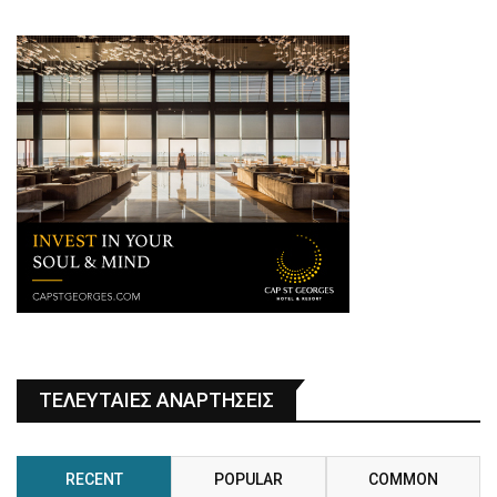
ΤΕΛΕΥΤΑΙΕΣ ΑΝΑΡΤΗΣΕΙΣ
RECENT
POPULAR
COMMON