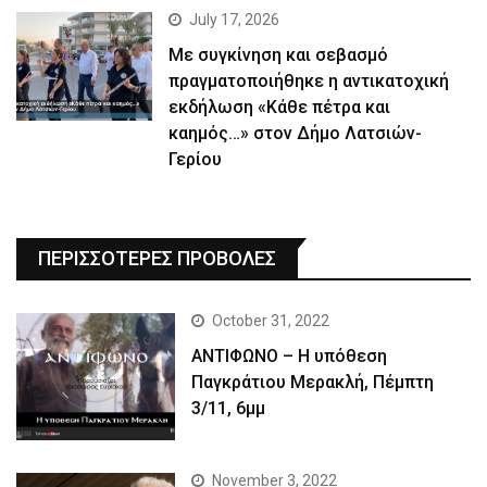
July 17, 2026
Με συγκίνηση και σεβασμό
πραγματοποιήθηκε η αντικατοχική
εκδήλωση «Κάθε πέτρα και
καημός…» στον Δήμο Λατσιών-
Γερίου
ΠΕΡΙΣΣΟΤΕΡΕΣ ΠΡΟΒΟΛΕΣ
October 31, 2022
ΑΝΤΙΦΩΝΟ – Η υπόθεση
Παγκράτιου Μερακλή, Πέμπτη
3/11, 6μμ
November 3, 2022