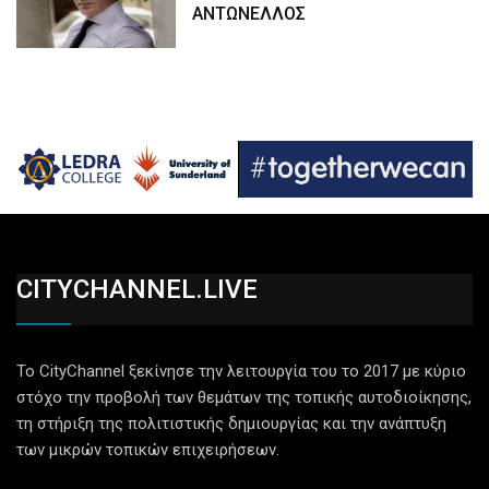
ΑΝΤΩΝΕΛΛΟΣ
CITYCHANNEL.LIVE
Το CityChannel ξεκίνησε την λειτουργία του το 2017 με κύριο
στόχο την προβολή των θεμάτων της τοπικής αυτοδιοίκησης,
τη στήριξη της πολιτιστικής δημιουργίας και την ανάπτυξη
των μικρών τοπικών επιχειρήσεων.