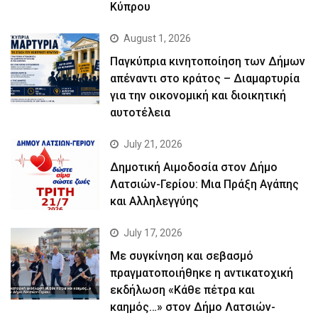
Κύπρου
August 1, 2026
Παγκύπρια κινητοποίηση των Δήμων
απέναντι στο κράτος – Διαμαρτυρία
για την οικονομική και διοικητική
αυτοτέλεια
July 21, 2026
Δημοτική Αιμοδοσία στον Δήμο
Λατσιών-Γερίου: Μια Πράξη Αγάπης
και Αλληλεγγύης
July 17, 2026
Με συγκίνηση και σεβασμό
πραγματοποιήθηκε η αντικατοχική
εκδήλωση «Κάθε πέτρα και
καημός…» στον Δήμο Λατσιών-