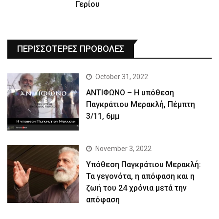
Γερίου
ΠΕΡΙΣΣΟΤΕΡΕΣ ΠΡΟΒΟΛΕΣ
October 31, 2022
ΑΝΤΙΦΩΝΟ – Η υπόθεση
Παγκράτιου Μερακλή, Πέμπτη
3/11, 6μμ
November 3, 2022
Yπόθεση Παγκράτιου Μερακλή:
Τα γεγονότα, η απόφαση και η
ζωή του 24 χρόνια μετά την
απόφαση