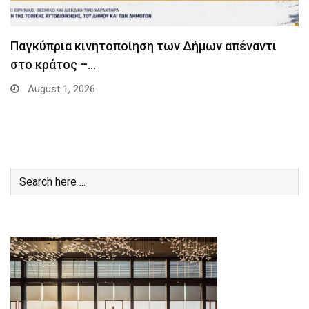
Παγκύπρια κινητοποίηση των Δήμων απέναντι
στο κράτος –…
August 1, 2026