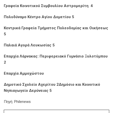
Γραφεία Κοινοτικού Συμβουλίου Αστρομερίτη 4
Πολυδύναμο Κέντρο Αγίου Δομετίου 5
Κεντρικά Γραφεία Τμήματος Πολεοδομίας και Οικήσεως
5
Παλαιά Αγορά Λευκωσίας 5
Επαρχία Λάρνακας: Περιφερειακό Γυμνάσιο Ξυλοτύμπου
2
Επαρχία Αμμοχώστου
Δημοτικό Σχολείο Αχερίτου 2
Δημόσιο και Κοινοτικό
Νηπιαγωγείο Δερύνειας 5
Πηγή: Philenews