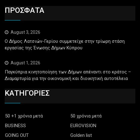
ΠΡΟΣΦΑΤΑ
August 3, 2026
Ο Δήμος Λατσιών-Γερίου συμμετείχε στην τρίωρη στάση
εργασίας της Ένωσης Δήμων Κύπρου
August 1, 2026
Παγκύπρια κινητοποίηση των Δήμων απέναντι στο κράτος –
Διαμαρτυρία για την οικονομική και διοικητική αυτοτέλεια
ΚΑΤΗΓΟΡΙΕΣ
50 +1 χρόνια μετά
50 χρόνια μετά
BUSINESS
EUROVISION
GOING OUT
Golden list