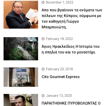
November 1, 2022
Απο που βγαίνουν τα ονόματα των
πόλεων της Κύπρου, σύμφωνα με
τον καθηγητή Γιώργο
Μπαμπινιώτη;
February 18, 2022
Άγιος Ηρακλείδιος.Η Ιστορία του
η σπηλιά του και το μοναστήρι.
February 20, 2018
Cito Gourmet Express
January 13, 2020
ΠΑΡΑΙΤΗΘΗΚΕ ΠΥΡΟΒΟΛΩΝΤΑΣ Ο