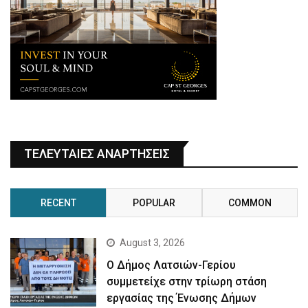
ΤΕΛΕΥΤΑΙΕΣ ΑΝΑΡΤΗΣΕΙΣ
RECENT
POPULAR
COMMON
August 3, 2026
Ο Δήμος Λατσιών-Γερίου
συμμετείχε στην τρίωρη στάση
εργασίας της Ένωσης Δήμων