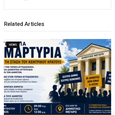
Related Articles
NEWS