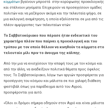
κομμάτων
βγαίνουν μπροστά στην κορύφωσης προεκλογικής
και στέλνουν μηνύματα. Επιχειρούν να προσεγγίσουν ομάδες
πολιτών και να μαζέψουν ακόμα και την τελευταία ψήφο, σε
μια εκλογική αναμέτρηση, η οποία εξελίσσεται σε μια από τις
πλέον αμφίρροπες των τελευταίων ετών.
Το Σαββατοκύριακο που πέρασε ήταν ενδεικτικό του
χαρακτήρα πλέον που παίρνει η προεκλογική και του
τρόπου με τον οποίο θέλουν να κινηθούν τα κόμματα στο
τελευταίο μίλι πριν το άνοιγμα της κάλπης.
Από την μια να ενισχύσουν την επαφή τους με τον κόσμο και
από την άλλη, να αναδείξουν πολιτικά θέματα προς όφελος
τους. Το Σαββατοκύριακο, λόγω των αργιών προσφέρεται για
προσέγγιση του κόσμου και μάλιστα σε πιο χαλαρή διάθεση
φεστιβάλ όπως για παράδειγμα αυτό του Αγρού,
προσφέρονται για αυτό.
«Όλοι οι δρόμοι σήμερα οδηγούν στον Αγρό και είναι μάλιστα