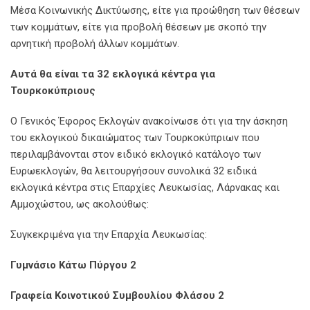
Μέσα Κοινωνικής Δικτύωσης, είτε για προώθηση των θέσεων
των κομμάτων, είτε για προβολή θέσεων με σκοπό την
αρνητική προβολή άλλων κομμάτων.
Αυτά θα είναι τα 32 εκλογικά κέντρα για
Τουρκοκύπριους
Ο Γενικός Έφορος Εκλογών ανακοίνωσε ότι για την άσκηση
του εκλογικού δικαιώματος των Τουρκοκύπριων που
περιλαμβάνονται στον ειδικό εκλογικό κατάλογο των
Ευρωεκλογών, θα λειτουργήσουν συνολικά 32 ειδικά
εκλογικά κέντρα στις Επαρχίες Λευκωσίας, Λάρνακας και
Αμμοχώστου, ως ακολούθως:
Συγκεκριμένα για την Επαρχία Λευκωσίας:
Γυμνάσιο Κάτω Πύργου 2
Γραφεία Κοινοτικού Συμβουλίου Φλάσου 2