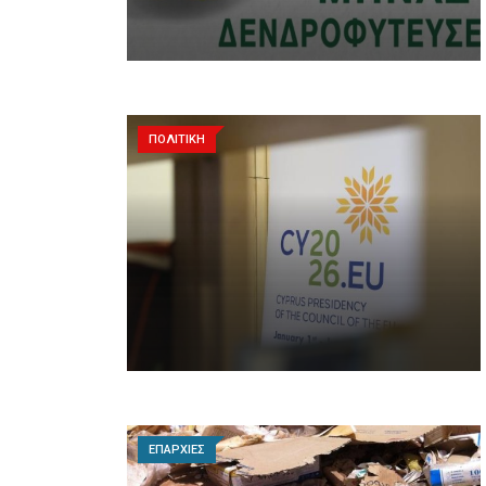
ΠΟΛΙΤΙΚΗ
ΕΠΑΡΧΙΕΣ