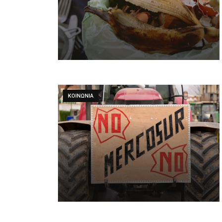
ΚΟΙΝΩΝΙΑ