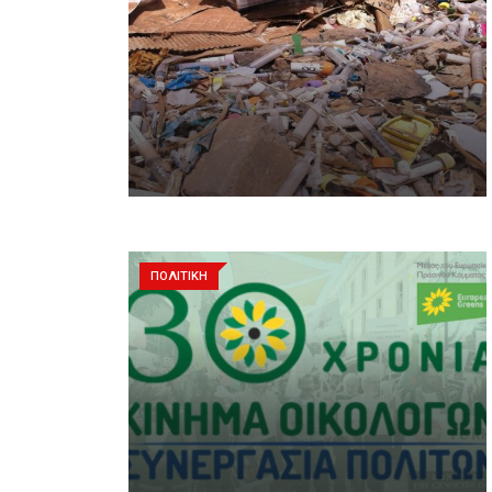
ΠΟΛΙΤΙΚΗ