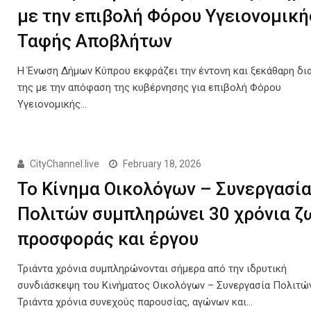
με την επιβολή Φόρου Υγειονομική
Ταφής Αποβλήτων
Η Ένωση Δήμων Κύπρου εκφράζει την έντονη και ξεκάθαρη δι
της με την απόφαση της κυβέρνησης για επιβολή Φόρου
Υγειονομικής…
CityChannel.live
February 18, 2026
To Κίνημα Οικολόγων – Συνεργασί
Πολιτών συμπληρώνει 30 χρόνια ζ
προσφοράς και έργου
Τριάντα χρόνια συμπληρώνονται σήμερα από την ιδρυτική
συνδιάσκεψη του Κινήματος Οικολόγων – Συνεργασία Πολιτών
Τριάντα χρόνια συνεχούς παρουσίας, αγώνων και…