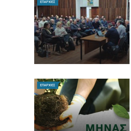
ΕΠΑΡΧΙΕΣ
ΕΠΑΡΧΙΕΣ