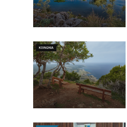
ΚΟΙΝΩΝΙΑ