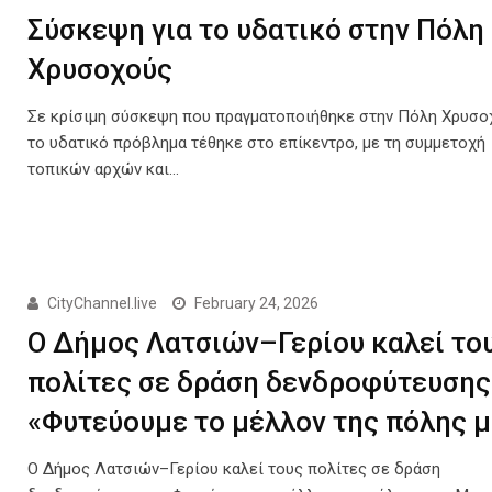
Σύσκεψη για το υδατικό στην Πόλη
Χρυσοχούς
Σε κρίσιμη σύσκεψη που πραγματοποιήθηκε στην Πόλη Χρυσο
το υδατικό πρόβλημα τέθηκε στο επίκεντρο, με τη συμμετοχή
τοπικών αρχών και…
CityChannel.live
February 24, 2026
Ο Δήμος Λατσιών–Γερίου καλεί το
πολίτες σε δράση δενδροφύτευσης
«Φυτεύουμε το μέλλον της πόλης 
Ο Δήμος Λατσιών–Γερίου καλεί τους πολίτες σε δράση