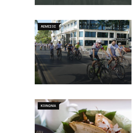
ΛΕΜΕΣΟΣ
ΚΟΙΝΩΝΙΑ