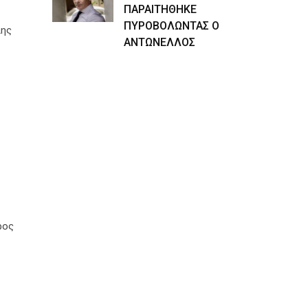
ΠΑΡΑΙΤΗΘΗΚΕ
ΠΥΡΟΒΟΛΩΝΤΑΣ Ο
λης
ΑΝΤΩΝΕΛΛΟΣ
–
ρος