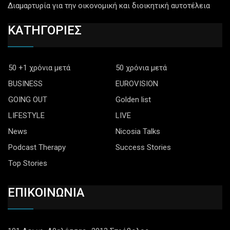
Διαμαρτυρία για την οικονομική και διοικητική αυτοτέλεια
ΚΑΤΗΓΟΡΙΕΣ
50 +1 χρόνια μετά
50 χρόνια μετά
BUSINESS
EUROVISION
GOING OUT
Golden list
LIFESTYLE
LIVE
News
Nicosia Talks
Podcast Therapy
Success Stories
Top Stories
ΕΠΙΚΟΙΝΩΝΙΑ