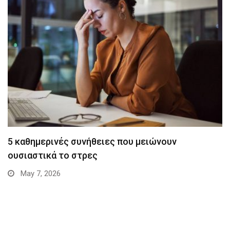
5 καθημερινές συνήθειες που μειώνουν
ουσιαστικά το στρες
May 7, 2026