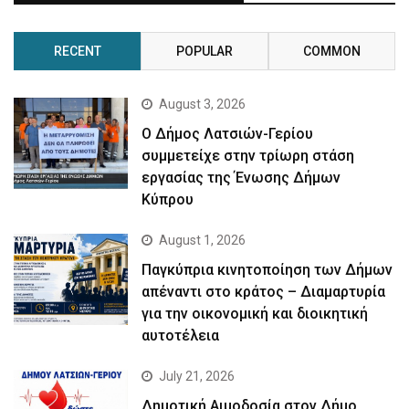
RECENT
POPULAR
COMMON
August 3, 2026
Ο Δήμος Λατσιών-Γερίου
συμμετείχε στην τρίωρη στάση
εργασίας της Ένωσης Δήμων
Κύπρου
August 1, 2026
Παγκύπρια κινητοποίηση των Δήμων
απέναντι στο κράτος – Διαμαρτυρία
για την οικονομική και διοικητική
αυτοτέλεια
July 21, 2026
Δημοτική Αιμοδοσία στον Δήμο