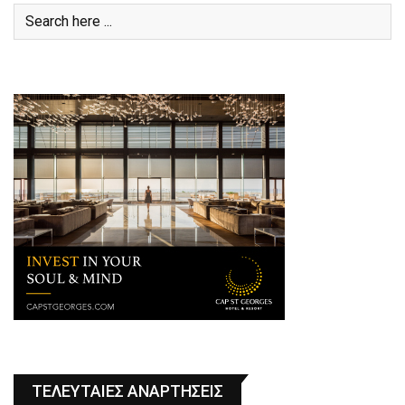
ΤΕΛΕΥΤΑΙΕΣ ΑΝΑΡΤΗΣΕΙΣ