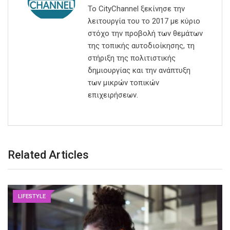
Το CityChannel ξεκίνησε την
λειτουργία του το 2017 με κύριο
στόχο την προβολή των θεμάτων
της τοπικής αυτοδιοίκησης, τη
στήριξη της πολιτιστικής
δημιουργίας και την ανάπτυξη
των μικρών τοπικών
επιχειρήσεων.
Related Articles
LIFESTYLE