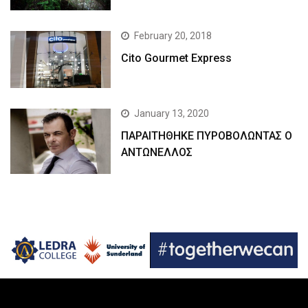
February 20, 2018
Cito Gourmet Express
January 13, 2020
ΠΑΡΑΙΤΗΘΗΚΕ ΠΥΡΟΒΟΛΩΝΤΑΣ Ο
ΑΝΤΩΝΕΛΛΟΣ