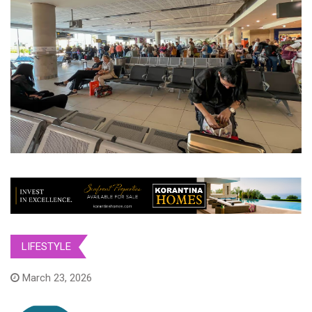
LIFESTYLE
March 23, 2026