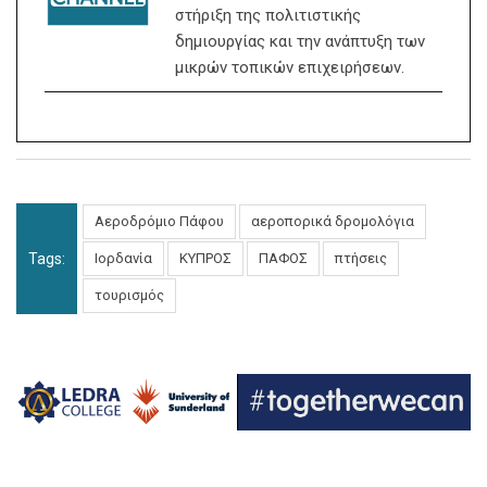
στήριξη της πολιτιστικής
δημιουργίας και την ανάπτυξη των
μικρών τοπικών επιχειρήσεων.
Αεροδρόμιο Πάφου
αεροπορικά δρομολόγια
Tags:
Ιορδανία
ΚΥΠΡΟΣ
ΠΑΦΟΣ
πτήσεις
τουρισμός