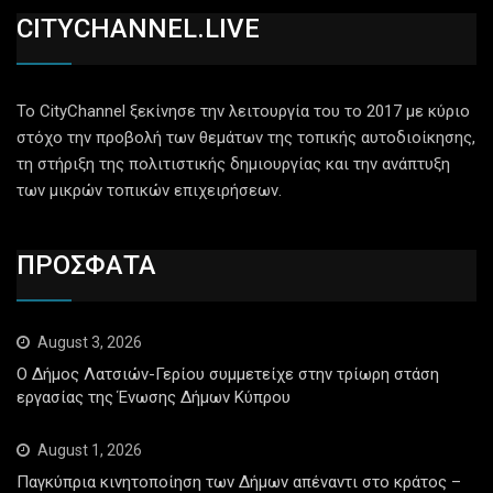
CITYCHANNEL.LIVE
Το CityChannel ξεκίνησε την λειτουργία του το 2017 με κύριο
στόχο την προβολή των θεμάτων της τοπικής αυτοδιοίκησης,
τη στήριξη της πολιτιστικής δημιουργίας και την ανάπτυξη
των μικρών τοπικών επιχειρήσεων.
ΠΡΟΣΦΑΤΑ
August 3, 2026
Ο Δήμος Λατσιών-Γερίου συμμετείχε στην τρίωρη στάση
εργασίας της Ένωσης Δήμων Κύπρου
August 1, 2026
Παγκύπρια κινητοποίηση των Δήμων απέναντι στο κράτος –