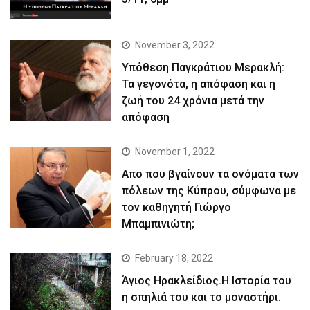
November 3, 2022
Yπόθεση Παγκράτιου Μερακλή:
Τα γεγονότα, η απόφαση και η
ζωή του 24 χρόνια μετά την
απόφαση
November 1, 2022
Απο που βγαίνουν τα ονόματα των
πόλεων της Κύπρου, σύμφωνα με
τον καθηγητή Γιώργο
Μπαμπινιώτη;
February 18, 2022
Άγιος Ηρακλείδιος.Η Ιστορία του
η σπηλιά του και το μοναστήρι.