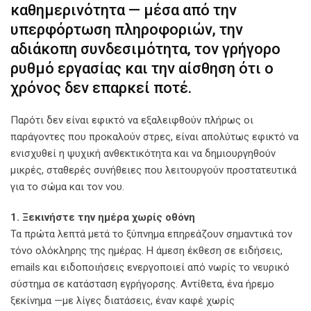
καθημερινότητα — μέσα από την
υπερφόρτωση πληροφοριών, την
αδιάκοπη συνδεσιμότητα, τον γρήγορο
ρυθμό εργασίας και την αίσθηση ότι ο
χρόνος δεν επαρκεί ποτέ.
Παρότι δεν είναι εφικτό να εξαλειφθούν πλήρως οι
παράγοντες που προκαλούν στρες, είναι απολύτως εφικτό να
ενισχυθεί η ψυχική ανθεκτικότητα και να δημιουργηθούν
μικρές, σταθερές συνήθειες που λειτουργούν προστατευτικά
για το σώμα και τον νου.
1. Ξεκινήστε την ημέρα χωρίς οθόνη
Τα πρώτα λεπτά μετά το ξύπνημα επηρεάζουν σημαντικά τον
τόνο ολόκληρης της ημέρας. Η άμεση έκθεση σε ειδήσεις,
emails και ειδοποιήσεις ενεργοποιεί από νωρίς το νευρικό
σύστημα σε κατάσταση εγρήγορσης. Αντίθετα, ένα ήρεμο
ξεκίνημα —με λίγες διατάσεις, έναν καφέ χωρίς