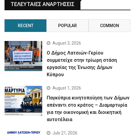
ΤΕΛΕΥΤΑΙΕΣ ΑΝΑΡΤΗΣΕΙΣ
RECENT
POPULAR
COMMON
August 3, 2026
Ο Δήμος Λατσιών-Γερίου
συμμετείχε στην τρίωρη στάση
εργασίας της Ένωσης Δήμων
Κύπρου
August 1, 2026
Παγκύπρια κινητοποίηση των Δήμων
απέναντι στο κράτος – Διαμαρτυρία
για την οικονομική και διοικητική
αυτοτέλεια
July 21, 2026