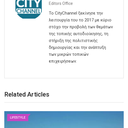
Editors Office
Το CityChannel ξεκίνησε την
λειτουργία του το 2017 με κύριο
στόχο την προβολή των θεμάτων
της τοπικής αυτοδιοίκησης, τη
στήριξη της πολιτιστικής
δημιουργίας και την ανάπτυξη
των μικρών τοπικών
επιχειρήσεων.
Related Articles
LIFESTYLE