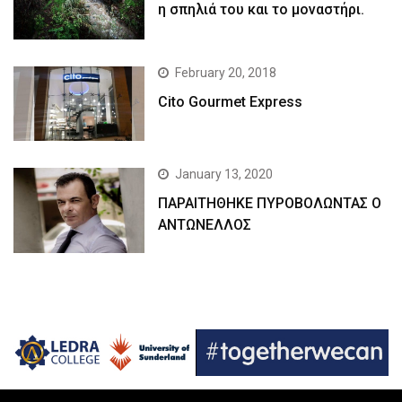
η σπηλιά του και το μοναστήρι.
February 20, 2018
Cito Gourmet Express
January 13, 2020
ΠΑΡΑΙΤΗΘΗΚΕ ΠΥΡΟΒΟΛΩΝΤΑΣ Ο
ΑΝΤΩΝΕΛΛΟΣ