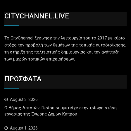
CITYCHANNEL.LIVE
Το CityChannel ξεκίνησε την λειτουργία του το 2017 με κύριο
στόχο την προβολή των θεμάτων της τοπικής αυτοδιοίκησης,
τη στήριξη της πολιτιστικής δημιουργίας και την ανάπτυξη
των μικρών τοπικών επιχειρήσεων.
ΠΡΟΣΦΑΤΑ
August 3, 2026
Ο Δήμος Λατσιών-Γερίου συμμετείχε στην τρίωρη στάση
εργασίας της Ένωσης Δήμων Κύπρου
August 1, 2026