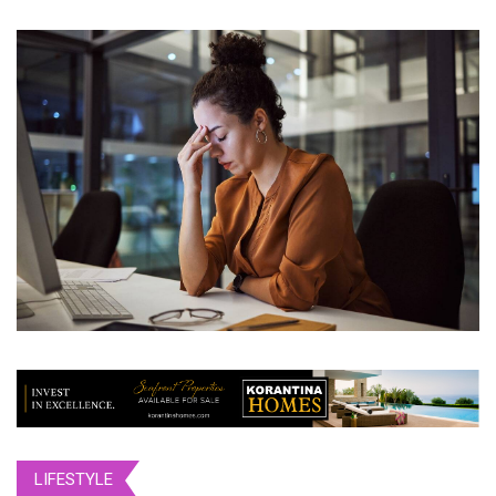
LIFESTYLE