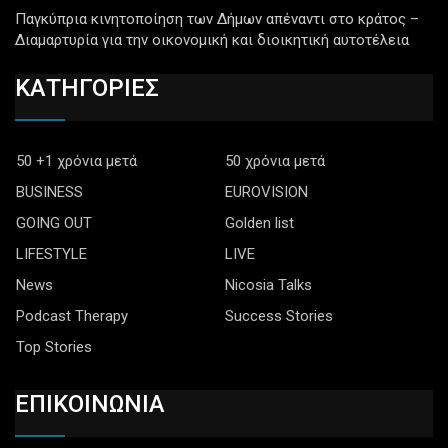
Παγκύπρια κινητοποίηση των Δήμων απέναντι στο κράτος –
Διαμαρτυρία για την οικονομική και διοικητική αυτοτέλεια
ΚΑΤΗΓΟΡΙΕΣ
50 +1 χρόνια μετά
50 χρόνια μετά
BUSINESS
EUROVISION
GOING OUT
Golden list
LIFESTYLE
LIVE
News
Nicosia Talks
Podcast Therapy
Success Stories
Top Stories
ΕΠΙΚΟΙΝΩΝΙΑ