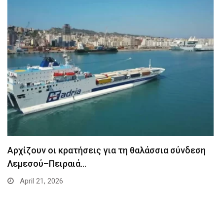
Αρχίζουν οι κρατήσεις για τη θαλάσσια σύνδεση
Λεμεσού–Πειραιά…
April 21, 2026