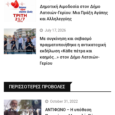
Δημοτική Αιμοδοσία στον Δήμο
Λατσιών-Γερίου: Μια Πράξη Αγάπης
και Αλληλεγγύης
July 17, 2026
Με συγκίνηση και σεβασμό
πραγματοποιήθηκε η αντικατοχική
εκδήλωση «Κάθε πέτρα και
καημός…» στον Δήμο Λατσιών-
Γερίου
ΠΕΡΙΣΣΟΤΕΡΕΣ ΠΡΟΒΟΛΕΣ
October 31, 2022
ΑΝΤΙΦΩΝΟ – Η υπόθεση