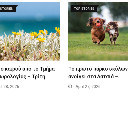
STORIES
TOP STORIES
ο καιρού από το Τμήμα
Το πρώτο πάρκο σκύλων
ωρολογίας – Τρίτη…
ανοίγει στα Λατσιά –…
il 28, 2026
April 27, 2026