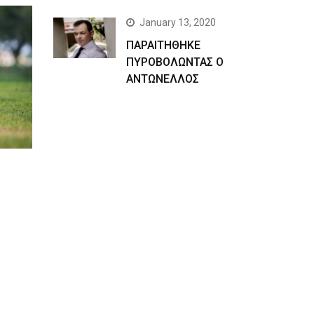
January 13, 2020
ΠΑΡΑΙΤΗΘΗΚΕ
ΠΥΡΟΒΟΛΩΝΤΑΣ Ο
ΑΝΤΩΝΕΛΛΟΣ