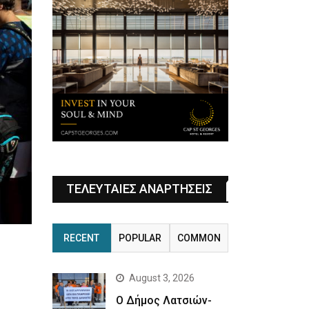
ΤΕΛΕΥΤΑΙΕΣ ΑΝΑΡΤΗΣΕΙΣ
RECENT
POPULAR
COMMON
August 3, 2026
Ο Δήμος Λατσιών-