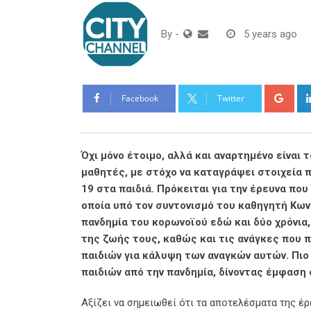
By
-
5 years ago
Goo
Facebook
Twitter
Όχι μόνο έτοιμο, αλλά και αναρτημένο είναι
μαθητές, με στόχο να καταγράψει στοιχεία 
19 στα παιδιά. Πρόκειται για την έρευνα που
οποία υπό τον συντονισμό του καθηγητή Κων
πανδημία του κορωνοϊού εδώ και δύο χρόνια
της ζωής τους, καθώς και τις ανάγκες που 
παιδιών για κάλυψη των αναγκών αυτών. Πιο
παιδιών από την πανδημία, δίνοντας έμφαση 
Αξίζει να σημειωθεί ότι τα αποτελέσματα της έ