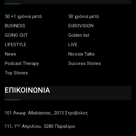
50 +1 χρόνια μετά
50 χρόνια μετά
BUSINESS
EUROVISION
GOING OUT
Golden list
LIFESTYLE
LIVE
News
Nicosia Talks
Podcast Therapy
Success Stories
Top Stories
ΕΠΙΚΟΙΝΩΝΙΑ
101 Λεωφ. Αθαλάσσας., 2013 Στρόβολος
ης
111, 1
Απριλίου,. 5280 Παραλίμνι