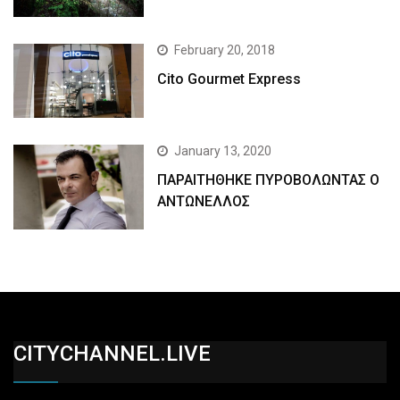
February 20, 2018
Cito Gourmet Express
January 13, 2020
ΠΑΡΑΙΤΗΘΗΚΕ ΠΥΡΟΒΟΛΩΝΤΑΣ Ο
ΑΝΤΩΝΕΛΛΟΣ
CITYCHANNEL.LIVE