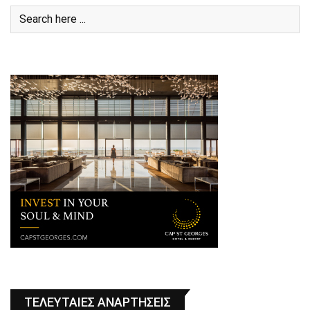
ΤΕΛΕΥΤΑΙΕΣ ΑΝΑΡΤΗΣΕΙΣ