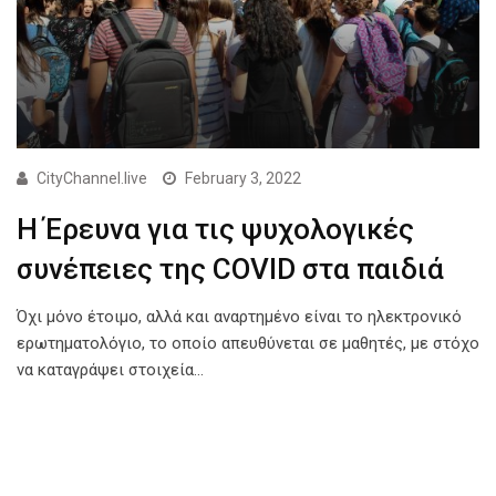
CityChannel.live
February 3, 2022
Η Έρευνα για τις ψυχολογικές
συνέπειες της COVID στα παιδιά
Όχι μόνο έτοιμο, αλλά και αναρτημένο είναι το ηλεκτρονικό
ερωτηματολόγιο, το οποίο απευθύνεται σε μαθητές, με στόχο
να καταγράψει στοιχεία…