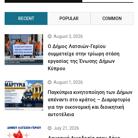
RECENT
POPULAR
COMMON
August 3, 2026
Ο Δήμος Λατσιών-Γερίου
συμμετείχε στην τρίωρη στάση
εργασίας της Ένωσης Δήμων
Κύπρου
August 1, 2026
Παγκύπρια κινητοποίηση των Δήμων
απέναντι στο κράτος – Διαμαρτυρία
για την οικονομική και διοικητική
αυτοτέλεια
July 21, 2026