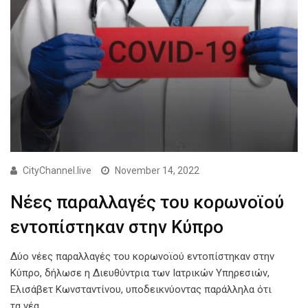
CityChannel.live
November 14, 2022
Νέες παραλλαγές του κορωνοϊού
εντοπίστηκαν στην Κύπρο
Δύο νέες παραλλαγές του κορωνοϊού εντοπίστηκαν στην
Κύπρο, δήλωσε η Διευθύντρια των Ιατρικών Υπηρεσιών,
Ελισάβετ Κωνσταντίνου, υποδεικνύοντας παράλληλα ότι
τα νέα…