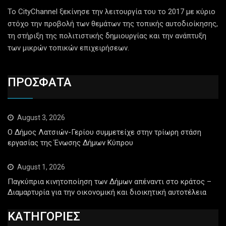
Το CityChannel ξεκίνησε την λειτουργία του το 2017 με κύριο
στόχο την προβολή των θεμάτων της τοπικής αυτοδιοίκησης,
τη στήριξη της πολιτιστικής δημιουργίας και την ανάπτυξη
των μικρών τοπικών επιχειρήσεων.
ΠΡΟΣΦΑΤΑ
August 3, 2026
Ο Δήμος Λατσιών-Γερίου συμμετείχε στην τρίωρη στάση
εργασίας της Ένωσης Δήμων Κύπρου
August 1, 2026
Παγκύπρια κινητοποίηση των Δήμων απέναντι στο κράτος –
Διαμαρτυρία για την οικονομική και διοικητική αυτοτέλεια
ΚΑΤΗΓΟΡΙΕΣ