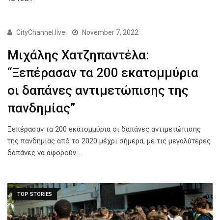
CityChannel.live
November 7, 2022
Μιχάλης Χατζηπαντέλα:
“Ξεπέρασαν τα 200 εκατομμύρια
οι δαπάνες αντιμετώπισης της
πανδημίας”
Ξεπέρασαν τα 200 εκατομμύρια οι δαπάνες αντιμετώπισης
της πανδημίας από το 2020 μέχρι σήμερα, με τις μεγαλύτερες
δαπάνες να αφορούν…
TOP STORIES