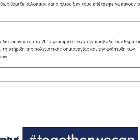
θώς θύμιζε καλοκαίρι και ο ήλιος δεν τους επέτρεψε να κάνουν τ
ην λειτουργία του το 2017 με κύριο στόχο την προβολή των θεμάτω
 τη στήριξη της πολιτιστικής δημιουργίας και την ανάπτυξη των
εων.