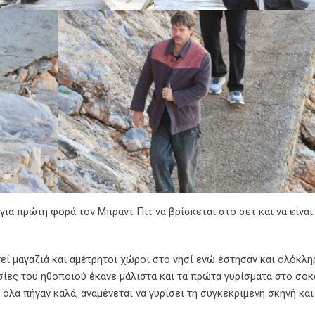
ια πρώτη φορά τον Μπραντ Πιτ να βρίσκεται στο σετ και να είναι
τεί μαγαζιά και αμέτρητοι χώροι στο νησί ενώ έστησαν και ολόκλη
σίες του ηθοποιού έκανε μάλιστα και τα πρώτα γυρίσματα στο σοκά
όλα πήγαν καλά, αναμένεται να γυρίσει τη συγκεκριμένη σκηνή και 