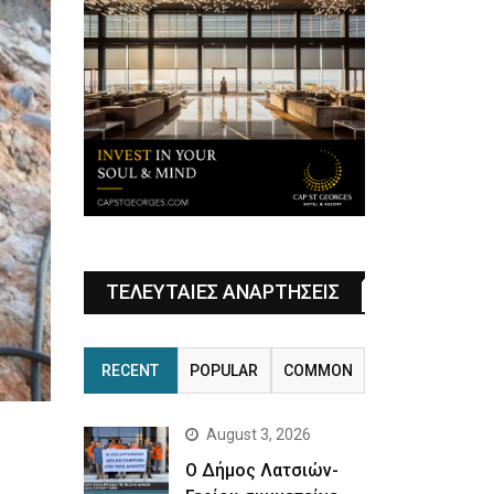
ΤΕΛΕΥΤΑΙΕΣ ΑΝΑΡΤΗΣΕΙΣ
RECENT
POPULAR
COMMON
August 3, 2026
Ο Δήμος Λατσιών-