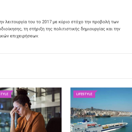
την λειτουργία του το 2017 με κύριο στόχο την προβολή των
διοίκησης, τη στήριξη της πολιτιστικής δημιουργίας και την
ικών επιχειρήσεων.
STYLE
LIFESTYLE