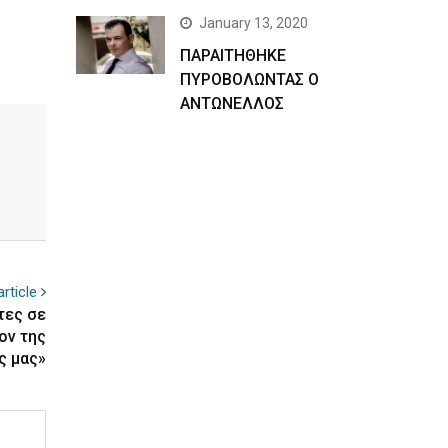
January 13, 2020
ΠΑΡΑΙΤΗΘΗΚΕ
ΠΥΡΟΒΟΛΩΝΤΑΣ Ο
ΑΝΤΩΝΕΛΛΟΣ
rticle
τες σε
ον της
ς μας»