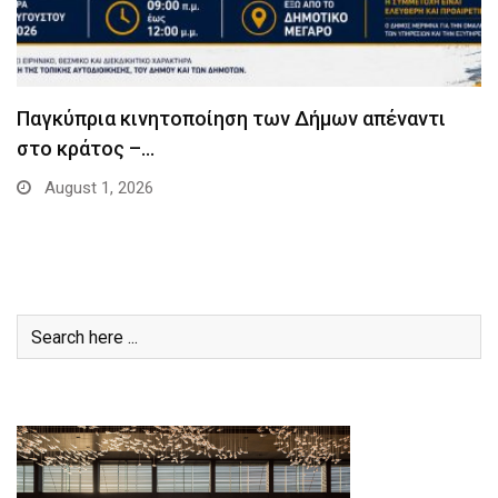
Παγκύπρια κινητοποίηση των Δήμων απέναντι
στο κράτος –…
August 1, 2026