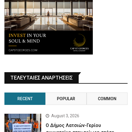
ΤΕΛΕΥΤΑΙΕΣ ΑΝΑΡΤΗΣΕΙΣ
RECENT
POPULAR
COMMON
August 3, 2026
Ο Δήμος Λατσιών-Γερίου