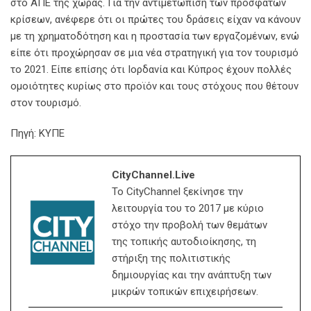
στο ΑΠΕ της χώρας. Για την αντιμετώπιση των πρόσφατων
κρίσεων, ανέφερε ότι οι πρώτες του δράσεις είχαν να κάνουν
με τη χρηματοδότηση και η προστασία των εργαζομένων, ενώ
είπε ότι προχώρησαν σε μια νέα στρατηγική για τον τουρισμό
το 2021. Είπε επίσης ότι Ιορδανία και Κύπρος έχουν πολλές
ομοιότητες κυρίως στο προϊόν και τους στόχους που θέτουν
στον τουρισμό.
Πηγή: ΚΥΠΕ
CityChannel.live
Το CityChannel ξεκίνησε την
λειτουργία του το 2017 με κύριο
στόχο την προβολή των θεμάτων
της τοπικής αυτοδιοίκησης, τη
στήριξη της πολιτιστικής
δημιουργίας και την ανάπτυξη των
μικρών τοπικών επιχειρήσεων.