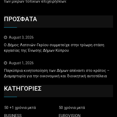
των μικρών τοπικών επιχειρήσεων.
ΠΡΟΣΦΑΤΑ
August 3, 2026
Ο Δήμος Λατσιών-Γερίου συμμετείχε στην τρίωρη στάση
εργασίας της Ένωσης Δήμων Κύπρου
August 1, 2026
Παγκύπρια κινητοποίηση των Δήμων απέναντι στο κράτος –
Διαμαρτυρία για την οικονομική και διοικητική αυτοτέλεια
ΚΑΤΗΓΟΡΙΕΣ
50 +1 χρόνια μετά
50 χρόνια μετά
BUSINESS
EUROVISION