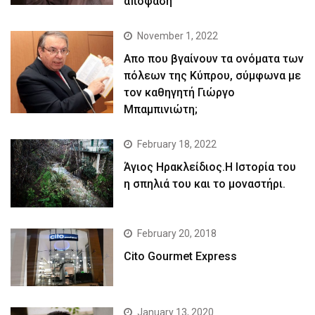
απόφαση
November 1, 2022
Απο που βγαίνουν τα ονόματα των
πόλεων της Κύπρου, σύμφωνα με
τον καθηγητή Γιώργο
Μπαμπινιώτη;
February 18, 2022
Άγιος Ηρακλείδιος.Η Ιστορία του
η σπηλιά του και το μοναστήρι.
February 20, 2018
Cito Gourmet Express
January 13, 2020