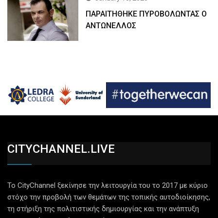
ΠΑΡΑΙΤΗΘΗΚΕ ΠΥΡΟΒΟΛΩΝΤΑΣ Ο
ΑΝΤΩΝΕΛΛΟΣ
CITYCHANNEL.LIVE
Το CityChannel ξεκίνησε την λειτουργία του το 2017 με κύριο
στόχο την προβολή των θεμάτων της τοπικής αυτοδιοίκησης,
τη στήριξη της πολιτιστικής δημιουργίας και την ανάπτυξη