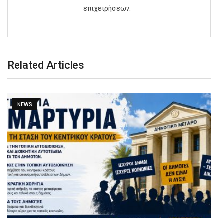
επιχειρήσεων.
Related Articles
NEWS