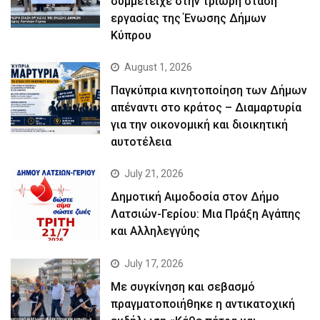
συμμετείχε στην τρίωρη στάση
εργασίας της Ένωσης Δήμων
Κύπρου
August 1, 2026
Παγκύπρια κινητοποίηση των Δήμων
απέναντι στο κράτος – Διαμαρτυρία
για την οικονομική και διοικητική
αυτοτέλεια
July 21, 2026
Δημοτική Αιμοδοσία στον Δήμο
Λατσιών-Γερίου: Μια Πράξη Αγάπης
και Αλληλεγγύης
July 17, 2026
Με συγκίνηση και σεβασμό
πραγματοποιήθηκε η αντικατοχική