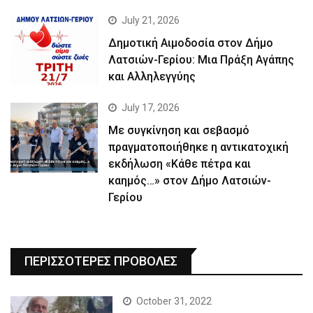
July 21, 2026
Δημοτική Αιμοδοσία στον Δήμο
Λατσιών-Γερίου: Μια Πράξη Αγάπης
και Αλληλεγγύης
July 17, 2026
Με συγκίνηση και σεβασμό
πραγματοποιήθηκε η αντικατοχική
εκδήλωση «Κάθε πέτρα και
καημός…» στον Δήμο Λατσιών-
Γερίου
ΠΕΡΙΣΣΟΤΕΡΕΣ ΠΡΟΒΟΛΕΣ
October 31, 2022