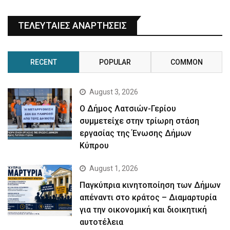
ΤΕΛΕΥΤΑΙΕΣ ΑΝΑΡΤΗΣΕΙΣ
RECENT
POPULAR
COMMON
August 3, 2026
Ο Δήμος Λατσιών-Γερίου
συμμετείχε στην τρίωρη στάση
εργασίας της Ένωσης Δήμων
Κύπρου
August 1, 2026
Παγκύπρια κινητοποίηση των Δήμων
απέναντι στο κράτος – Διαμαρτυρία
για την οικονομική και διοικητική
αυτοτέλεια