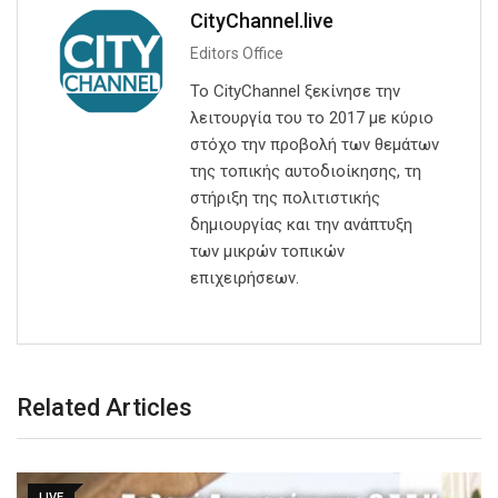
CityChannel.live
Editors Office
Το CityChannel ξεκίνησε την
λειτουργία του το 2017 με κύριο
στόχο την προβολή των θεμάτων
της τοπικής αυτοδιοίκησης, τη
στήριξη της πολιτιστικής
δημιουργίας και την ανάπτυξη
των μικρών τοπικών
επιχειρήσεων.
Related Articles
LIVE