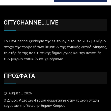
CITYCHANNEL.LIVE
Το CityChannel ξεκίνησε την λειτουργία του το 2017 με κύριο
στόχο την προβολή των θεμάτων της τοπικής αυτοδιοίκησης,
τη στήριξη της πολιτιστικής δημιουργίας και την ανάπτυξη
των μικρών τοπικών επιχειρήσεων.
ΠΡΟΣΦΑΤΑ
August 3, 2026
Ο Δήμος Λατσιών-Γερίου συμμετείχε στην τρίωρη στάση
εργασίας της Ένωσης Δήμων Κύπρου