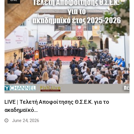
LIVE | Τελετή Αποφοίτησης Θ.Σ.Ε.Κ. για το
ακαδημαϊκό…
June 24, 2026