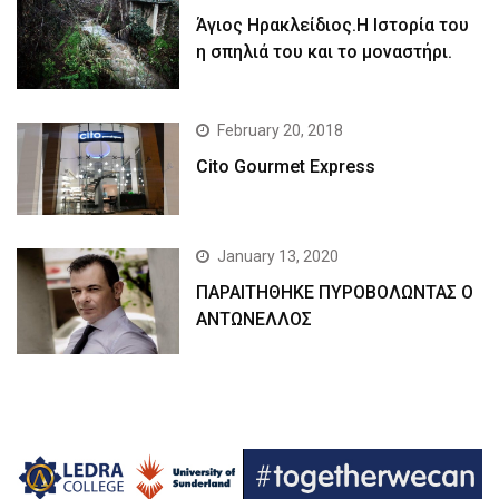
Άγιος Ηρακλείδιος.Η Ιστορία του
η σπηλιά του και το μοναστήρι.
February 20, 2018
Cito Gourmet Express
January 13, 2020
ΠΑΡΑΙΤΗΘΗΚΕ ΠΥΡΟΒΟΛΩΝΤΑΣ Ο
ΑΝΤΩΝΕΛΛΟΣ