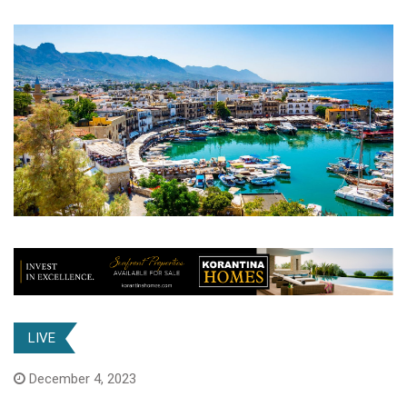
LIVE
December 4, 2023