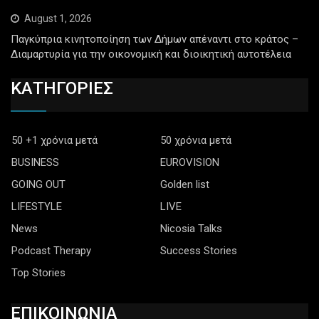
August 1, 2026
Παγκύπρια κινητοποίηση των Δήμων απέναντι στο κράτος –
Διαμαρτυρία για την οικονομική και διοικητική αυτοτέλεια
ΚΑΤΗΓΟΡΙΕΣ
50 +1 χρόνια μετά
50 χρόνια μετά
BUSINESS
EUROVISION
GOING OUT
Golden list
LIFESTYLE
LIVE
News
Nicosia Talks
Podcast Therapy
Success Stories
Top Stories
ΕΠΙΚΟΙΝΩΝΙΑ