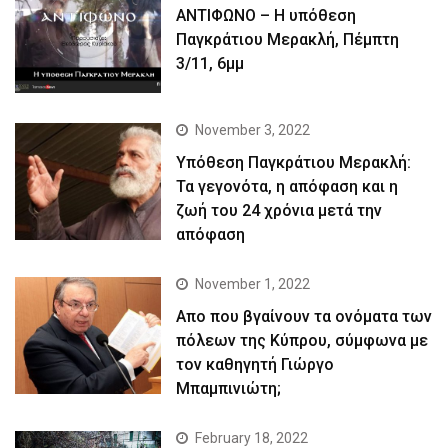
ΑΝΤΙΦΩΝΟ – Η υπόθεση
Παγκράτιου Μερακλή, Πέμπτη
3/11, 6μμ
November 3, 2022
Yπόθεση Παγκράτιου Μερακλή:
Τα γεγονότα, η απόφαση και η
ζωή του 24 χρόνια μετά την
απόφαση
November 1, 2022
Απο που βγαίνουν τα ονόματα των
πόλεων της Κύπρου, σύμφωνα με
τον καθηγητή Γιώργο
Μπαμπινιώτη;
February 18, 2022