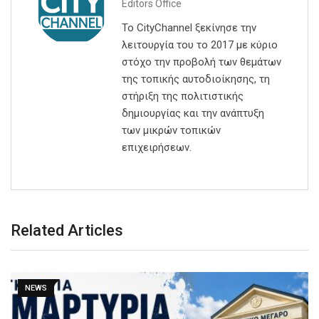
Editors Office
Το CityChannel ξεκίνησε την
λειτουργία του το 2017 με κύριο
στόχο την προβολή των θεμάτων
της τοπικής αυτοδιοίκησης, τη
στήριξη της πολιτιστικής
δημιουργίας και την ανάπτυξη
των μικρών τοπικών
επιχειρήσεων.
Related Articles
NEWS