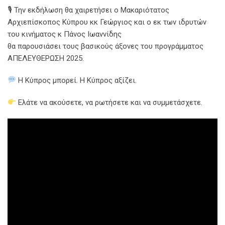
🎙 Την εκδήλωση θα χαιρετήσει ο Μακαριότατος
Αρχιεπίσκοπος Κύπρου κκ Γεώργιος και ο εκ των ιδρυτών
του κινήματος κ Πάνος Ιωαννίδης
θα παρουσιάσει τους βασικούς άξονες του προγράμματος
ΑΠΕΛΕΥΘΕΡΩΣΗ 2025.
Η Κύπρος μπορεί. Η Κύπρος αξίζει.
Ελάτε να ακούσετε, να ρωτήσετε και να συμμετάσχετε.