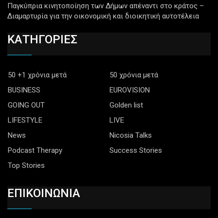
Παγκύπρια κινητοποίηση των Δήμων απέναντι στο κράτος –
Διαμαρτυρία για την οικονομική και διοικητική αυτοτέλεια
ΚΑΤΗΓΟΡΙΕΣ
50 +1 χρόνια μετά
50 χρόνια μετά
BUSINESS
EUROVISION
GOING OUT
Golden list
LIFESTYLE
LIVE
News
Nicosia Talks
Podcast Therapy
Success Stories
Top Stories
ΕΠΙΚΟΙΝΩΝΙΑ