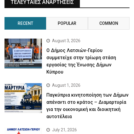
ΤΕΛΕΥΤΑΙΕΣ ΑΝΑΡΤΗΣΕΙΣ
RECENT
POPULAR
COMMON
August 3, 2026
Ο Δήμος Λατσιών-Γερίου
συμμετείχε στην τρίωρη στάση
εργασίας της Ένωσης Δήμων
Κύπρου
August 1, 2026
Παγκύπρια κινητοποίηση των Δήμων
απέναντι στο κράτος – Διαμαρτυρία
για την οικονομική και διοικητική
αυτοτέλεια
July 21, 2026