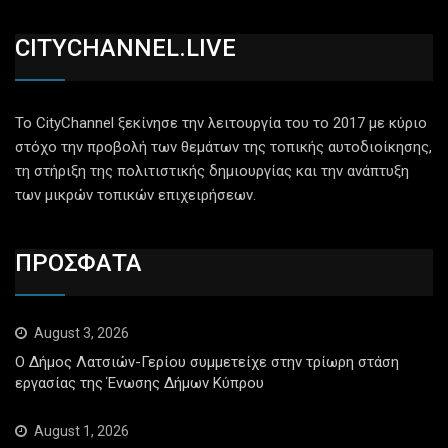
CITYCHANNEL.LIVE
Το CityChannel ξεκίνησε την λειτουργία του το 2017 με κύριο
στόχο την προβολή των θεμάτων της τοπικής αυτοδιοίκησης,
τη στήριξη της πολιτιστικής δημιουργίας και την ανάπτυξη
των μικρών τοπικών επιχειρήσεων.
ΠΡΟΣΦΑΤΑ
August 3, 2026
Ο Δήμος Λατσιών-Γερίου συμμετείχε στην τρίωρη στάση
εργασίας της Ένωσης Δήμων Κύπρου
August 1, 2026