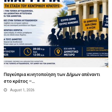
Παγκύπρια κινητοποίηση των Δήμων απέναντι
στο κράτος –…
August 1, 2026