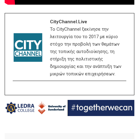
CityChannel.live
Το CityChannel ξεκίνησε την
λειτουργία του το 2017 με κύριο
στόχο την προβολή των θεμάτων
της τοπικής αυτοδιοίκησης, τη
στήριξη της πολιτιστικής
δημιουργίας και την ανάπτυξη των
μικρών τοπικών επιχειρήσεων.