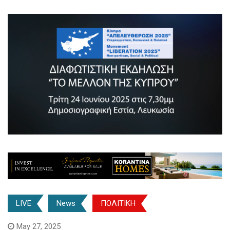
LIVE
News
ΠΟΛΙΤΙΚΗ
May 27, 2025