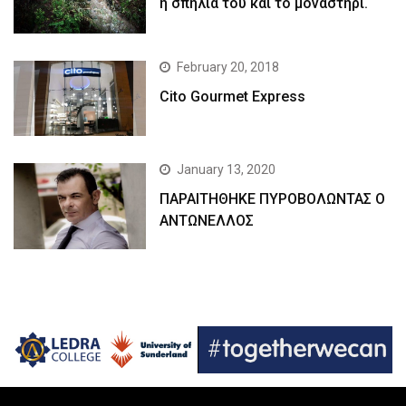
η σπηλιά του και το μοναστήρι.
February 20, 2018
Cito Gourmet Express
January 13, 2020
ΠΑΡΑΙΤΗΘΗΚΕ ΠΥΡΟΒΟΛΩΝΤΑΣ Ο
ΑΝΤΩΝΕΛΛΟΣ