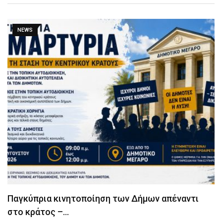
NEWS
Παγκύπρια κινητοποίηση των Δήμων απέναντι
στο κράτος –…