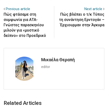
Previous article
Next article
Πώς φτάσαμε στη
Πώς βλέπει ο τ/κ Τύπος
συμφωνία για ΑΤΑ-
τη συνάντηση Ερντογάν –
Γνώστες παρασκηνίου
Έρχιουρμαν στην Άγκυρα
μιλούν για «μυστικό
δείπνο» στο Προεδρικό
Μικαέλα Θεραπή
editor
Related Articles