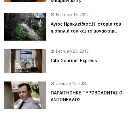
Μπαμπινιώτη;
February 18, 2022
Άγιος Ηρακλείδιος.Η Ιστορία του
η σπηλιά του και το μοναστήρι.
February 20, 2018
Cito Gourmet Express
January 13, 2020
ΠΑΡΑΙΤΗΘΗΚΕ ΠΥΡΟΒΟΛΩΝΤΑΣ Ο
ΑΝΤΩΝΕΛΛΟΣ