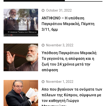
October 31, 2022
ΑΝΤΙΦΩΝΟ – Η υπόθεση
Παγκράτιου Μερακλή, Πέμπτη
3/11, 6μμ
November 3, 2022
Yπόθεση Παγκράτιου Μερακλή:
Τα γεγονότα, η απόφαση και η
ζωή του 24 χρόνια μετά την
απόφαση
November 1, 2022
Απο που βγαίνουν τα ονόματα των
πόλεων της Κύπρου, σύμφωνα με
τον καθηγητή Γιώργο