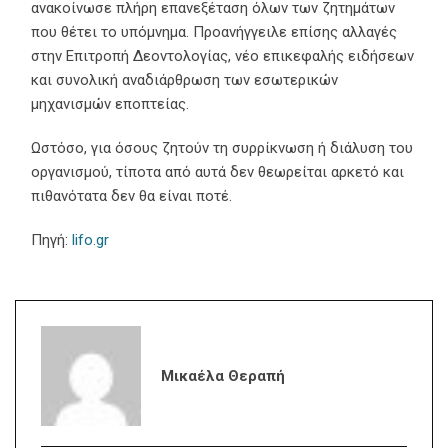
ανακοίνωσε πλήρη επανεξέταση όλων των ζητημάτων
που θέτει το υπόμνημα. Προανήγγειλε επίσης αλλαγές
στην Επιτροπή Δεοντολογίας, νέο επικεφαλής ειδήσεων
και συνολική αναδιάρθρωση των εσωτερικών
μηχανισμών εποπτείας.
Ωστόσο, για όσους ζητούν τη συρρίκνωση ή διάλυση του
οργανισμού, τίποτα από αυτά δεν θεωρείται αρκετό και
πιθανότατα δεν θα είναι ποτέ.
Πηγή:
lifo.gr
Μικαέλα Θεραπή