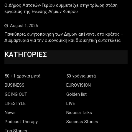
Ο Δήμος Λατσιών-Γερίου συμμετείχε στην τρίωρη στάση
εργασίας της Ένωσης Δήμων Κύπρου
August 1, 2026
Παγκύπρια κινητοποίηση των Δήμων απέναντι στο κράτος –
Διαμαρτυρία για την οικονομική και διοικητική αυτοτέλεια
ΚΑΤΗΓΟΡΙΕΣ
50 +1 χρόνια μετά
50 χρόνια μετά
BUSINESS
EUROVISION
GOING OUT
Golden list
LIFESTYLE
LIVE
News
Nicosia Talks
Podcast Therapy
Success Stories
Top Stories