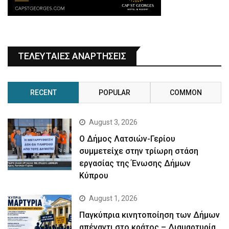
ΤΕΛΕΥΤΑΙΕΣ ΑΝΑΡΤΗΣΕΙΣ
RECENT
POPULAR
COMMON
August 3, 2026
Ο Δήμος Λατσιών-Γερίου
συμμετείχε στην τρίωρη στάση
εργασίας της Ένωσης Δήμων
Κύπρου
August 1, 2026
Παγκύπρια κινητοποίηση των Δήμων
απέναντι στο κράτος – Διαμαρτυρία