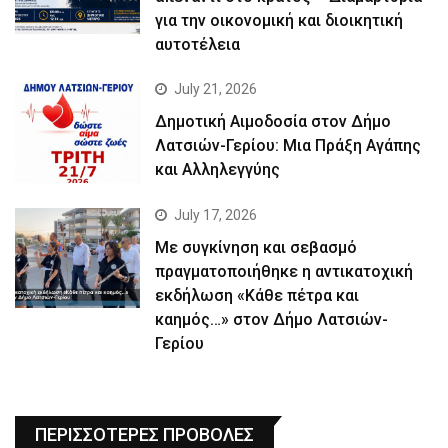
για την οικονομική και διοικητική
αυτοτέλεια
July 21, 2026
Δημοτική Αιμοδοσία στον Δήμο
Λατσιών-Γερίου: Μια Πράξη Αγάπης
και Αλληλεγγύης
July 17, 2026
Με συγκίνηση και σεβασμό
πραγματοποιήθηκε η αντικατοχική
εκδήλωση «Κάθε πέτρα και
καημός…» στον Δήμο Λατσιών-
Γερίου
ΠΕΡΙΣΣΟΤΕΡΕΣ ΠΡΟΒΟΛΕΣ