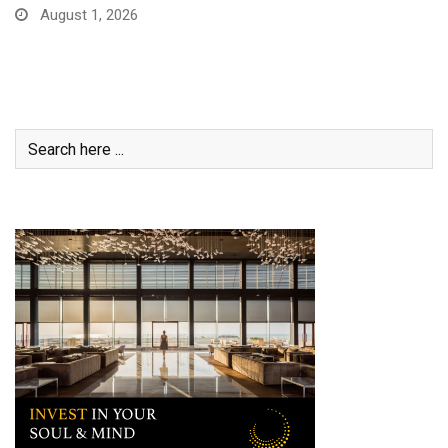
August 1, 2026