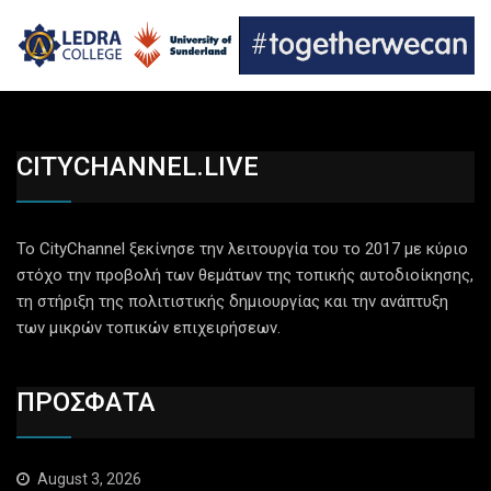
CITYCHANNEL.LIVE
Το CityChannel ξεκίνησε την λειτουργία του το 2017 με κύριο
στόχο την προβολή των θεμάτων της τοπικής αυτοδιοίκησης,
τη στήριξη της πολιτιστικής δημιουργίας και την ανάπτυξη
των μικρών τοπικών επιχειρήσεων.
ΠΡΟΣΦΑΤΑ
August 3, 2026