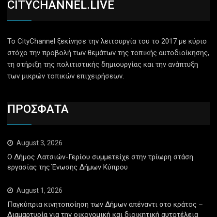
CITYCHANNEL.LIVE
Το CityChannel ξεκίνησε την λειτουργία του το 2017 με κύριο
στόχο την προβολή των θεμάτων της τοπικής αυτοδιοίκησης,
τη στήριξη της πολιτιστικής δημιουργίας και την ανάπτυξη
των μικρών τοπικών επιχειρήσεων.
ΠΡΟΣΦΑΤΑ
August 3, 2026
Ο Δήμος Λατσιών-Γερίου συμμετείχε στην τρίωρη στάση
εργασίας της Ένωσης Δήμων Κύπρου
August 1, 2026
Παγκύπρια κινητοποίηση των Δήμων απέναντι στο κράτος –
Διαμαρτυρία για την οικονομική και διοικητική αυτοτέλεια