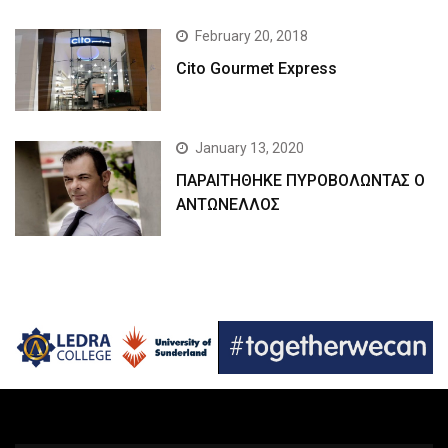
February 20, 2018
Cito Gourmet Express
January 13, 2020
ΠΑΡΑΙΤΗΘΗΚΕ ΠΥΡΟΒΟΛΩΝΤΑΣ Ο
ΑΝΤΩΝΕΛΛΟΣ