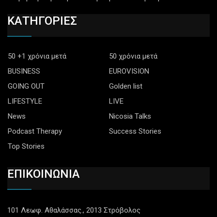
ΚΑΤΗΓΟΡΙΕΣ
50 +1 χρόνια μετά
50 χρόνια μετά
BUSINESS
EUROVISION
GOING OUT
Golden list
LIFESTYLE
LIVE
News
Nicosia Talks
Podcast Therapy
Success Stories
Top Stories
ΕΠΙΚΟΙΝΩΝΙΑ
101 Λεωφ. Αθαλάσσας., 2013 Στρόβολος