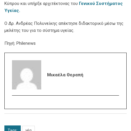
Κύπρου και υπήρξε αρχιτέκτονας του
Γενικού Συστήματος
Υγείας.
Ο Δρ. Ανδρέας Πολυνείκης απέκτησε διδακτορικό μέσω της
μελέτης του για το σύστημα υγείας.
Πηγή: Philenews
Μικαέλα Θεραπή
Tags:
νέα