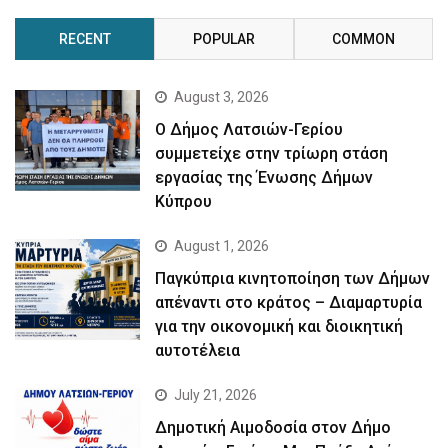
RECENT
POPULAR
COMMON
August 3, 2026
Ο Δήμος Λατσιών-Γερίου
συμμετείχε στην τρίωρη στάση
εργασίας της Ένωσης Δήμων
Κύπρου
August 1, 2026
Παγκύπρια κινητοποίηση των Δήμων
απέναντι στο κράτος – Διαμαρτυρία
για την οικονομική και διοικητική
αυτοτέλεια
July 21, 2026
Δημοτική Αιμοδοσία στον Δήμο