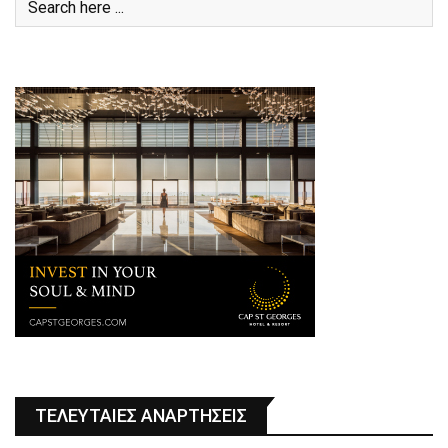
ΤΕΛΕΥΤΑΙΕΣ ΑΝΑΡΤΗΣΕΙΣ