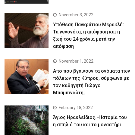
November 3, 2022
Yπόθεση Παγκράτιου Μερακλή:
Τα γεγονότα, η απόφαση και η
ζωή του 24 χρόνια μετά την
απόφαση
November 1, 2022
Απο που βγαίνουν τα ονόματα των
πόλεων της Κύπρου, σύμφωνα με
τον καθηγητή Γιώργο
Μπαμπινιώτη;
February 18, 2022
Άγιος Ηρακλείδιος.Η Ιστορία του
η σπηλιά του και το μοναστήρι.