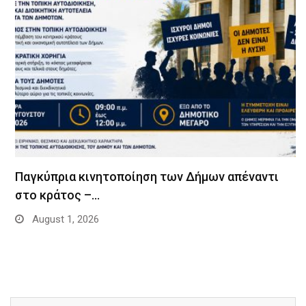
Παγκύπρια κινητοποίηση των Δήμων απέναντι
στο κράτος –…
August 1, 2026