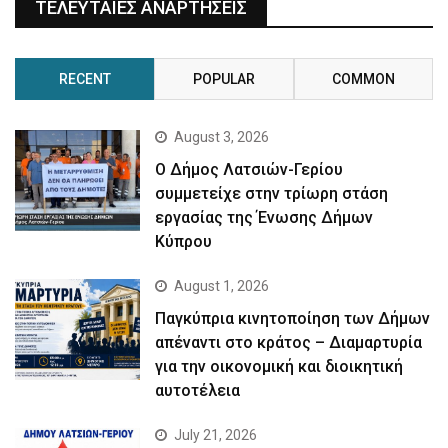
ΤΕΛΕΥΤΑΙΕΣ ΑΝΑΡΤΗΣΕΙΣ
RECENT
POPULAR
COMMON
August 3, 2026
Ο Δήμος Λατσιών-Γερίου
συμμετείχε στην τρίωρη στάση
εργασίας της Ένωσης Δήμων
Κύπρου
August 1, 2026
Παγκύπρια κινητοποίηση των Δήμων
απέναντι στο κράτος – Διαμαρτυρία
για την οικονομική και διοικητική
αυτοτέλεια
July 21, 2026