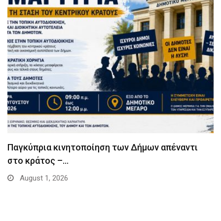
Παγκύπρια κινητοποίηση των Δήμων απέναντι
στο κράτος –…
August 1, 2026