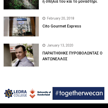
η σπηλιά του και το μοναστήρι.
February 20, 2018
Cito Gourmet Express
January 13, 2020
ΠΑΡΑΙΤΗΘΗΚΕ ΠΥΡΟΒΟΛΩΝΤΑΣ Ο
ΑΝΤΩΝΕΛΛΟΣ