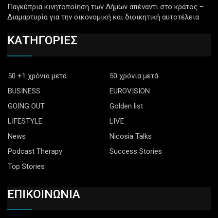
Παγκύπρια κινητοποίηση των Δήμων απέναντι στο κράτος –
Διαμαρτυρία για την οικονομική και διοικητική αυτοτέλεια
ΚΑΤΗΓΟΡΙΕΣ
50 +1 χρόνια μετά
50 χρόνια μετά
BUSINESS
EUROVISION
GOING OUT
Golden list
LIFESTYLE
LIVE
News
Nicosia Talks
Podcast Therapy
Success Stories
Top Stories
ΕΠΙΚΟΙΝΩΝΙΑ