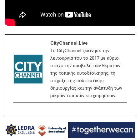
CityChannel.live
Το CityChannel ξεκίνησε την
λειτουργία του το 2017 με κύριο
στόχο την προβολή των θεμάτων
της τοπικής αυτοδιοίκησης, τη
στήριξη της πολιτιστικής
δημιουργίας και την ανάπτυξη των
μικρών τοπικών επιχειρήσεων.