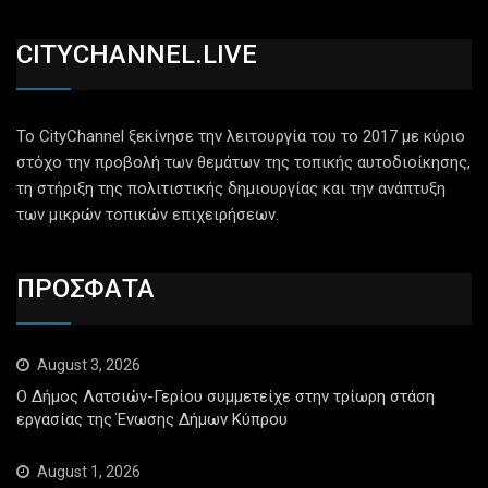
CITYCHANNEL.LIVE
Το CityChannel ξεκίνησε την λειτουργία του το 2017 με κύριο
στόχο την προβολή των θεμάτων της τοπικής αυτοδιοίκησης,
τη στήριξη της πολιτιστικής δημιουργίας και την ανάπτυξη
των μικρών τοπικών επιχειρήσεων.
ΠΡΟΣΦΑΤΑ
August 3, 2026
Ο Δήμος Λατσιών-Γερίου συμμετείχε στην τρίωρη στάση
εργασίας της Ένωσης Δήμων Κύπρου
August 1, 2026