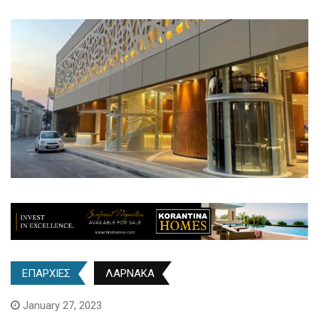
ΕΠΑΡΧΙΕΣ
ΛΑΡΝΑΚΑ
January 27, 2023