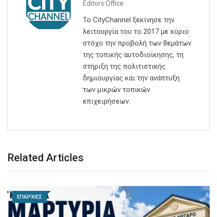
Editors Office
Το CityChannel ξεκίνησε την
λειτουργία του το 2017 με κύριο
στόχο την προβολή των θεμάτων
της τοπικής αυτοδιοίκησης, τη
στήριξη της πολιτιστικής
δημιουργίας και την ανάπτυξη
των μικρών τοπικών
επιχειρήσεων.
Related Articles
ΕΠΑΡΧΙΕΣ