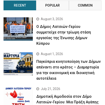
RECENT
POPULAR
COMMON
August 3, 2026
Ο Δήμος Λατσιών-Γερίου
συμμετείχε στην τρίωρη στάση
εργασίας της Ένωσης Δήμων
Κύπρου
August 1, 2026
Παγκύπρια κινητοποίηση των Δήμων
απέναντι στο κράτος – Διαμαρτυρία
για την οικονομική και διοικητική
αυτοτέλεια
July 21, 2026
Δημοτική Αιμοδοσία στον Δήμο
Λατσιών-Γερίου: Μια Πράξη Αγάπης