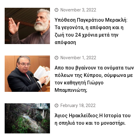
November 3, 2022
Yπόθεση Παγκράτιου Μερακλή:
Τα γεγονότα, η απόφαση και η
ζωή του 24 χρόνια μετά την
απόφαση
November 1, 2022
Απο που βγαίνουν τα ονόματα των
πόλεων της Κύπρου, σύμφωνα με
τον καθηγητή Γιώργο
Μπαμπινιώτη;
February 18, 2022
Άγιος Ηρακλείδιος.Η Ιστορία του
η σπηλιά του και το μοναστήρι.