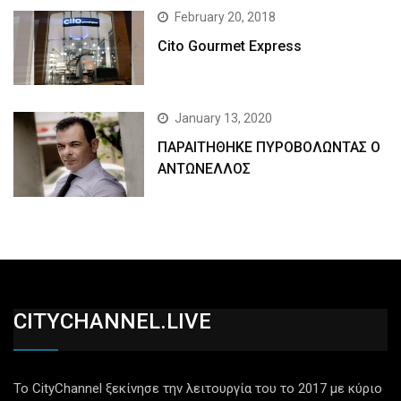
February 20, 2018
Cito Gourmet Express
January 13, 2020
ΠΑΡΑΙΤΗΘΗΚΕ ΠΥΡΟΒΟΛΩΝΤΑΣ Ο
ΑΝΤΩΝΕΛΛΟΣ
CITYCHANNEL.LIVE
Το CityChannel ξεκίνησε την λειτουργία του το 2017 με κύριο