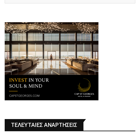
ΤΕΛΕΥΤΑΙΕΣ ΑΝΑΡΤΗΣΕΙΣ