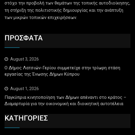
στόχο την προβολή των θεμάτων της τοπικής αυτοδιοίκησης,
τη στήριξη της πολιτιστικής δημιουργίας και την ανάπτυξη
των μικρών τοπικών επιχειρήσεων.
ΠΡΟΣΦΑΤΑ
August 3, 2026
Ο Δήμος Λατσιών-Γερίου συμμετείχε στην τρίωρη στάση
εργασίας της Ένωσης Δήμων Κύπρου
August 1, 2026
Παγκύπρια κινητοποίηση των Δήμων απέναντι στο κράτος –
Διαμαρτυρία για την οικονομική και διοικητική αυτοτέλεια
ΚΑΤΗΓΟΡΙΕΣ