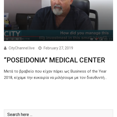
CityChannel.live
February 27, 2019
“POSEIDONIA” MEDICAL CENTER
Μετά το βραβείο που είχαν πάρει ως Business of the Year
2018, είχαμε την ευκαιρία να μιλήσουμε με τον διευθυντή…