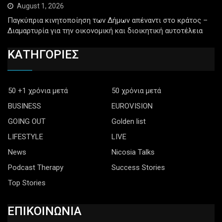
August 1, 2026
Παγκύπρια κινητοποίηση των Δήμων απέναντι στο κράτος –
Διαμαρτυρία για την οικονομική και διοικητική αυτοτέλεια
ΚΑΤΗΓΟΡΙΕΣ
50 +1 χρόνια μετά
50 χρόνια μετά
BUSINESS
EUROVISION
GOING OUT
Golden list
LIFESTYLE
LIVE
News
Nicosia Talks
Podcast Therapy
Success Stories
Top Stories
ΕΠΙΚΟΙΝΩΝΙΑ