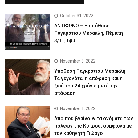
October 31, 2022
ΑΝΤΙΦΩΝΟ – Η υπόθεση
Παγκράτιου Μερακλή, Πέμπτη
3/11, 6μμ
November 3, 2022
Yπόθεση Παγκράτιου Μερακλή:
Τα γεγονότα, η απόφαση και η
ζωή του 24 χρόνια μετά την
απόφαση
November 1, 2022
Απο που βγαίνουν τα ονόματα των
πόλεων της Κύπρου, σύμφωνα με
τον καθηγητή Γιώργο