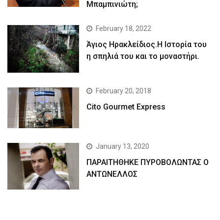
Μπαμπινιώτη;
February 18, 2022
Άγιος Ηρακλείδιος.Η Ιστορία του
η σπηλιά του και το μοναστήρι.
February 20, 2018
Cito Gourmet Express
January 13, 2020
ΠΑΡΑΙΤΗΘΗΚΕ ΠΥΡΟΒΟΛΩΝΤΑΣ Ο
ΑΝΤΩΝΕΛΛΟΣ