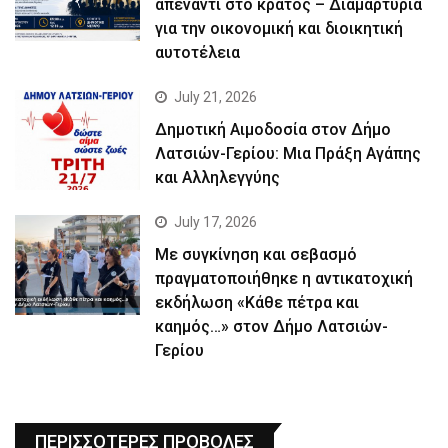
απέναντι στο κράτος – Διαμαρτυρία
για την οικονομική και διοικητική
αυτοτέλεια
July 21, 2026
Δημοτική Αιμοδοσία στον Δήμο
Λατσιών-Γερίου: Μια Πράξη Αγάπης
και Αλληλεγγύης
July 17, 2026
Με συγκίνηση και σεβασμό
πραγματοποιήθηκε η αντικατοχική
εκδήλωση «Κάθε πέτρα και
καημός…» στον Δήμο Λατσιών-
Γερίου
ΠΕΡΙΣΣΟΤΕΡΕΣ ΠΡΟΒΟΛΕΣ