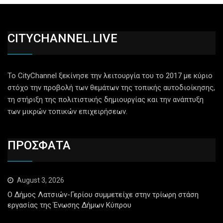
CITYCHANNEL.LIVE
Το CityChannel ξεκίνησε την λειτουργία του το 2017 με κύριο
στόχο την προβολή των θεμάτων της τοπικής αυτοδιοίκησης,
τη στήριξη της πολιτιστικής δημιουργίας και την ανάπτυξη
των μικρών τοπικών επιχειρήσεων.
ΠΡΟΣΦΑΤΑ
August 3, 2026
Ο Δήμος Λατσιών-Γερίου συμμετείχε στην τρίωρη στάση
εργασίας της Ένωσης Δήμων Κύπρου