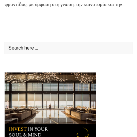
φροντίδας, με έμφαση στη γνώση, την καινοτομία και την…