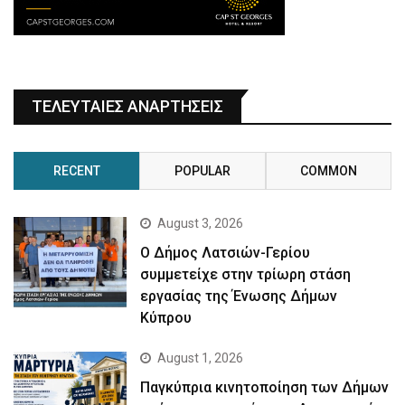
ΤΕΛΕΥΤΑΙΕΣ ΑΝΑΡΤΗΣΕΙΣ
RECENT
POPULAR
COMMON
August 3, 2026
Ο Δήμος Λατσιών-Γερίου
συμμετείχε στην τρίωρη στάση
εργασίας της Ένωσης Δήμων
Κύπρου
August 1, 2026
Παγκύπρια κινητοποίηση των Δήμων