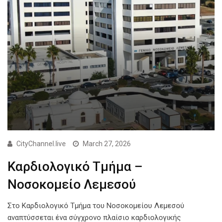
CityChannel.live
March 27, 2026
Καρδιολογικό Τμήμα –
Νοσοκομείο Λεμεσού
Στο Καρδιολογικό Τμήμα του Νοσοκομείου Λεμεσού
αναπτύσσεται ένα σύγχρονο πλαίσιο καρδιολογικής