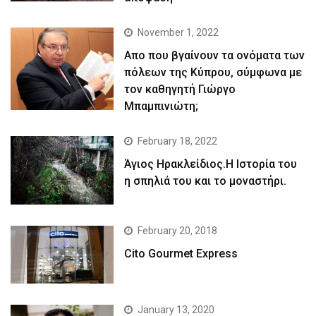
November 1, 2022
Απο που βγαίνουν τα ονόματα των
πόλεων της Κύπρου, σύμφωνα με
τον καθηγητή Γιώργο
Μπαμπινιώτη;
February 18, 2022
Άγιος Ηρακλείδιος.Η Ιστορία του
η σπηλιά του και το μοναστήρι.
February 20, 2018
Cito Gourmet Express
January 13, 2020