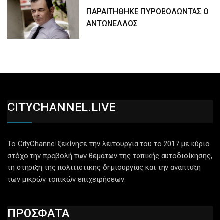
ΠΑΡΑΙΤΗΘΗΚΕ ΠΥΡΟΒΟΛΩΝΤΑΣ Ο
ΑΝΤΩΝΕΛΛΟΣ
CITYCHANNEL.LIVE
Το CityChannel ξεκίνησε την λειτουργία του το 2017 με κύριο
στόχο την προβολή των θεμάτων της τοπικής αυτοδιοίκησης,
τη στήριξη της πολιτιστικής δημιουργίας και την ανάπτυξη
των μικρών τοπικών επιχειρήσεων.
ΠΡΟΣΦΑΤΑ