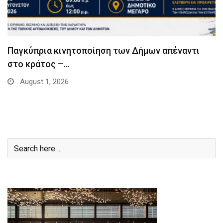
Παγκύπρια κινητοποίηση των Δήμων απέναντι
στο κράτος –…
August 1, 2026