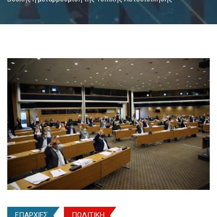
ΕΠΑΡΧΙΕΣ
ΠΟΛΙΤΙΚΗ