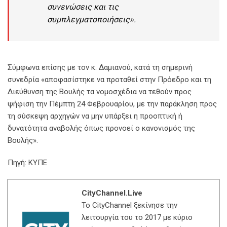
συνενώσεις και τις
συμπλεγματοποιήσεις».
Σύμφωνα επίσης με τον κ. Δαμιανού, κατά τη σημερινή
συνεδρία «αποφασίστηκε να προταθεί στην Πρόεδρο και τη
Διεύθυνση της Βουλής τα νομοσχέδια να τεθούν προς
ψήφιση την Πέμπτη 24 Φεβρουαρίου, με την παράκληση προς
τη σύσκεψη αρχηγών να μην υπάρξει η προοπτική ή
δυνατότητα αναβολής όπως προνοεί ο κανονισμός της
Βουλής».
Πηγή: ΚΥΠΕ
CityChannel.live
Το CityChannel ξεκίνησε την
λειτουργία του το 2017 με κύριο