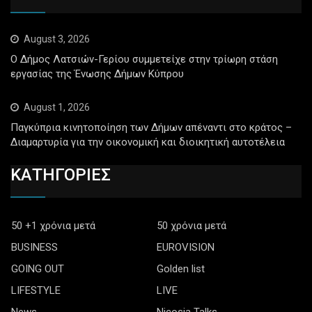
August 3, 2026
Ο Δήμος Λατσιών-Γερίου συμμετείχε στην τρίωρη στάση
εργασίας της Ένωσης Δήμων Κύπρου
August 1, 2026
Παγκύπρια κινητοποίηση των Δήμων απέναντι στο κράτος –
Διαμαρτυρία για την οικονομική και διοικητική αυτοτέλεια
ΚΑΤΗΓΟΡΙΕΣ
50 +1 χρόνια μετά
50 χρόνια μετά
BUSINESS
EUROVISION
GOING OUT
Golden list
LIFESTYLE
LIVE