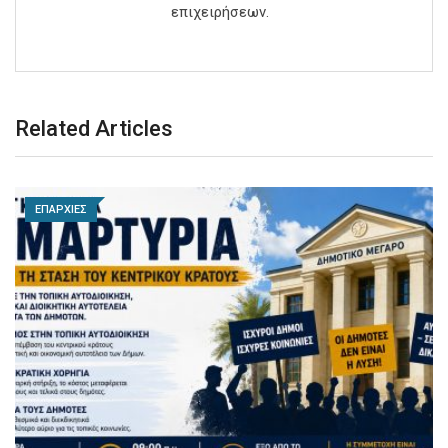
επιχειρήσεων.
Related Articles
ΕΠΑΡΧΙΕΣ