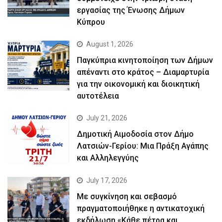
εργασίας της Ένωσης Δήμων
Κύπρου
August 1, 2026
Παγκύπρια κινητοποίηση των Δήμων
απέναντι στο κράτος – Διαμαρτυρία
για την οικονομική και διοικητική
αυτοτέλεια
July 21, 2026
Δημοτική Αιμοδοσία στον Δήμο
Λατσιών-Γερίου: Μια Πράξη Αγάπης
και Αλληλεγγύης
July 17, 2026
Με συγκίνηση και σεβασμό
πραγματοποιήθηκε η αντικατοχική
εκδήλωση «Κάθε πέτρα και