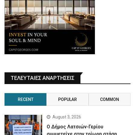
ΤΕΛΕΥΤΑΙΕΣ ΑΝΑΡΤΗΣΕΙΣ
RECENT
POPULAR
COMMON
August 3, 2026
Ο Δήμος Λατσιών-Γερίου
συμμετείχε στην τρίωρη στάση