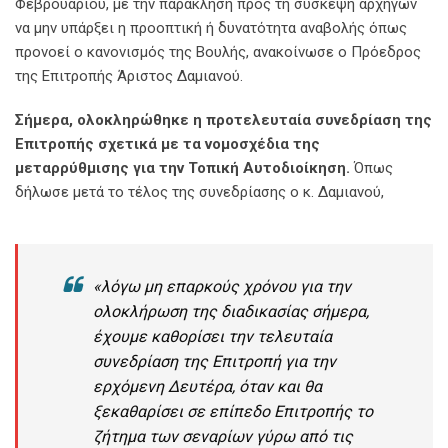
Φεβρουαρίου, με την παράκληση προς τη σύσκεψη αρχηγών
να μην υπάρξει η προοπτική ή δυνατότητα αναβολής όπως
προνοεί ο κανονισμός της Βουλής, ανακοίνωσε ο Πρόεδρος
της Επιτροπής Άριστος Δαμιανού.
Σήμερα, ολοκληρώθηκε η προτελευταία συνεδρίαση της
Επιτροπής σχετικά με τα νομοσχέδια της
μεταρρύθμισης για την Τοπική Αυτοδιοίκηση.
Όπως
δήλωσε μετά το τέλος της συνεδρίασης ο κ. Δαμιανού,
«λόγω μη επαρκούς χρόνου για την
ολοκλήρωση της διαδικασίας σήμερα,
έχουμε καθορίσει την τελευταία
συνεδρίαση της Επιτροπή για την
ερχόμενη Δευτέρα, όταν και θα
ξεκαθαρίσει σε επίπεδο Επιτροπής το
ζήτημα των σεναρίων γύρω από τις