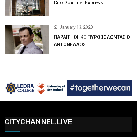
Cito Gourmet Express
January 13, 2020
ΠΑΡΑΙΤΗΘΗΚΕ ΠΥΡΟΒΟΛΩΝΤΑΣ Ο
ΑΝΤΩΝΕΛΛΟΣ
CITYCHANNEL.LIVE