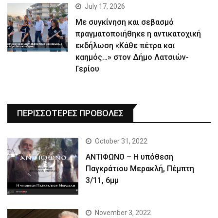
July 17, 2026
Με συγκίνηση και σεβασμό
πραγματοποιήθηκε η αντικατοχική
εκδήλωση «Κάθε πέτρα και
καημός…» στον Δήμο Λατσιών-
Γερίου
ΠΕΡΙΣΣΟΤΕΡΕΣ ΠΡΟΒΟΛΕΣ
October 31, 2022
ΑΝΤΙΦΩΝΟ – Η υπόθεση
Παγκράτιου Μερακλή, Πέμπτη
3/11, 6μμ
November 3, 2022