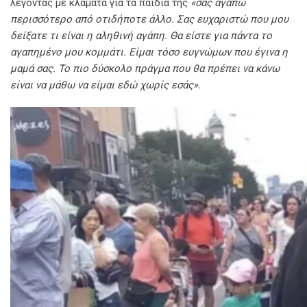
λέγοντας με κλάματα για τα παιδιά της
«σας αγαπώ
περισσότερο από οτιδήποτε άλλο. Σας ευχαριστώ που μου
δείξατε τι είναι η αληθινή αγάπη. Θα είστε για πάντα το
αγαπημένο μου κομμάτι. Είμαι τόσο ευγνώμων που έγινα η
μαμά σας. Το πιο δύσκολο πράγμα που θα πρέπει να κάνω
είναι να μάθω να είμαι εδώ χωρίς εσάς».