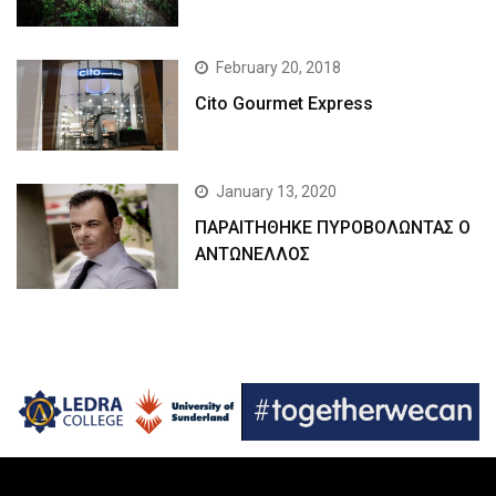
February 20, 2018
Cito Gourmet Express
January 13, 2020
ΠΑΡΑΙΤΗΘΗΚΕ ΠΥΡΟΒΟΛΩΝΤΑΣ Ο
ΑΝΤΩΝΕΛΛΟΣ