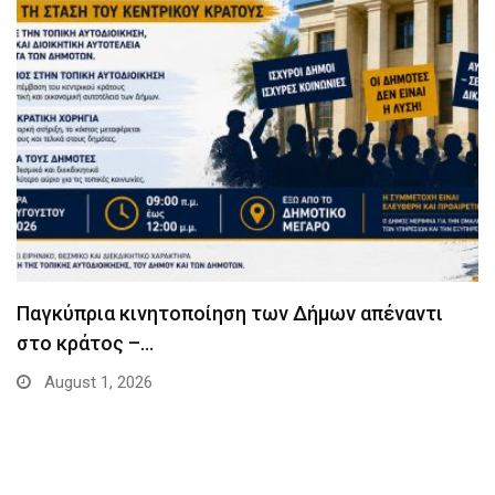
Παγκύπρια κινητοποίηση των Δήμων απέναντι
στο κράτος –…
August 1, 2026