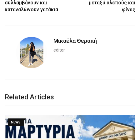
συλλαμβάνουν και
μεταξύ αλεπούς και
καταναλώνουν γατάκια
φίνας
Μικαέλα Θεραπή
editor
Related Articles
NEWS