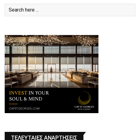
ΤΕΛΕΥΤΑΙΕΣ ΑΝΑΡΤΗΣΕΙΣ