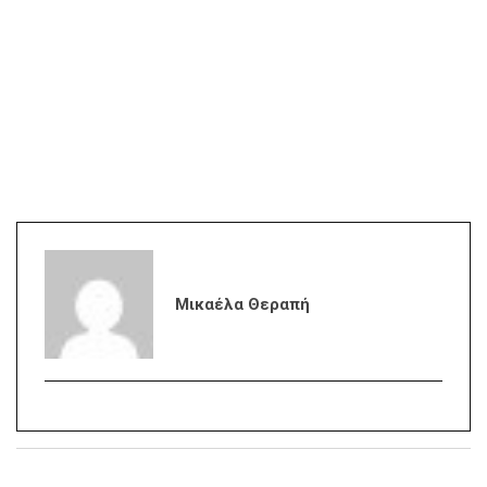
Μικαέλα Θεραπή