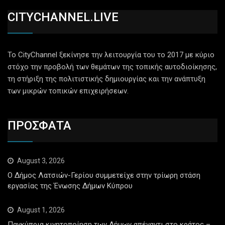
CITYCHANNEL.LIVE
Το CityChannel ξεκίνησε την λειτουργία του το 2017 με κύριο
στόχο την προβολή των θεμάτων της τοπικής αυτοδιοίκησης,
τη στήριξη της πολιτιστικής δημιουργίας και την ανάπτυξη
των μικρών τοπικών επιχειρήσεων.
ΠΡΟΣΦΑΤΑ
August 3, 2026
Ο Δήμος Λατσιών-Γερίου συμμετείχε στην τρίωρη στάση
εργασίας της Ένωσης Δήμων Κύπρου
August 1, 2026
Παγκύπρια κινητοποίηση των Δήμων απέναντι στο κράτος –