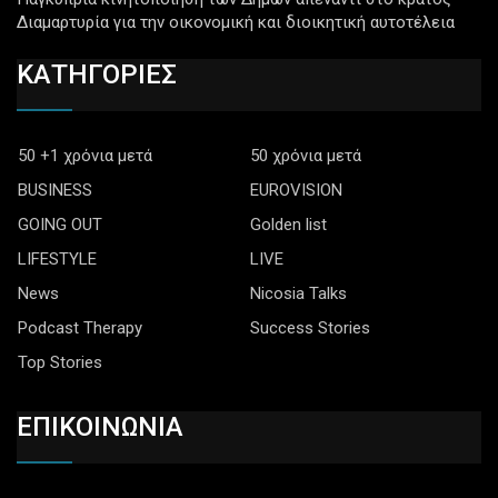
Διαμαρτυρία για την οικονομική και διοικητική αυτοτέλεια
ΚΑΤΗΓΟΡΙΕΣ
50 +1 χρόνια μετά
50 χρόνια μετά
BUSINESS
EUROVISION
GOING OUT
Golden list
LIFESTYLE
LIVE
News
Nicosia Talks
Podcast Therapy
Success Stories
Top Stories
ΕΠΙΚΟΙΝΩΝΙΑ