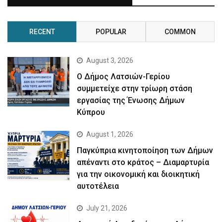
RECENT
POPULAR
COMMON
August 3, 2026
Ο Δήμος Λατσιών-Γερίου
συμμετείχε στην τρίωρη στάση
εργασίας της Ένωσης Δήμων
Κύπρου
August 1, 2026
Παγκύπρια κινητοποίηση των Δήμων
απέναντι στο κράτος – Διαμαρτυρία
για την οικονομική και διοικητική
αυτοτέλεια
July 21, 2026