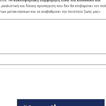
ισε: «
Η κυκλοφοριακή συμφόρηση είναι πια κοινωνικό και
 ρεαλιστική και δίκαιη προσέγγιση που δεν θα επιβαρύνει τον πολ
 των μετακινήσεων και να αναβαθμίσει την ποιότητα ζωής μας».