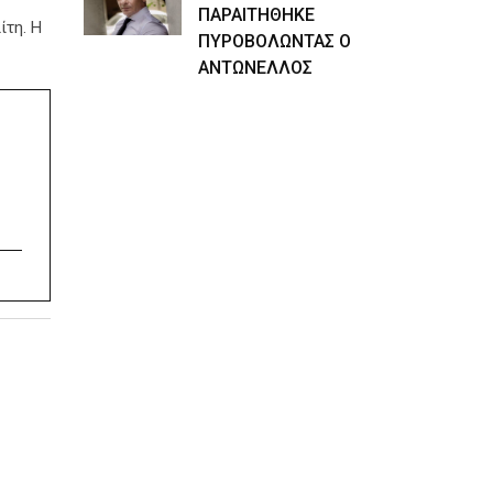
ΠΑΡΑΙΤΗΘΗΚΕ
ίτη. Η
ΠΥΡΟΒΟΛΩΝΤΑΣ Ο
ΑΝΤΩΝΕΛΛΟΣ