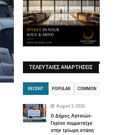
ΤΕΛΕΥΤΑΙΕΣ ΑΝΑΡΤΗΣΕΙΣ
RECENT
POPULAR
COMMON
August 3, 2026
Ο Δήμος Λατσιών-
Γερίου συμμετείχε
στην τρίωρη στάση