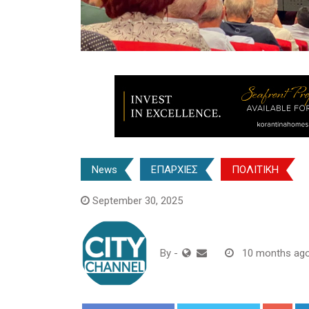
News
ΕΠΑΡΧΙΕΣ
ΠΟΛΙΤΙΚΗ
September 30, 2025
By
-
10 months ag