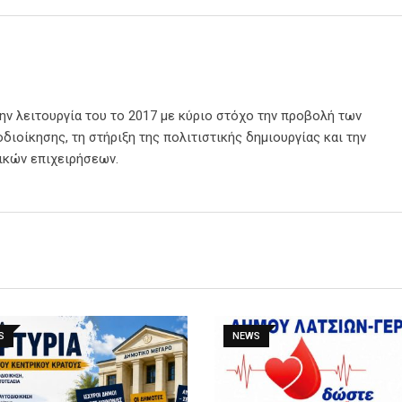
την λειτουργία του το 2017 με κύριο στόχο την προβολή των
διοίκησης, τη στήριξη της πολιτιστικής δημιουργίας και την
ικών επιχειρήσεων.
S
NEWS