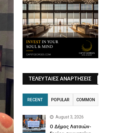
ΤΕΛΕΥΤΑΙΕΣ ΑΝΑΡΤΗΣΕΙΣ
RECENT
POPULAR
COMMON
August 3, 2026
Ο Δήμος Λατσιών-