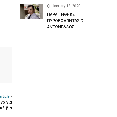
January 13, 2020
ΠΑΡΑΙΤΗΘΗΚΕ
ΠΥΡΟΒΟΛΩΝΤΑΣ Ο
ΑΝΤΩΝΕΛΛΟΣ
rticle
γο για
κή βία