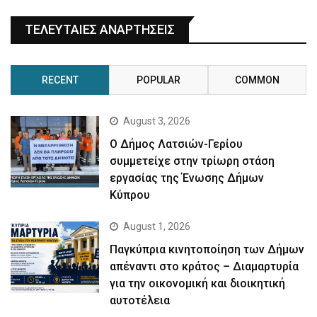
ΤΕΛΕΥΤΑΙΕΣ ΑΝΑΡΤΗΣΕΙΣ
RECENT
POPULAR
COMMON
August 3, 2026
Ο Δήμος Λατσιών-Γερίου
συμμετείχε στην τρίωρη στάση
εργασίας της Ένωσης Δήμων
Κύπρου
August 1, 2026
Παγκύπρια κινητοποίηση των Δήμων
απέναντι στο κράτος – Διαμαρτυρία
για την οικονομική και διοικητική
αυτοτέλεια