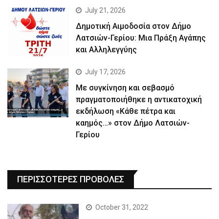
July 21, 2026
Δημοτική Αιμοδοσία στον Δήμο
Λατσιών-Γερίου: Μια Πράξη Αγάπης
και Αλληλεγγύης
July 17, 2026
Με συγκίνηση και σεβασμό
πραγματοποιήθηκε η αντικατοχική
εκδήλωση «Κάθε πέτρα και
καημός…» στον Δήμο Λατσιών-
Γερίου
ΠΕΡΙΣΣΟΤΕΡΕΣ ΠΡΟΒΟΛΕΣ
October 31, 2022