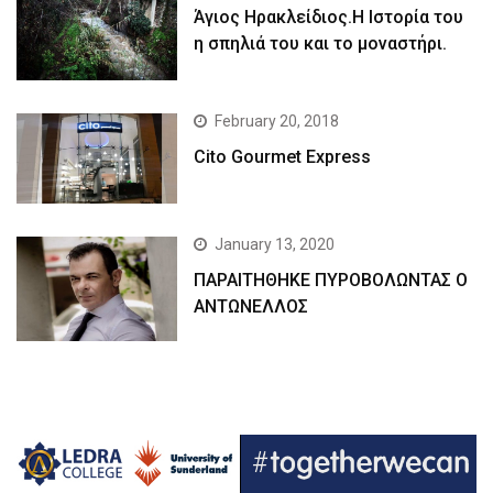
Άγιος Ηρακλείδιος.Η Ιστορία του
η σπηλιά του και το μοναστήρι.
February 20, 2018
Cito Gourmet Express
January 13, 2020
ΠΑΡΑΙΤΗΘΗΚΕ ΠΥΡΟΒΟΛΩΝΤΑΣ Ο
ΑΝΤΩΝΕΛΛΟΣ