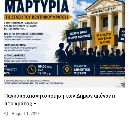
Παγκύπρια κινητοποίηση των Δήμων απέναντι
στο κράτος –…
August 1, 2026