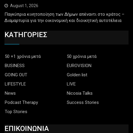
August 1, 2026
Παγκύπρια κινητοποίηση των Δήμων απέναντι στο κράτος –
Διαμαρτυρία για την οικονομική και διοικητική αυτοτέλεια
ΚΑΤΗΓΟΡΙΕΣ
50 +1 χρόνια μετά
50 χρόνια μετά
BUSINESS
EUROVISION
GOING OUT
Golden list
LIFESTYLE
LIVE
News
Nicosia Talks
Podcast Therapy
Success Stories
Top Stories
ΕΠΙΚΟΙΝΩΝΙΑ