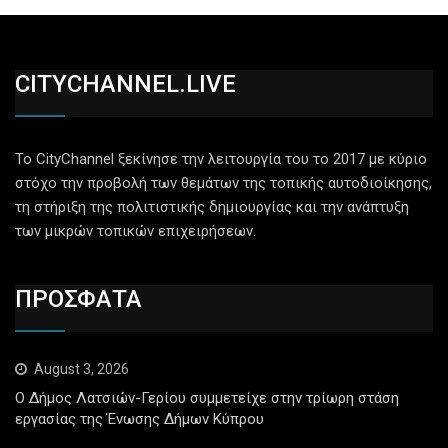
CITYCHANNEL.LIVE
Το CityChannel ξεκίνησε την λειτουργία του το 2017 με κύριο
στόχο την προβολή των θεμάτων της τοπικής αυτοδιοίκησης,
τη στήριξη της πολιτιστικής δημιουργίας και την ανάπτυξη
των μικρών τοπικών επιχειρήσεων.
ΠΡΟΣΦΑΤΑ
August 3, 2026
Ο Δήμος Λατσιών-Γερίου συμμετείχε στην τρίωρη στάση
εργασίας της Ένωσης Δήμων Κύπρου