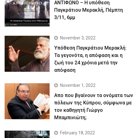
ΑΝΤΙΦΩΝΟ – Η υπόθεση
Παγκράτιου Μερακλή, Πέμπτη
3/11, 6μμ
November 3, 2022
Yπόθεση Παγκράτιου Μερακλή:
Τα γεγονότα, η απόφαση και η
ζωή του 24 χρόνια μετά την
απόφαση
November 1, 2022
Απο που βγαίνουν τα ονόματα των
πόλεων της Κύπρου, σύμφωνα με
τον καθηγητή Γιώργο
Μπαμπινιώτη;
February 18, 2022