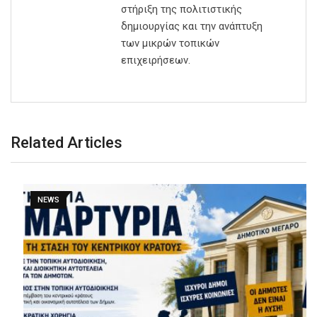
στήριξη της πολιτιστικής
δημιουργίας και την ανάπτυξη
των μικρών τοπικών
επιχειρήσεων.
Related Articles
NEWS