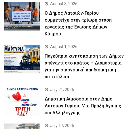
August 3, 2026
Ο Δήμος Λατσιών-Γερίου
συμμετείχε στην τρίωρη στάση
εργασίας της Ένωσης Δήμων
Κύπρου
August 1, 2026
Παγκύπρια κινητοποίηση των Δήμων
απέναντι στο κράτος – Διαμαρτυρία
για την οικονομική και διοικητική
αυτοτέλεια
July 21, 2026
Δημοτική Αιμοδοσία στον Δήμο
Λατσιών-Γερίου: Μια Πράξη Αγάπης
και Αλληλεγγύης
July 17, 2026