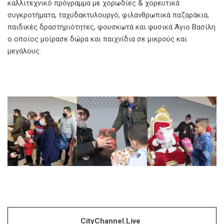
καλλιτεχνικό πρόγραμμα με χορωδίες & χορευτικά
συγκροτήματα, ταχυδακτυλουργό, φιλανθρωπικά παζαράκια,
παιδικές δραστηριότητες, φουσκωτά και φυσικά Άγιο Βασίλη
ο οποίος μοίρασε δώρα και παιχνίδια σε μικρούς και
μεγάλους.
CityChannel.live