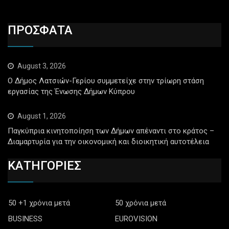
ΠΡΟΣΦΑΤΑ
August 3, 2026
Ο Δήμος Λατσιών-Γερίου συμμετείχε στην τρίωρη στάση
εργασίας της Ένωσης Δήμων Κύπρου
August 1, 2026
Παγκύπρια κινητοποίηση των Δήμων απέναντι στο κράτος –
Διαμαρτυρία για την οικονομική και διοικητική αυτοτέλεια
ΚΑΤΗΓΟΡΙΕΣ
50 +1 χρόνια μετά
50 χρόνια μετά
BUSINESS
EUROVISION