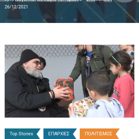
26/12/2021
Top Stories
ΕΠΑΡΧΙΕΣ
ΠΟΛΙΤΙΣΜΟΣ