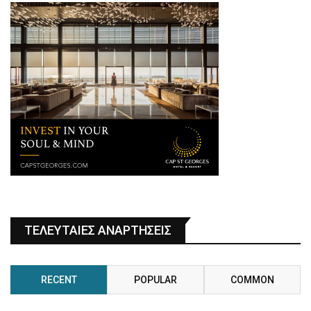
ΤΕΛΕΥΤΑΙΕΣ ΑΝΑΡΤΗΣΕΙΣ
RECENT
POPULAR
COMMON