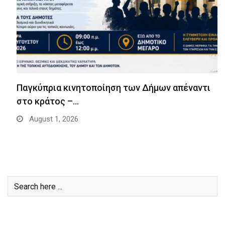
Παγκύπρια κινητοποίηση των Δήμων απέναντι
στο κράτος –…
August 1, 2026