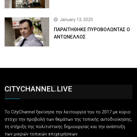
January 13, 2020
ΠΑΡΑΙΤΗΘΗΚΕ ΠΥΡΟΒΟΛΩΝΤΑΣ Ο
ΑΝΤΩΝΕΛΛΟΣ
CITYCHANNEL.LIVE
Το CityChannel ξεκίνησε την λειτουργία του το 2017 με κύριο
στόχο την προβολή των θεμάτων της τοπικής αυτοδιοίκησης,
τη στήριξη της πολιτιστικής δημιουργίας και την ανάπτυξη
των μικρών τοπικών επιχειρήσεων.