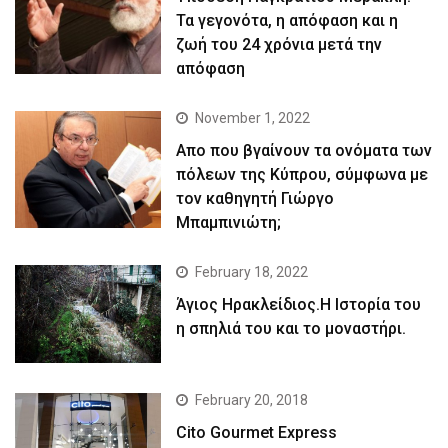
Τα γεγονότα, η απόφαση και η
ζωή του 24 χρόνια μετά την
απόφαση
November 1, 2022
Απο που βγαίνουν τα ονόματα των
πόλεων της Κύπρου, σύμφωνα με
τον καθηγητή Γιώργο
Μπαμπινιώτη;
February 18, 2022
Άγιος Ηρακλείδιος.Η Ιστορία του
η σπηλιά του και το μοναστήρι.
February 20, 2018
Cito Gourmet Express