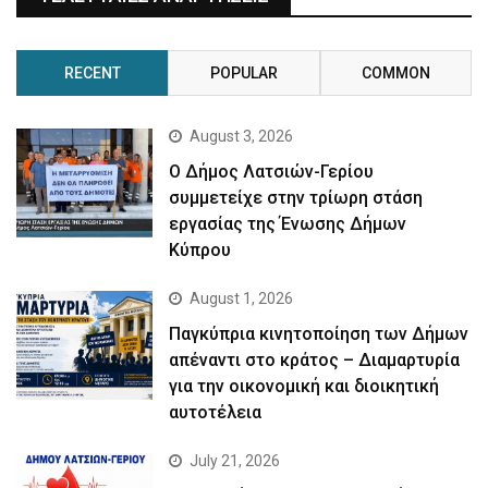
RECENT
POPULAR
COMMON
August 3, 2026
Ο Δήμος Λατσιών-Γερίου
συμμετείχε στην τρίωρη στάση
εργασίας της Ένωσης Δήμων
Κύπρου
August 1, 2026
Παγκύπρια κινητοποίηση των Δήμων
απέναντι στο κράτος – Διαμαρτυρία
για την οικονομική και διοικητική
αυτοτέλεια
July 21, 2026