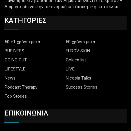
Παγκύπρια κινητοποίηση των Δήμων απέναντι στο κράτος –
Διαμαρτυρία για την οικονομική και διοικητική αυτοτέλεια
ΚΑΤΗΓΟΡΙΕΣ
50 +1 χρόνια μετά
50 χρόνια μετά
BUSINESS
EUROVISION
GOING OUT
Golden list
LIFESTYLE
LIVE
News
Nicosia Talks
Podcast Therapy
Success Stories
Top Stories
ΕΠΙΚΟΙΝΩΝΙΑ