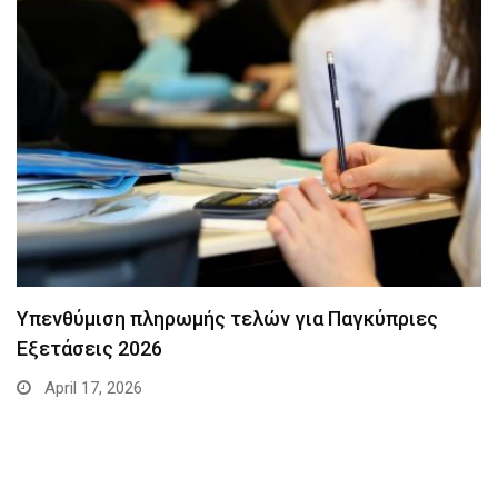
Υπενθύμιση πληρωμής τελών για Παγκύπριες
Εξετάσεις 2026
April 17, 2026