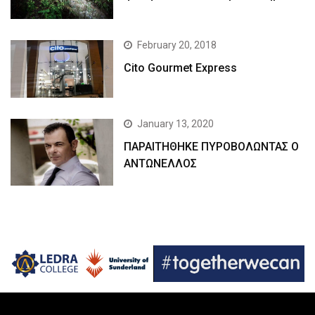
February 20, 2018
Cito Gourmet Express
January 13, 2020
ΠΑΡΑΙΤΗΘΗΚΕ ΠΥΡΟΒΟΛΩΝΤΑΣ Ο
ΑΝΤΩΝΕΛΛΟΣ