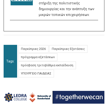
στήριξη της πολιτιστικής
δημιουργίας και την ανάπτυξη των
μικρών τοπικών επιχειρήσεων.
Παγκύπριες 2026
Παγκύπριες Εξετάσεις
πρόγραμμα εξετάσεων
Tags:
πρόσβαση τριτοβάθμια εκπαίδευση
ΥΠΟΥΡΓΕΙΟ ΠΑΙΔΕΙΑΣ