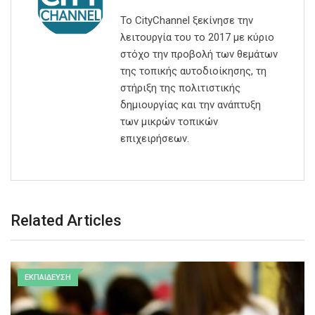
Το CityChannel ξεκίνησε την
λειτουργία του το 2017 με κύριο
στόχο την προβολή των θεμάτων
της τοπικής αυτοδιοίκησης, τη
στήριξη της πολιτιστικής
δημιουργίας και την ανάπτυξη
των μικρών τοπικών
επιχειρήσεων.
Related Articles
ΕΚΠΑΙΔΕΥΣΗ