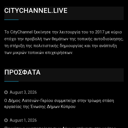
CITYCHANNEL.LIVE
Το CityChannel ξεκίνησε την λειτουργία του το 2017 με κύριο
στόχο την προβολή των θεμάτων της τοπικής αυτοδιοίκησης,
τη στήριξη της πολιτιστικής δημιουργίας και την ανάπτυξη
των μικρών τοπικών επιχειρήσεων.
ΠΡΟΣΦΑΤΑ
August 3, 2026
Ο Δήμος Λατσιών-Γερίου συμμετείχε στην τρίωρη στάση
εργασίας της Ένωσης Δήμων Κύπρου
August 1, 2026