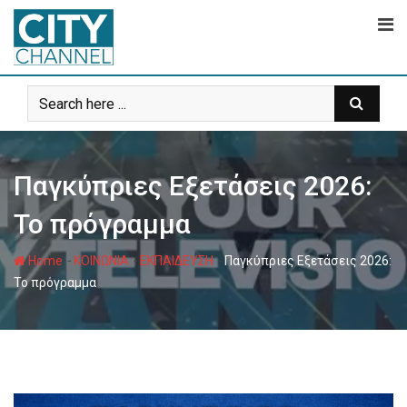
Skip
to
content
Παγκύπριες Εξετάσεις 2026:
Το πρόγραμμα
-
-
-
Home
ΚΟΙΝΩΝΙΑ
ΕΚΠΑΙΔΕΥΣΗ
Παγκύπριες Εξετάσεις 2026:
Το πρόγραμμα