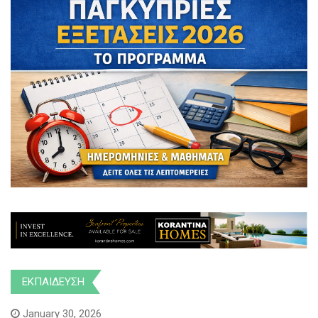
ΕΚΠΑΙΔΕΥΣΗ
January 30, 2026