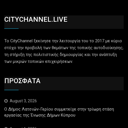
CITYCHANNEL.LIVE
Το CityChannel ξεκίνησε την λειτουργία του το 2017 με κύριο
στόχο την προβολή των θεμάτων της τοπικής αυτοδιοίκησης,
τη στήριξη της πολιτιστικής δημιουργίας και την ανάπτυξη
των μικρών τοπικών επιχειρήσεων.
ΠΡΟΣΦΑΤΑ
August 3, 2026
Ο Δήμος Λατσιών-Γερίου συμμετείχε στην τρίωρη στάση
εργασίας της Ένωσης Δήμων Κύπρου