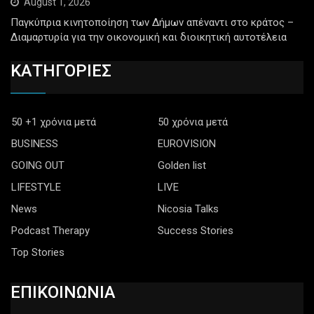
August 1, 2026
Παγκύπρια κινητοποίηση των Δήμων απέναντι στο κράτος –
Διαμαρτυρία για την οικονομική και διοικητική αυτοτέλεια
ΚΑΤΗΓΟΡΙΕΣ
50 +1 χρόνια μετά
50 χρόνια μετά
BUSINESS
EUROVISION
GOING OUT
Golden list
LIFESTYLE
LIVE
News
Nicosia Talks
Podcast Therapy
Success Stories
Top Stories
ΕΠΙΚΟΙΝΩΝΙΑ