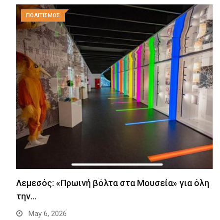
ΠΟΛΙΤΙΣΜΟΣ
Λεμεσός: «Πρωινή βόλτα στα Μουσεία» για όλη
την…
May 6, 2026