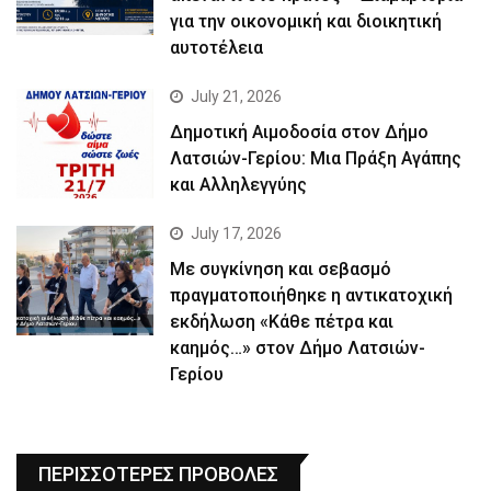
για την οικονομική και διοικητική
αυτοτέλεια
July 21, 2026
Δημοτική Αιμοδοσία στον Δήμο
Λατσιών-Γερίου: Μια Πράξη Αγάπης
και Αλληλεγγύης
July 17, 2026
Με συγκίνηση και σεβασμό
πραγματοποιήθηκε η αντικατοχική
εκδήλωση «Κάθε πέτρα και
καημός…» στον Δήμο Λατσιών-
Γερίου
ΠΕΡΙΣΣΟΤΕΡΕΣ ΠΡΟΒΟΛΕΣ