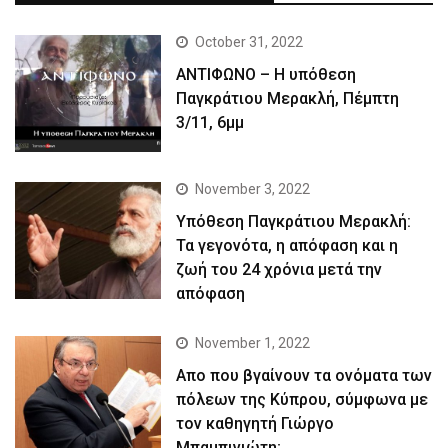
October 31, 2022
ΑΝΤΙΦΩΝΟ – Η υπόθεση
Παγκράτιου Μερακλή, Πέμπτη
3/11, 6μμ
November 3, 2022
Yπόθεση Παγκράτιου Μερακλή:
Τα γεγονότα, η απόφαση και η
ζωή του 24 χρόνια μετά την
απόφαση
November 1, 2022
Απο που βγαίνουν τα ονόματα των
πόλεων της Κύπρου, σύμφωνα με
τον καθηγητή Γιώργο
Μπαμπινιώτη;