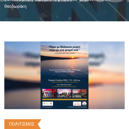
Θεοδωράκη
ΠΟΛΙΤΙΣΜΟΣ