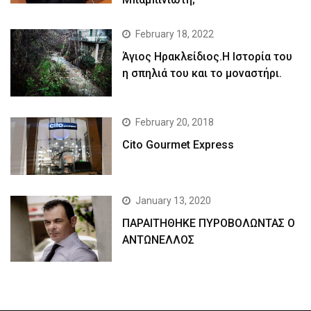
February 18, 2022
Άγιος Ηρακλείδιος.Η Ιστορία του
η σπηλιά του και το μοναστήρι.
February 20, 2018
Cito Gourmet Express
January 13, 2020
ΠΑΡΑΙΤΗΘΗΚΕ ΠΥΡΟΒΟΛΩΝΤΑΣ Ο
ΑΝΤΩΝΕΛΛΟΣ