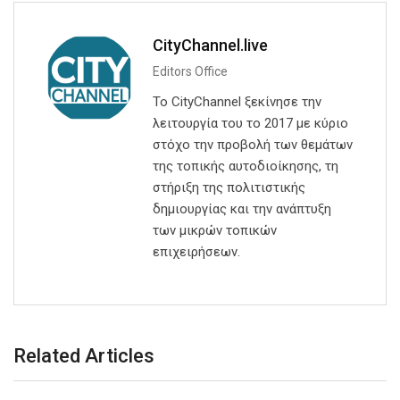
CityChannel.live
Editors Office
Το CityChannel ξεκίνησε την
λειτουργία του το 2017 με κύριο
στόχο την προβολή των θεμάτων
της τοπικής αυτοδιοίκησης, τη
στήριξη της πολιτιστικής
δημιουργίας και την ανάπτυξη
των μικρών τοπικών
επιχειρήσεων.
Related Articles