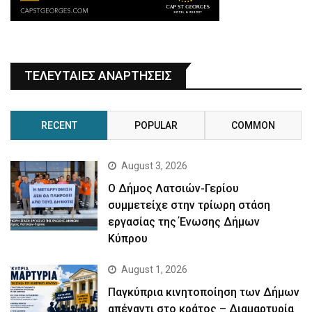
ΤΕΛΕΥΤΑΙΕΣ ΑΝΑΡΤΗΣΕΙΣ
RECENT
POPULAR
COMMON
August 3, 2026
Ο Δήμος Λατσιών-Γερίου
συμμετείχε στην τρίωρη στάση
εργασίας της Ένωσης Δήμων
Κύπρου
August 1, 2026
Παγκύπρια κινητοποίηση των Δήμων
απέναντι στο κράτος – Διαμαρτυρία