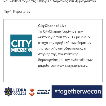
και 24205975 για τις Επαρχίες Λάρνακας και Αμμοχώστου.
Πηγή: Reportercy
CityChannel.live
Το CityChannel ξεκίνησε την
λειτουργία του το 2017 με κύριο
στόχο την προβολή των θεμάτων
της τοπικής αυτοδιοίκησης, τη
στήριξη της πολιτιστικής
δημιουργίας και την ανάπτυξη των
μικρών τοπικών επιχειρήσεων.