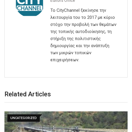
Editors Office
Το CityChannel ξεκίνησε την
λειτουργία του το 2017 με κύριο
στόχο την προβολή των θεμάτων
της τοπικής αυτοδιοίκησης, τη
στήριξη της πολιτιστικής
δημιουργίας και την ανάπτυξη
των μικρών τοπικών
επιχειρήσεων.
Related Articles
UNCATEGORIZED