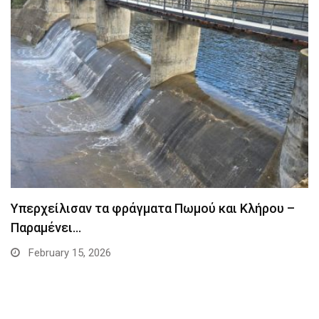
Υπερχείλισαν τα φράγματα Πωμού και Κλήρου –
Παραμένει…
February 15, 2026