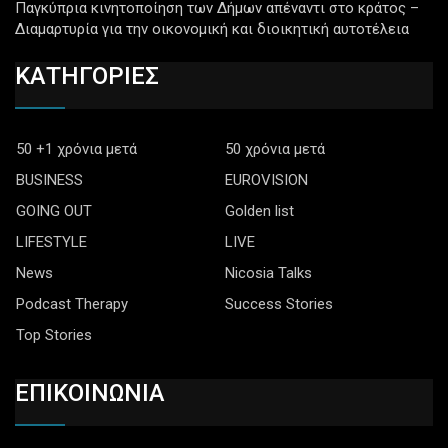
Παγκύπρια κινητοποίηση των Δήμων απέναντι στο κράτος –
Διαμαρτυρία για την οικονομική και διοικητική αυτοτέλεια
ΚΑΤΗΓΟΡΙΕΣ
50 +1 χρόνια μετά
50 χρόνια μετά
BUSINESS
EUROVISION
GOING OUT
Golden list
LIFESTYLE
LIVE
News
Nicosia Talks
Podcast Therapy
Success Stories
Top Stories
ΕΠΙΚΟΙΝΩΝΙΑ