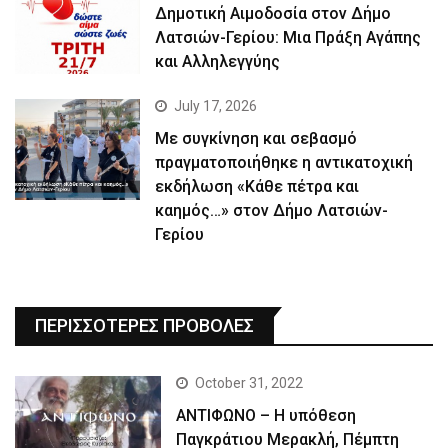
Δημοτική Αιμοδοσία στον Δήμο
Λατσιών-Γερίου: Μια Πράξη Αγάπης
και Αλληλεγγύης
July 17, 2026
Με συγκίνηση και σεβασμό
πραγματοποιήθηκε η αντικατοχική
εκδήλωση «Κάθε πέτρα και
καημός…» στον Δήμο Λατσιών-
Γερίου
ΠΕΡΙΣΣΟΤΕΡΕΣ ΠΡΟΒΟΛΕΣ
October 31, 2022
ΑΝΤΙΦΩΝΟ – Η υπόθεση
Παγκράτιου Μερακλή, Πέμπτη