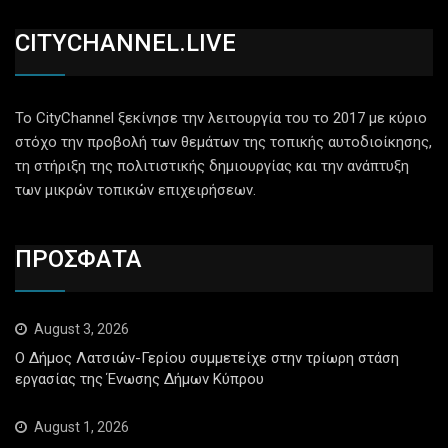
CITYCHANNEL.LIVE
Το CityChannel ξεκίνησε την λειτουργία του το 2017 με κύριο
στόχο την προβολή των θεμάτων της τοπικής αυτοδιοίκησης,
τη στήριξη της πολιτιστικής δημιουργίας και την ανάπτυξη
των μικρών τοπικών επιχειρήσεων.
ΠΡΟΣΦΑΤΑ
August 3, 2026
Ο Δήμος Λατσιών-Γερίου συμμετείχε στην τρίωρη στάση
εργασίας της Ένωσης Δήμων Κύπρου
August 1, 2026