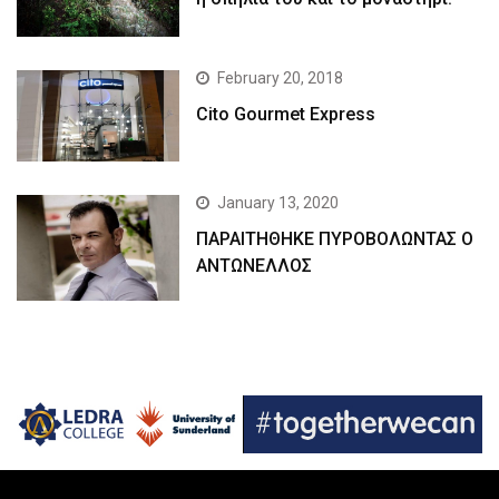
February 20, 2018
Cito Gourmet Express
January 13, 2020
ΠΑΡΑΙΤΗΘΗΚΕ ΠΥΡΟΒΟΛΩΝΤΑΣ Ο
ΑΝΤΩΝΕΛΛΟΣ