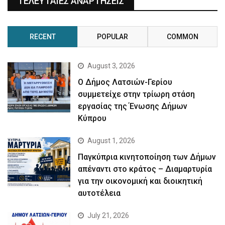
ΤΕΛΕΥΤΑΙΕΣ ΑΝΑΡΤΗΣΕΙΣ
RECENT
POPULAR
COMMON
August 3, 2026
Ο Δήμος Λατσιών-Γερίου
συμμετείχε στην τρίωρη στάση
εργασίας της Ένωσης Δήμων
Κύπρου
August 1, 2026
Παγκύπρια κινητοποίηση των Δήμων
απέναντι στο κράτος – Διαμαρτυρία
για την οικονομική και διοικητική
αυτοτέλεια
July 21, 2026