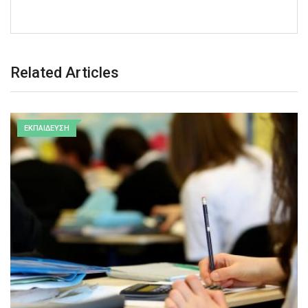
Related Articles
ΕΚΠΑΙΔΕΥΣΗ