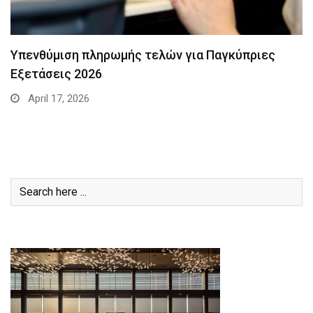
Υπενθύμιση πληρωμής τελών για Παγκύπριες
Εξετάσεις 2026
April 17, 2026