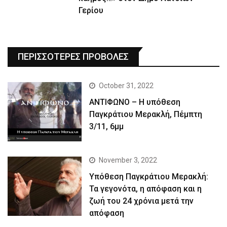
Γερίου
ΠΕΡΙΣΣΟΤΕΡΕΣ ΠΡΟΒΟΛΕΣ
October 31, 2022
ΑΝΤΙΦΩΝΟ – Η υπόθεση
Παγκράτιου Μερακλή, Πέμπτη
3/11, 6μμ
November 3, 2022
Yπόθεση Παγκράτιου Μερακλή:
Τα γεγονότα, η απόφαση και η
ζωή του 24 χρόνια μετά την
απόφαση