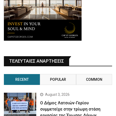
ΤΕΛΕΥΤΑΙΕΣ ΑΝΑΡΤΗΣΕΙΣ
RECENT
POPULAR
COMMON
August 3, 2026
Ο Δήμος Λατσιών-Γερίου
συμμετείχε στην τρίωρη στάση
εργασίας της Ένωσης Δήμων