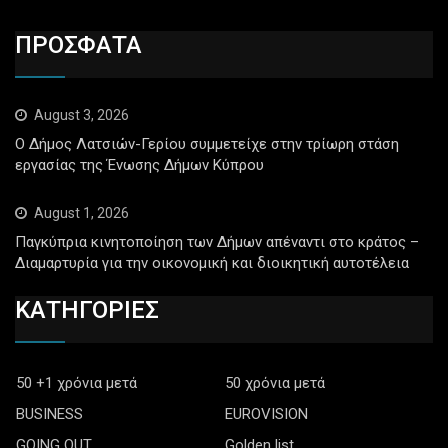
ΠΡΟΣΦΑΤΑ
August 3, 2026
Ο Δήμος Λατσιών-Γερίου συμμετείχε στην τρίωρη στάση
εργασίας της Ένωσης Δήμων Κύπρου
August 1, 2026
Παγκύπρια κινητοποίηση των Δήμων απέναντι στο κράτος –
Διαμαρτυρία για την οικονομική και διοικητική αυτοτέλεια
ΚΑΤΗΓΟΡΙΕΣ
50 +1 χρόνια μετά
50 χρόνια μετά
BUSINESS
EUROVISION
GOING OUT
Golden list