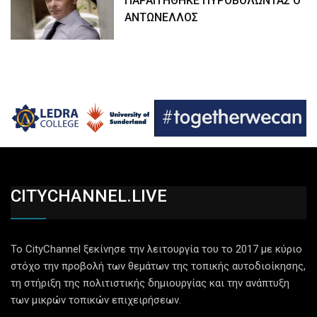
ΠΑΡΑΙΤΗΘΗΚΕ ΠΥΡΟΒΟΛΩΝΤΑΣ Ο
ΑΝΤΩΝΕΛΛΟΣ
CITYCHANNEL.LIVE
Το CityChannel ξεκίνησε την λειτουργία του το 2017 με κύριο
στόχο την προβολή των θεμάτων της τοπικής αυτοδιοίκησης,
τη στήριξη της πολιτιστικής δημιουργίας και την ανάπτυξη
των μικρών τοπικών επιχειρήσεων.