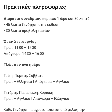
Πρακτικές πληροφορίες
Διάρκεια συνεδρίας:
περίπου 1 ώρα και 30 λεπτά
• 45 λεπτά ξενάγηση στην έκθεση
• 30 λεπτά προβολή ταινίας
Ώρες λειτουργίας:
Πρωί: 11:00 – 12:30
Απόγευμα: 14:30 – 16:00
Γλώσσες ανά ημέρα
Τρίτη, Πέμπτη, Σάββατο
Πρωί – Ελληνικά | Απόγευμα – Αγγλικά
Τετάρτη, Παρασκευή, Κυριακή
Πρωί – Αγγλικά | Απόγευμα – Ελληνικά
Κάθε ξενάγηση πραγματοποιείται από μέλος της