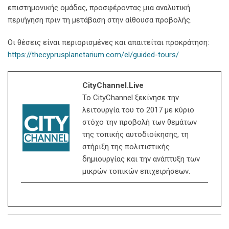
επιστημονικής ομάδας, προσφέροντας μια αναλυτική
περιήγηση πριν τη μετάβαση στην αίθουσα προβολής.
Οι θέσεις είναι περιορισμένες και απαιτείται προκράτηση:
https://thecyprusplanetarium.com/el/guided-tours/
CityChannel.live
Το CityChannel ξεκίνησε την
λειτουργία του το 2017 με κύριο
στόχο την προβολή των θεμάτων
της τοπικής αυτοδιοίκησης, τη
στήριξη της πολιτιστικής
δημιουργίας και την ανάπτυξη των
μικρών τοπικών επιχειρήσεων.