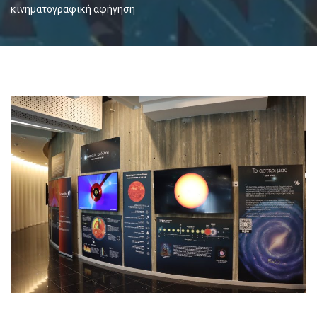
κινηματογραφική αφήγηση