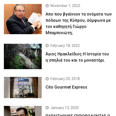
November 1, 2022
Απο που βγαίνουν τα ονόματα των
πόλεων της Κύπρου, σύμφωνα με
τον καθηγητή Γιώργο
Μπαμπινιώτη;
February 18, 2022
Άγιος Ηρακλείδιος.Η Ιστορία του
η σπηλιά του και το μοναστήρι.
February 20, 2018
Cito Gourmet Express
January 13, 2020