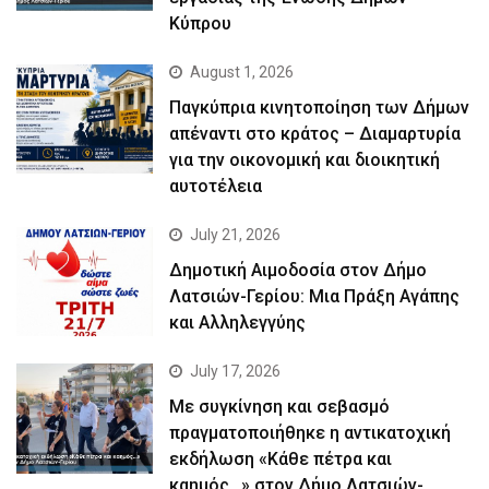
Κύπρου
August 1, 2026
Παγκύπρια κινητοποίηση των Δήμων
απέναντι στο κράτος – Διαμαρτυρία
για την οικονομική και διοικητική
αυτοτέλεια
July 21, 2026
Δημοτική Αιμοδοσία στον Δήμο
Λατσιών-Γερίου: Μια Πράξη Αγάπης
και Αλληλεγγύης
July 17, 2026
Με συγκίνηση και σεβασμό
πραγματοποιήθηκε η αντικατοχική
εκδήλωση «Κάθε πέτρα και
καημός…» στον Δήμο Λατσιών-