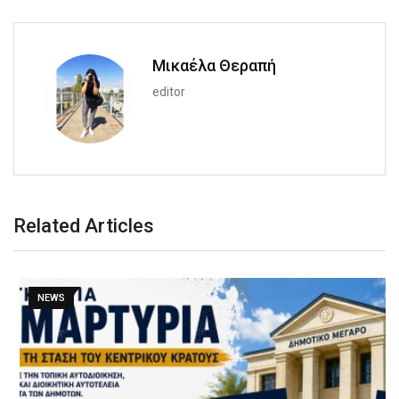
Μικαέλα Θεραπή
editor
Related Articles
NEWS