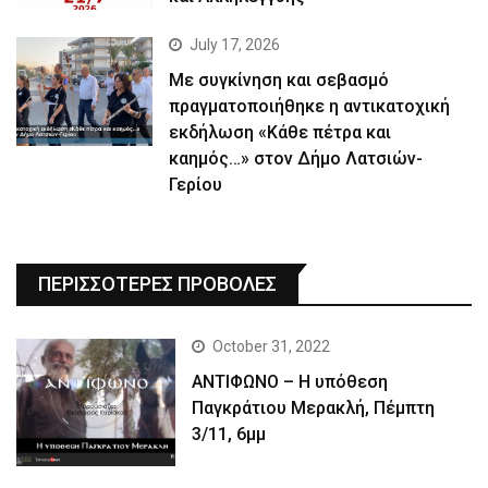
July 17, 2026
Με συγκίνηση και σεβασμό
πραγματοποιήθηκε η αντικατοχική
εκδήλωση «Κάθε πέτρα και
καημός…» στον Δήμο Λατσιών-
Γερίου
ΠΕΡΙΣΣΟΤΕΡΕΣ ΠΡΟΒΟΛΕΣ
October 31, 2022
ΑΝΤΙΦΩΝΟ – Η υπόθεση
Παγκράτιου Μερακλή, Πέμπτη
3/11, 6μμ