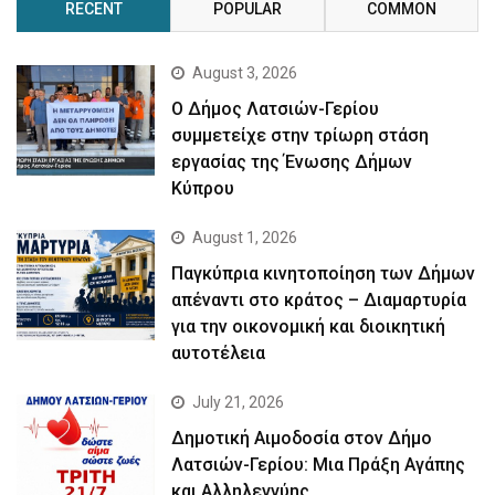
RECENT
POPULAR
COMMON
August 3, 2026
Ο Δήμος Λατσιών-Γερίου
συμμετείχε στην τρίωρη στάση
εργασίας της Ένωσης Δήμων
Κύπρου
August 1, 2026
Παγκύπρια κινητοποίηση των Δήμων
απέναντι στο κράτος – Διαμαρτυρία
για την οικονομική και διοικητική
αυτοτέλεια
July 21, 2026
Δημοτική Αιμοδοσία στον Δήμο
Λατσιών-Γερίου: Μια Πράξη Αγάπης
και Αλληλεγγύης