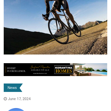
News
June 17, 2024