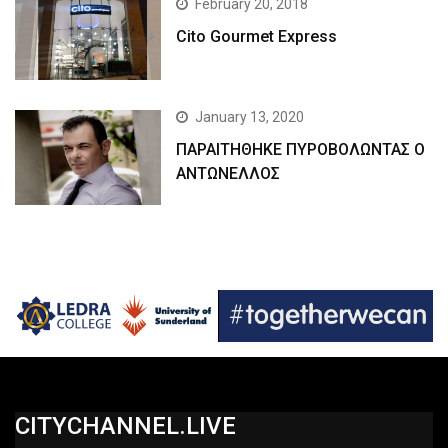
February 20, 2018
Cito Gourmet Express
January 13, 2020
ΠΑΡΑΙΤΗΘΗΚΕ ΠΥΡΟΒΟΛΩΝΤΑΣ Ο
ΑΝΤΩΝΕΛΛΟΣ
CITYCHANNEL.LIVE