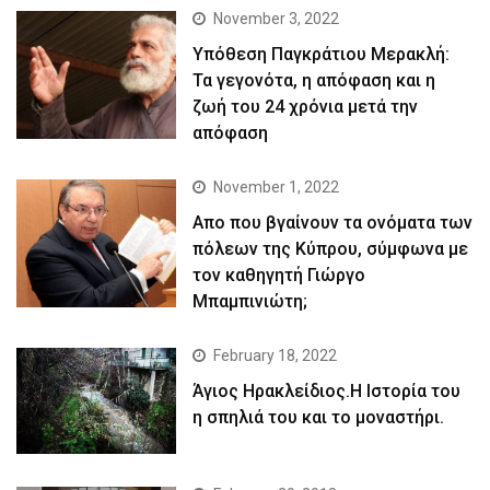
November 3, 2022
Yπόθεση Παγκράτιου Μερακλή:
Τα γεγονότα, η απόφαση και η
ζωή του 24 χρόνια μετά την
απόφαση
November 1, 2022
Απο που βγαίνουν τα ονόματα των
πόλεων της Κύπρου, σύμφωνα με
τον καθηγητή Γιώργο
Μπαμπινιώτη;
February 18, 2022
Άγιος Ηρακλείδιος.Η Ιστορία του
η σπηλιά του και το μοναστήρι.