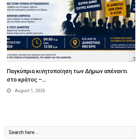
Παγκύπρια κινητοποίηση των Δήμων απέναντι
στο κράτος –…
August 1, 2026