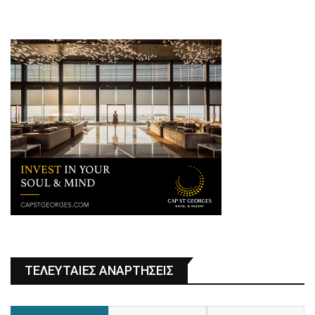
ΤΕΛΕΥΤΑΙΕΣ ΑΝΑΡΤΗΣΕΙΣ