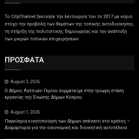
Το CityChannel ξεκίνησε την λειτουργία του το 2017 με κύριο
στόχο την προβολή των θεμάτων της τοπικής αυτοδιοίκησης,
τη στήριξη της πολιτιστικής δημιουργίας και την ανάπτυξη
των μικρών τοπικών επιχειρήσεων.
ΠΡΟΣΦΑΤΑ
August 3, 2026
Ο Δήμος Λατσιών-Γερίου συμμετείχε στην τρίωρη στάση
εργασίας της Ένωσης Δήμων Κύπρου
August 1, 2026
Παγκύπρια κινητοποίηση των Δήμων απέναντι στο κράτος –
Διαμαρτυρία για την οικονομική και διοικητική αυτοτέλεια