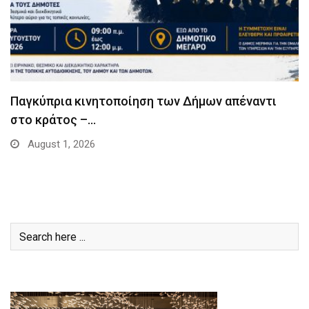
Παγκύπρια κινητοποίηση των Δήμων απέναντι
στο κράτος –…
August 1, 2026