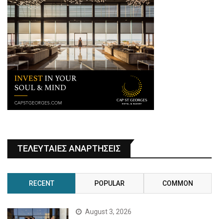
ΤΕΛΕΥΤΑΙΕΣ ΑΝΑΡΤΗΣΕΙΣ
RECENT
POPULAR
COMMON
August 3, 2026