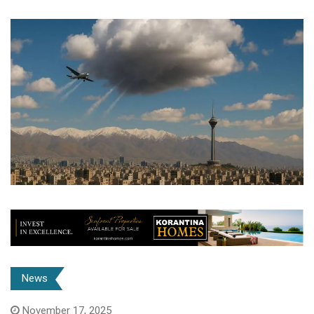
News
November 17, 2025