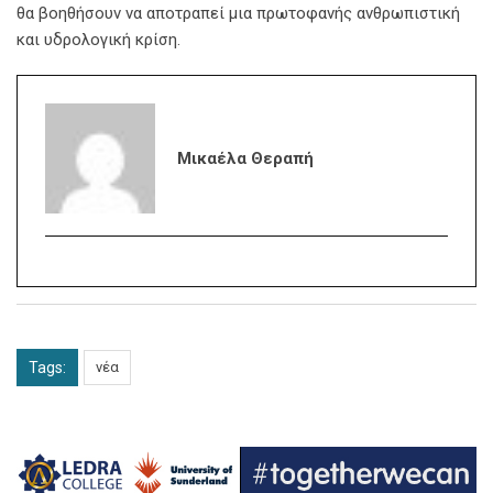
θα βοηθήσουν να αποτραπεί μια πρωτοφανής ανθρωπιστική
και υδρολογική κρίση.
Μικαέλα Θεραπή
Tags:
νέα