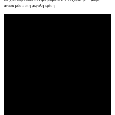
ανάσα μέσα στη μεγάλη κρίση.