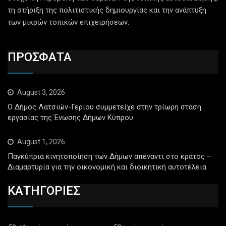
τη στήριξη της πολιτιστικής δημιουργίας και την ανάπτυξη
των μικρών τοπικών επιχειρήσεων.
ΠΡΟΣΦΑΤΑ
August 3, 2026
Ο Δήμος Λατσιών-Γερίου συμμετείχε στην τρίωρη στάση
εργασίας της Ένωσης Δήμων Κύπρου
August 1, 2026
Παγκύπρια κινητοποίηση των Δήμων απέναντι στο κράτος –
Διαμαρτυρία για την οικονομική και διοικητική αυτοτέλεια
ΚΑΤΗΓΟΡΙΕΣ