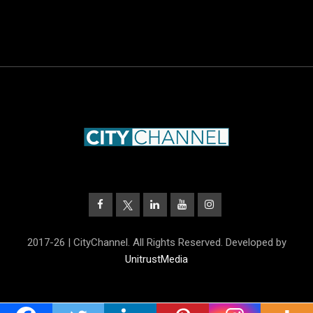
2017-26 | CityChannel. All Rights Reserved. Developed by
UnitrustMedia