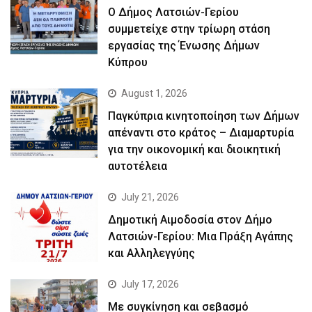
Ο Δήμος Λατσιών-Γερίου
συμμετείχε στην τρίωρη στάση
εργασίας της Ένωσης Δήμων
Κύπρου
August 1, 2026
Παγκύπρια κινητοποίηση των Δήμων
απέναντι στο κράτος – Διαμαρτυρία
για την οικονομική και διοικητική
αυτοτέλεια
July 21, 2026
Δημοτική Αιμοδοσία στον Δήμο
Λατσιών-Γερίου: Μια Πράξη Αγάπης
και Αλληλεγγύης
July 17, 2026
Με συγκίνηση και σεβασμό