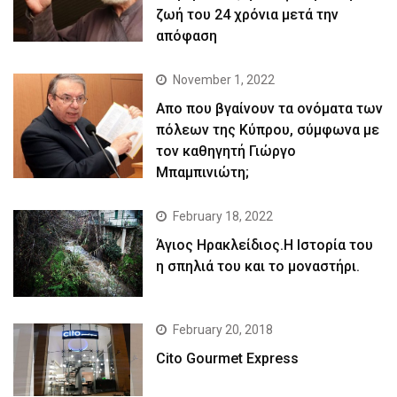
ζωή του 24 χρόνια μετά την
απόφαση
November 1, 2022
Απο που βγαίνουν τα ονόματα των
πόλεων της Κύπρου, σύμφωνα με
τον καθηγητή Γιώργο
Μπαμπινιώτη;
February 18, 2022
Άγιος Ηρακλείδιος.Η Ιστορία του
η σπηλιά του και το μοναστήρι.
February 20, 2018
Cito Gourmet Express