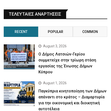
ΤΕΛΕΥΤΑΙΕΣ ΑΝΑΡΤΗΣΕΙΣ
RECENT
POPULAR
COMMON
August 3, 2026
Ο Δήμος Λατσιών-Γερίου
συμμετείχε στην τρίωρη στάση
εργασίας της Ένωσης Δήμων
Κύπρου
August 1, 2026
Παγκύπρια κινητοποίηση των Δήμων
απέναντι στο κράτος – Διαμαρτυρία
για την οικονομική και διοικητική
αυτοτέλεια