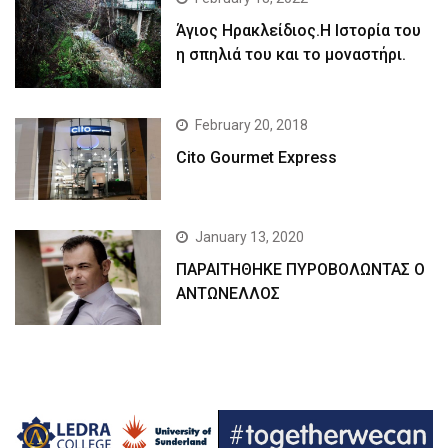
Άγιος Ηρακλείδιος.Η Ιστορία του
η σπηλιά του και το μοναστήρι.
February 20, 2018
Cito Gourmet Express
January 13, 2020
ΠΑΡΑΙΤΗΘΗΚΕ ΠΥΡΟΒΟΛΩΝΤΑΣ Ο
ΑΝΤΩΝΕΛΛΟΣ