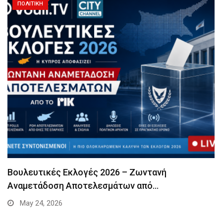
ΠΟΛΙΤΙΚΗ
Βουλευτικές Εκλογές 2026 – Ζωντανή
Αναμετάδοση Αποτελεσμάτων από…
May 24, 2026