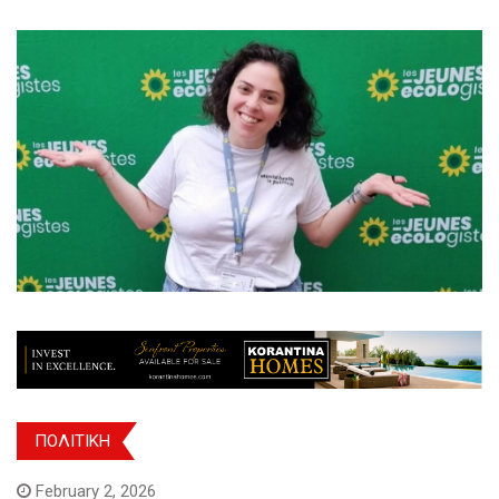
ΠΟΛΙΤΙΚΗ
February 2, 2026