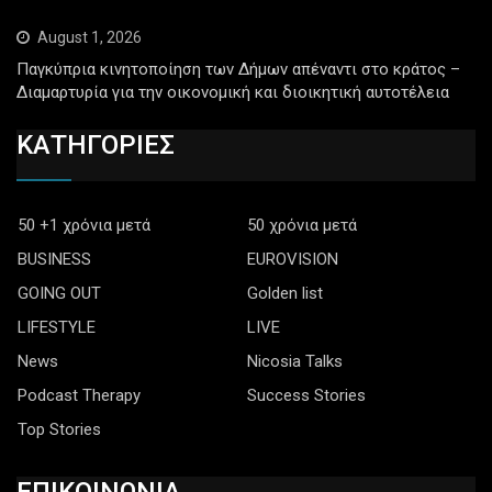
August 1, 2026
Παγκύπρια κινητοποίηση των Δήμων απέναντι στο κράτος –
Διαμαρτυρία για την οικονομική και διοικητική αυτοτέλεια
ΚΑΤΗΓΟΡΙΕΣ
50 +1 χρόνια μετά
50 χρόνια μετά
BUSINESS
EUROVISION
GOING OUT
Golden list
LIFESTYLE
LIVE
News
Nicosia Talks
Podcast Therapy
Success Stories
Top Stories