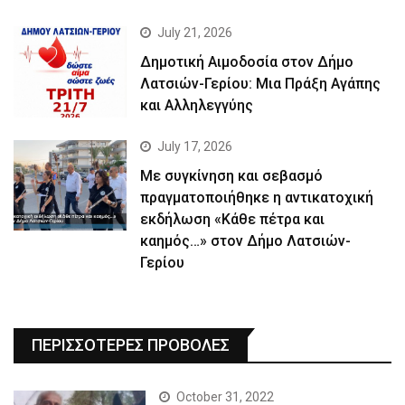
July 21, 2026
Δημοτική Αιμοδοσία στον Δήμο
Λατσιών-Γερίου: Μια Πράξη Αγάπης
και Αλληλεγγύης
July 17, 2026
Με συγκίνηση και σεβασμό
πραγματοποιήθηκε η αντικατοχική
εκδήλωση «Κάθε πέτρα και
καημός…» στον Δήμο Λατσιών-
Γερίου
ΠΕΡΙΣΣΟΤΕΡΕΣ ΠΡΟΒΟΛΕΣ
October 31, 2022