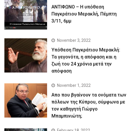
ΑΝΤΙΦΩΝΟ – Η υπόθεση
Παγκράτιου Μερακλή, Πέμπτη
3/11, 6μμ
November 3, 2022
Yπόθεση Παγκράτιου Μερακλή:
Τα γεγονότα, η απόφαση και η
ζωή του 24 χρόνια μετά την
απόφαση
November 1, 2022
Απο που βγαίνουν τα ονόματα των
πόλεων της Κύπρου, σύμφωνα με
τον καθηγητή Γιώργο
Μπαμπινιώτη;
February 18, 2022