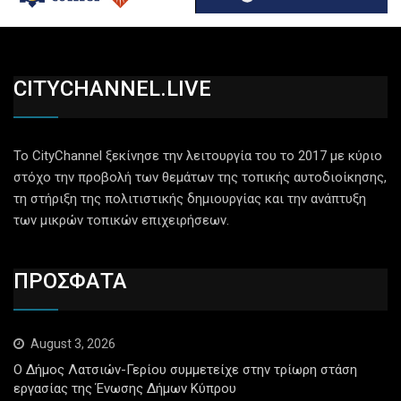
CITYCHANNEL.LIVE
Το CityChannel ξεκίνησε την λειτουργία του το 2017 με κύριο
στόχο την προβολή των θεμάτων της τοπικής αυτοδιοίκησης,
τη στήριξη της πολιτιστικής δημιουργίας και την ανάπτυξη
των μικρών τοπικών επιχειρήσεων.
ΠΡΟΣΦΑΤΑ
August 3, 2026
Ο Δήμος Λατσιών-Γερίου συμμετείχε στην τρίωρη στάση
εργασίας της Ένωσης Δήμων Κύπρου