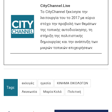
CityChannel.live
Το CityChannel ξεκίνησε την
λειτουργία του το 2017 με κύριο
στόχο την προβολή των θεμάτων
της τοπικής αυτοδιοίκησης, τη
στήριξη της πολιτιστικής
δημιουργίας και την ανάπτυξη των
μικρών τοπικών επιχειρήσεων.
εκλογές
ηγεσία
ΚΙΝΗΜΑ ΟΙΚΟΛΟΓΩΝ
Tags:
Λευκωσία
Μαρία Κολά
Πολιτική