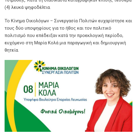
(4) λευκά ψηφοδέλτια.
Το Κίνημα Οικολόγων – Συνεργασία Πολιτών ευχαρίστησε και
τους δύο υποψηφίους για το ήθος και τον πολιτικό
πολιτισμό που επέδειξαν κατά την προεκλογική περίοδο,
ευχόμενο στη Μαρία Κολά μια παραγωγική και δημιουργική
θητεία.