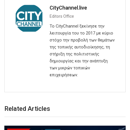
CityChannel.live
Editors Office
Το CityChannel ξεκίνησε την
λειτουργία του το 2017 με κύριο
στόχο την προβολή των θεμάτων
της τοπικής αυτοδιοίκησης, τη
στήριξη της πολιτιστικής
δημιουργίας και την ανάπτυξη
των μικρών τοπικών
επιχειρήσεων.
Related Articles