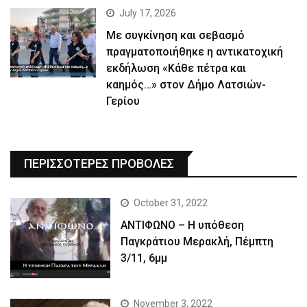
July 17, 2026
Με συγκίνηση και σεβασμό
πραγματοποιήθηκε η αντικατοχική
εκδήλωση «Κάθε πέτρα και
καημός…» στον Δήμο Λατσιών-
Γερίου
ΠΕΡΙΣΣΟΤΕΡΕΣ ΠΡΟΒΟΛΕΣ
October 31, 2022
ΑΝΤΙΦΩΝΟ – Η υπόθεση
Παγκράτιου Μερακλή, Πέμπτη
3/11, 6μμ
November 3, 2022