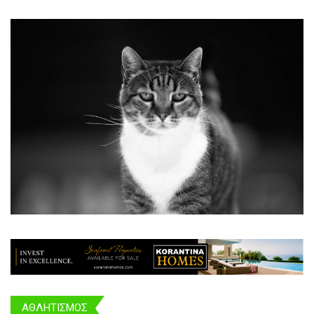
ΑΘΛΗΤΙΣΜΟΣ