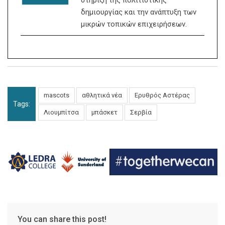
στήριξη της πολιτιστικής
δημιουργίας και την ανάπτυξη των
μικρών τοπικών επιχειρήσεων.
mascots
αθλητικά νέα
Ερυθρός Αστέρας
Tags:
Λιουμπίτσα
μπάσκετ
Σερβία
You can share this post!