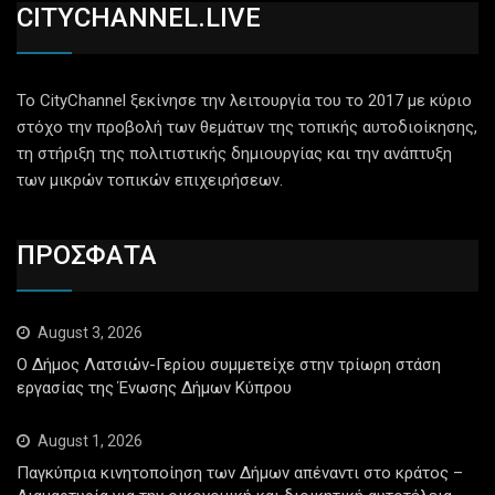
CITYCHANNEL.LIVE
Το CityChannel ξεκίνησε την λειτουργία του το 2017 με κύριο
στόχο την προβολή των θεμάτων της τοπικής αυτοδιοίκησης,
τη στήριξη της πολιτιστικής δημιουργίας και την ανάπτυξη
των μικρών τοπικών επιχειρήσεων.
ΠΡΟΣΦΑΤΑ
August 3, 2026
Ο Δήμος Λατσιών-Γερίου συμμετείχε στην τρίωρη στάση
εργασίας της Ένωσης Δήμων Κύπρου
August 1, 2026
Παγκύπρια κινητοποίηση των Δήμων απέναντι στο κράτος –