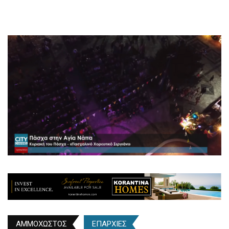
ΑΜΜΟΧΩΣΤΟΣ
ΕΠΑΡΧΙΕΣ