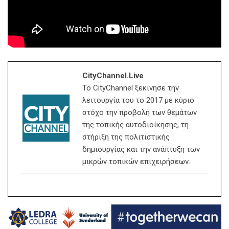
CityChannel.live
Το CityChannel ξεκίνησε την
λειτουργία του το 2017 με κύριο
στόχο την προβολή των θεμάτων
της τοπικής αυτοδιοίκησης, τη
στήριξη της πολιτιστικής
δημιουργίας και την ανάπτυξη των
μικρών τοπικών επιχειρήσεων.