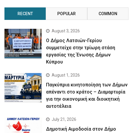
RECENT
POPULAR
COMMON
August 3, 2026
Ο Δήμος Λατσιών-Γερίου
συμμετείχε στην τρίωρη στάση
εργασίας της Ένωσης Δήμων
Κύπρου
August 1, 2026
Παγκύπρια κινητοποίηση των Δήμων
απέναντι στο κράτος – Διαμαρτυρία
για την οικονομική και διοικητική
αυτοτέλεια
July 21, 2026
Δημοτική Αιμοδοσία στον Δήμο