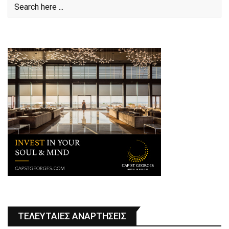
ΤΕΛΕΥΤΑΙΕΣ ΑΝΑΡΤΗΣΕΙΣ