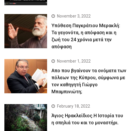
November 3, 2022
Yπόθεση Παγκράτιου Μερακλή:
Τα γεγονότα, η απόφαση και η
ζωή του 24 χρόνια μετά την
απόφαση
November 1, 2022
Απο που βγαίνουν τα ονόματα των
πόλεων της Κύπρου, σύμφωνα με
τον καθηγητή Γιώργο
Μπαμπινιώτη;
February 18, 2022
Άγιος Ηρακλείδιος.Η Ιστορία του
η σπηλιά του και το μοναστήρι.