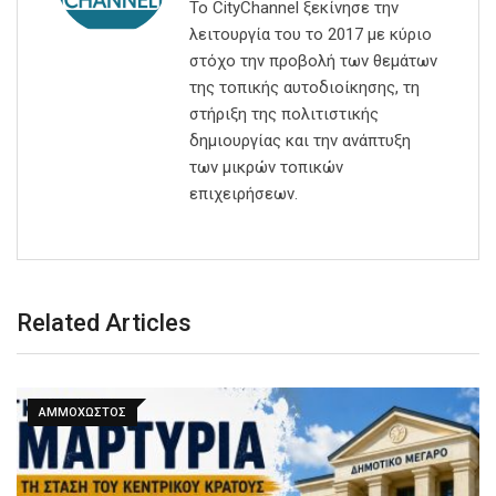
Το CityChannel ξεκίνησε την
λειτουργία του το 2017 με κύριο
στόχο την προβολή των θεμάτων
της τοπικής αυτοδιοίκησης, τη
στήριξη της πολιτιστικής
δημιουργίας και την ανάπτυξη
των μικρών τοπικών
επιχειρήσεων.
Related Articles
ΑΜΜΟΧΩΣΤΟΣ