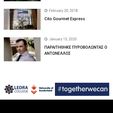
February 20, 2018
Cito Gourmet Express
January 13, 2020
ΠΑΡΑΙΤΗΘΗΚΕ ΠΥΡΟΒΟΛΩΝΤΑΣ Ο
ΑΝΤΩΝΕΛΛΟΣ