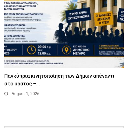
Παγκύπρια κινητοποίηση των Δήμων απέναντι
στο κράτος –…
August 1, 2026