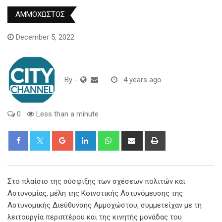
ΑΜΜΟΧΩΣΤΟΣ
December 5, 2022
By
-
4 years ago
0
Less than a minute
Google+
LinkedIn
Whatsapp
Share
Print
via
Email
Στο πλαίσιο της σύσφιξης των σχέσεων πολιτών και
Αστυνομίας, μέλη της Κοινοτικής Αστυνόμευσης της
Αστυνομικής Διεύθυνσης Αμμοχώστου, συμμετείχαν με τη
λειτουργία περιπτέρου και της κινητής μονάδας του