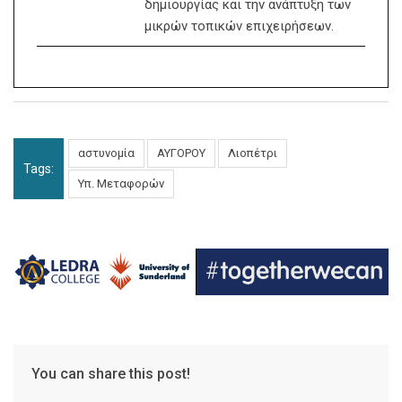
δημιουργίας και την ανάπτυξη των
μικρών τοπικών επιχειρήσεων.
αστυνομία
ΑΥΓΟΡΟΥ
Λιοπέτρι
Tags:
Υπ. Μεταφορών
You can share this post!