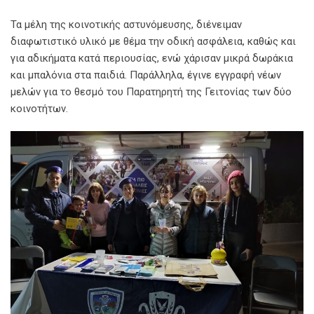
Τα μέλη της κοινοτικής αστυνόμευσης, διένειμαν
διαφωτιστικό υλικό με θέμα την οδική ασφάλεια, καθώς και
για αδικήματα κατά περιουσίας, ενώ χάρισαν μικρά δωράκια
και μπαλόνια στα παιδιά. Παράλληλα, έγινε εγγραφή νέων
μελών για το θεσμό του Παρατηρητή της Γειτονίας των δύο
κοινοτήτων.