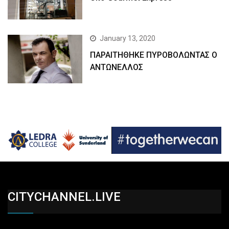
January 13, 2020
ΠΑΡΑΙΤΗΘΗΚΕ ΠΥΡΟΒΟΛΩΝΤΑΣ Ο
ΑΝΤΩΝΕΛΛΟΣ
CITYCHANNEL.LIVE