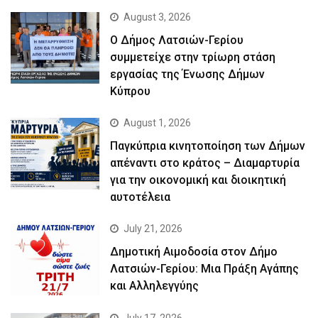
August 3, 2026
Ο Δήμος Λατσιών-Γερίου
συμμετείχε στην τρίωρη στάση
εργασίας της Ένωσης Δήμων
Κύπρου
August 1, 2026
Παγκύπρια κινητοποίηση των Δήμων
απέναντι στο κράτος – Διαμαρτυρία
για την οικονομική και διοικητική
αυτοτέλεια
July 21, 2026
Δημοτική Αιμοδοσία στον Δήμο
Λατσιών-Γερίου: Μια Πράξη Αγάπης
και Αλληλεγγύης
July 17, 2026