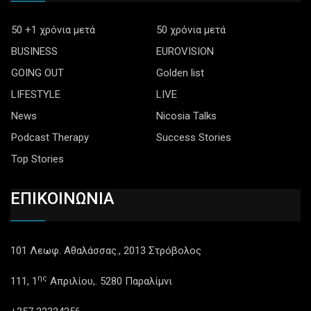
50 +1 χρόνια μετά
50 χρόνια μετά
BUSINESS
EUROVISION
GOING OUT
Golden list
LIFESTYLE
LIVE
News
Nicosia Talks
Podcast Therapy
Success Stories
Top Stories
ΕΠΙΚΟΙΝΩΝΙΑ
101 Λεωφ. Αθαλάσσας., 2013 Στρόβολος
ης
111, 1
Απριλίου,. 5280 Παραλίμνι