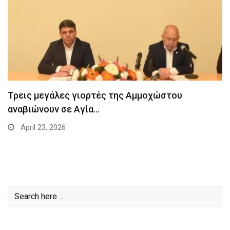
Τρεις μεγάλες γιορτές της Αμμοχώστου
αναβιώνουν σε Αγία…
April 23, 2026