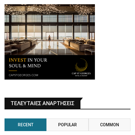
ΤΕΛΕΥΤΑΙΕΣ ΑΝΑΡΤΗΣΕΙΣ
RECENT
POPULAR
COMMON