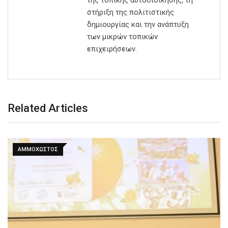
στήριξη της πολιτιστικής
δημιουργίας και την ανάπτυξη
των μικρών τοπικών
επιχειρήσεων.
Related Articles
ΑΜΜΟΧΩΣΤΟΣ