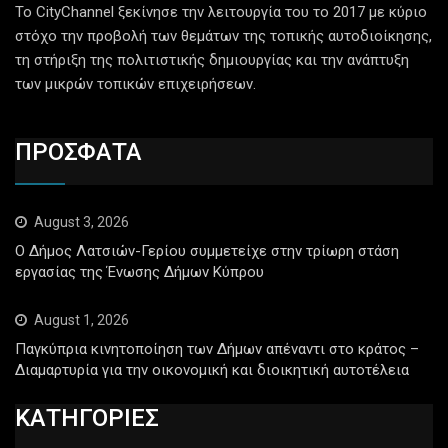
Το CityChannel ξεκίνησε την λειτουργία του το 2017 με κύριο
στόχο την προβολή των θεμάτων της τοπικής αυτοδιοίκησης,
τη στήριξη της πολιτιστικής δημιουργίας και την ανάπτυξη
των μικρών τοπικών επιχειρήσεων.
ΠΡΟΣΦΑΤΑ
August 3, 2026
Ο Δήμος Λατσιών-Γερίου συμμετείχε στην τρίωρη στάση
εργασίας της Ένωσης Δήμων Κύπρου
August 1, 2026
Παγκύπρια κινητοποίηση των Δήμων απέναντι στο κράτος –
Διαμαρτυρία για την οικονομική και διοικητική αυτοτέλεια
ΚΑΤΗΓΟΡΙΕΣ