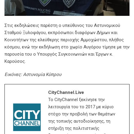
Στις εκδηλώσεις παρέστη ο υπεύθυνος του Αστυνομικού
Σταθμού Ξυλοφάγου, εκπρόσωποι διαφόρων Δήμων και
Κοινοτήτων της ελεύθερης περιοχής Αμμοχώστου, πλήθος
κόσμου, ενώ την εκδήλωση στο χωρίο Αυγόρου τίμησε με την
παρουσία του ο Υπουργός Συγκοινωνιών και Έργων κ.
Καρούσος.
Εικόνες: Αστυνομία Κύπρου
CityChannel.live
Το CityChannel ξεκίνησε την
λειτουργία του το 2017 με κύριο
στόχο την προβολή των θεμάτων
της τοπικής αυτοδιοίκησης, τη
στήριξη της πολιτιστικής