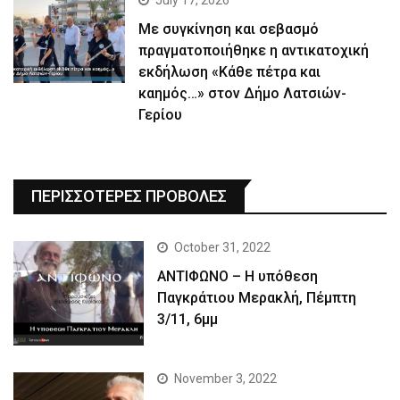
Με συγκίνηση και σεβασμό
πραγματοποιήθηκε η αντικατοχική
εκδήλωση «Κάθε πέτρα και
καημός…» στον Δήμο Λατσιών-
Γερίου
ΠΕΡΙΣΣΟΤΕΡΕΣ ΠΡΟΒΟΛΕΣ
October 31, 2022
ΑΝΤΙΦΩΝΟ – Η υπόθεση
Παγκράτιου Μερακλή, Πέμπτη
3/11, 6μμ
November 3, 2022