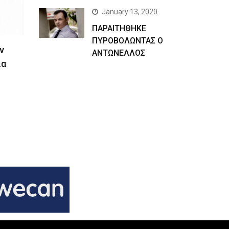
January 13, 2020
ΠΑΡΑΙΤΗΘΗΚΕ
ΠΥΡΟΒΟΛΩΝΤΑΣ Ο
ν
ΑΝΤΩΝΕΛΛΟΣ
ια