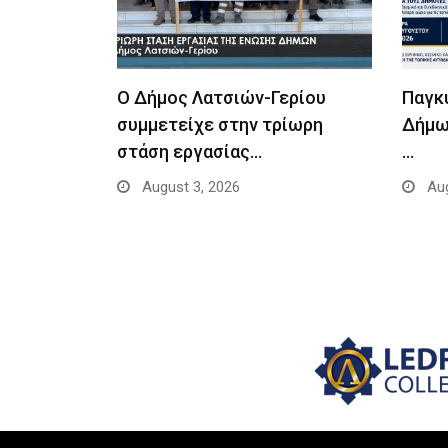
Ο Δήμος Λατσιών-Γερίου
Παγκ
συμμετείχε στην τρίωρη
Δήμω
στάση εργασίας…
…
August 3, 2026
Aug