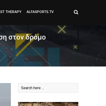
ST THERAPY
ALFASPORTS.TV
ση στον δρόμο