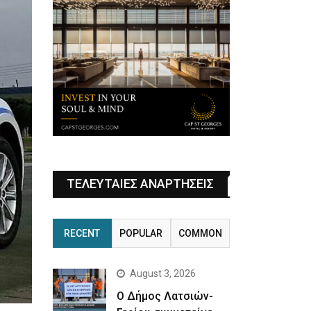
ΤΕΛΕΥΤΑΙΕΣ ΑΝΑΡΤΗΣΕΙΣ
RECENT
POPULAR
COMMON
August 3, 2026
Ο Δήμος Λατσιών-