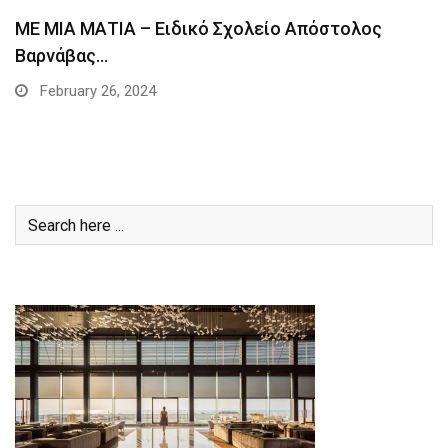
MΕ ΜΙΑ ΜΑΤΙΑ – Ειδικό Σχολείο Απόστολος
Βαρνάβας…
February 26, 2024