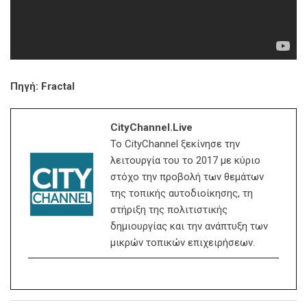
Πηγή: Fractal
CityChannel.live
Το CityChannel ξεκίνησε την
λειτουργία του το 2017 με κύριο
στόχο την προβολή των θεμάτων
της τοπικής αυτοδιοίκησης, τη
στήριξη της πολιτιστικής
δημιουργίας και την ανάπτυξη των
μικρών τοπικών επιχειρήσεων.