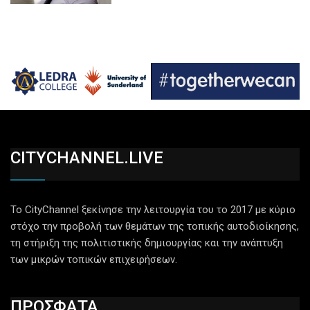
CITYCHANNEL.LIVE
Το CityChannel ξεκίνησε την λειτουργία του το 2017 με κύριο
στόχο την προβολή των θεμάτων της τοπικής αυτοδιοίκησης,
τη στήριξη της πολιτιστικής δημιουργίας και την ανάπτυξη
των μικρών τοπικών επιχειρήσεων.
ΠΡΟΣΦΑΤΑ