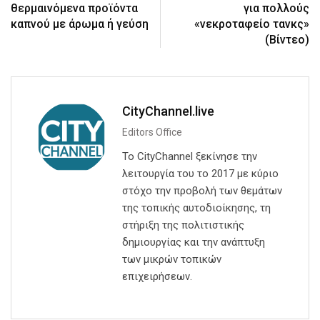
θερμαινόμενα προϊόντα
για πολλούς
καπνού με άρωμα ή γεύση
«νεκροταφείο τανκς»
(Βίντεο)
CityChannel.live
Editors Office
Το CityChannel ξεκίνησε την
λειτουργία του το 2017 με κύριο
στόχο την προβολή των θεμάτων
της τοπικής αυτοδιοίκησης, τη
στήριξη της πολιτιστικής
δημιουργίας και την ανάπτυξη
των μικρών τοπικών
επιχειρήσεων.