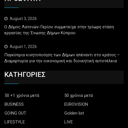
August 3, 2026
Ο Δήμος Λατσιών-Γερίου συμμετείχε στην τρίωρη στάση
εργασίας της Ένωσης Δήμων Κύπρου
August 1, 2026
Παγκύπρια κινητοποίηση των Δήμων απέναντι στο κράτος –
Διαμαρτυρία για την οικονομική και διοικητική αυτοτέλεια
ΚΑΤΗΓΟΡΙΕΣ
50 +1 χρόνια μετά
50 χρόνια μετά
BUSINESS
EUROVISION
GOING OUT
Golden list
LIFESTYLE
LIVE