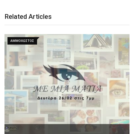
Related Articles
ΑΜΜΟΧΩΣΤΟΣ