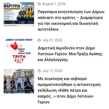
August 1, 2026
Παγκύπρια κινητοποίηση των Δήμων
απέναντι στο κράτος – Διαμαρτυρία
για την οικονομική και διοικητική
αυτοτέλεια
July 21, 2026
Δημοτική Αιμοδοσία στον Δήμο
Λατσιών-Γερίου: Μια Πράξη Αγάπης
και Αλληλεγγύης
July 17, 2026
Με συγκίνηση και σεβασμό
πραγματοποιήθηκε η αντικατοχική
εκδήλωση «Κάθε πέτρα και
καημός…» στον Δήμο Λατσιών-
Γερίου