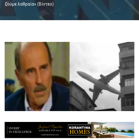
ζούμε λαθραία» (Βίντεο)