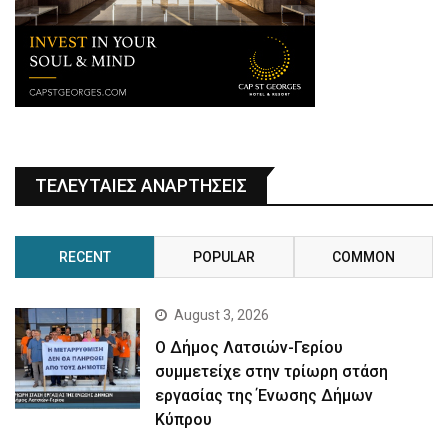
ΤΕΛΕΥΤΑΙΕΣ ΑΝΑΡΤΗΣΕΙΣ
RECENT
POPULAR
COMMON
August 3, 2026
Ο Δήμος Λατσιών-Γερίου
συμμετείχε στην τρίωρη στάση
εργασίας της Ένωσης Δήμων
Κύπρου