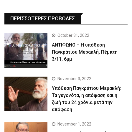
ΠΕΡΙΣΣΟΤΕΡΕΣ ΠΡΟΒΟΛΕΣ
October 31, 2022
ΑΝΤΙΦΩΝΟ – Η υπόθεση
Παγκράτιου Μερακλή, Πέμπτη
3/11, 6μμ
November 3, 2022
Yπόθεση Παγκράτιου Μερακλή:
Τα γεγονότα, η απόφαση και η
ζωή του 24 χρόνια μετά την
απόφαση
November 1, 2022