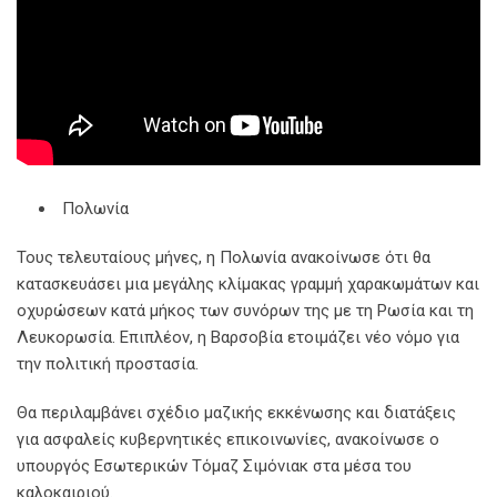
Πολωνία
Τους τελευταίους μήνες, η Πολωνία ανακοίνωσε ότι θα
κατασκευάσει μια μεγάλης κλίμακας γραμμή χαρακωμάτων και
οχυρώσεων κατά μήκος των συνόρων της με τη Ρωσία και τη
Λευκορωσία. Επιπλέον, η Βαρσοβία ετοιμάζει νέο νόμο για
την πολιτική προστασία.
Θα περιλαμβάνει σχέδιο μαζικής εκκένωσης και διατάξεις
για ασφαλείς κυβερνητικές επικοινωνίες, ανακοίνωσε ο
υπουργός Εσωτερικών Τόμαζ Σιμόνιακ στα μέσα του
καλοκαιριού.