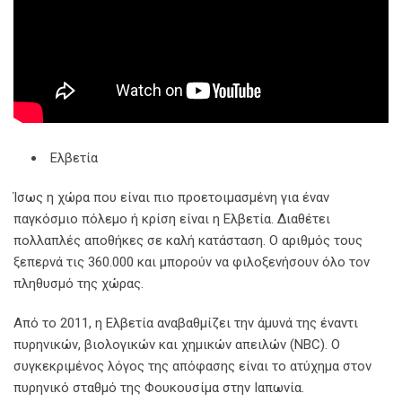
Ελβετία
Ίσως η χώρα που είναι πιο προετοιμασμένη για έναν
παγκόσμιο πόλεμο ή κρίση είναι η Ελβετία. Διαθέτει
πολλαπλές αποθήκες σε καλή κατάσταση. Ο αριθμός τους
ξεπερνά τις 360.000 και μπορούν να φιλοξενήσουν όλο τον
πληθυσμό της χώρας.
Από το 2011, η Ελβετία αναβαθμίζει την άμυνά της έναντι
πυρηνικών, βιολογικών και χημικών απειλών (NBC). Ο
συγκεκριμένος λόγος της απόφασης είναι το ατύχημα στον
πυρηνικό σταθμό της Φουκουσίμα στην Ιαπωνία.