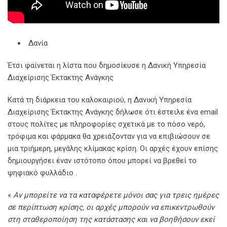
Δανία
Έτσι φαίνεται η λίστα που δημοσίευσε η Δανική Υπηρεσία
Διαχείρισης Έκτακτης Ανάγκης
Κατά τη διάρκεια του καλοκαιριού, η Δανική Υπηρεσία
Διαχείρισης Έκτακτης Ανάγκης δήλωσε ότι έστειλε ένα email
στους πολίτες με πληροφορίες σχετικά με το πόσο νερό,
τρόφιμα και φάρμακα θα χρειάζονταν για να επιβιώσουν σε
μια τριήμερη, μεγάλης κλίμακας κρίση. Οι αρχές έχουν επίσης
δημιουργήσει έναν ιστότοπο όπου μπορεί να βρεθεί το
ψηφιακό φυλλάδιο .
«
Αν μπορείτε να τα καταφέρετε μόνοι σας για τρεις ημέρες
σε περίπτωση κρίσης, οι αρχές μπορούν να επικεντρωθούν
στη σταθεροποίηση της κατάστασης και να βοηθήσουν εκεί