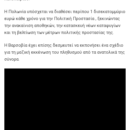
Η Πολωνία υπόσχεται να διαθέσει περίπου 1 δισεκατομμύριο
ευρώ κάθε χρόνο για την Πολιτική Προστασία , ξεκινώντας
την ανακαίνιση αποθηκών, την κατασκευή νέων καταφυγίων
και τη βελτίωση των μέτρων πολιτικής προστασίας της.
Η Βαρσοβία έχει επίσης δεσμευτεί να εκπονήσει ένα σχέδιο
για τη μαζική εκκένωση του πληθυσμού από τα ανατολικά της
σύνορα.