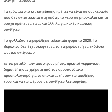
ακίνητη περιουσία.
Τα τρόφιμα στο κιτ επιβίωσης πρέπει να είναι σε συσκευασία
που δεν αντιστέκεται στη σκόνη, το νερό σε μπουκάλια και τα
ρούχα πρέπει να είναι κατάλληλα για κακές καιρικές
συνθήκες.
Το φυλλάδιο ενημερώθηκε τελευταία φορά το 2020. Το
Βερολίνο δεν έχει σκεφτεί να το ενημερώσει ή να εκδώσει
φυσικό αντίγραφο.
Εν τω μεταξύ, πριν από λίγους μήνες, αρκετοί γερμανικοί
δήμοι ζήτησαν χρήματα από τον ομοσπονδιακό
προϋπολογισμό για να αποκαταστήσουν τις αποθήκες
τους και να τις φέρουν σε συνθήκες λειτουργίας.