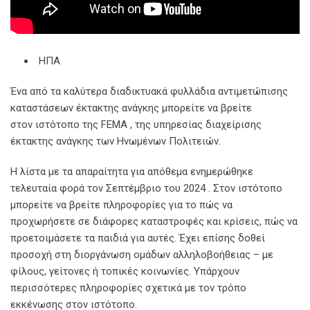
ΗΠΑ
Ένα από τα καλύτερα διαδικτυακά φυλλάδια αντιμετώπισης
καταστάσεων έκτακτης ανάγκης μπορείτε να βρείτε
στον ιστότοπο της FEMA , της υπηρεσίας διαχείρισης
έκτακτης ανάγκης των Ηνωμένων Πολιτειών.
Η λίστα με τα απαραίτητα για απόθεμα ενημερώθηκε
τελευταία φορά τον Σεπτέμβριο του 2024 . Στον ιστότοπο
μπορείτε να βρείτε πληροφορίες για το πώς να
προχωρήσετε σε διάφορες καταστροφές και κρίσεις, πώς να
προετοιμάσετε τα παιδιά για αυτές. Έχει επίσης δοθεί
προσοχή στη διοργάνωση ομάδων αλληλοβοήθειας – με
φίλους, γείτονες ή τοπικές κοινωνίες. Υπάρχουν
περισσότερες πληροφορίες σχετικά με τον τρόπο
εκκένωσης στον ιστότοπο.