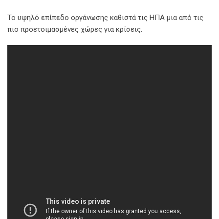
Το υψηλό επίπεδο οργάνωσης καθιστά τις ΗΠΑ μια από τις
πιο προετοιμασμένες χώρες για κρίσεις.