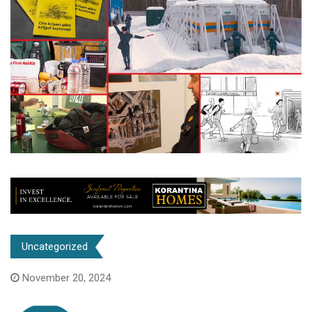
Uncategorized
November 20, 2024