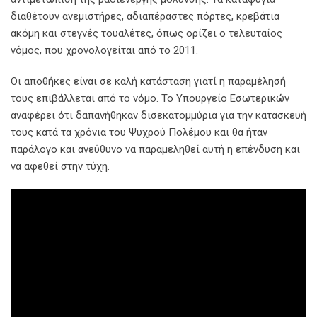
διαθέτουν ανεμιστήρες, αδιαπέραστες πόρτες, κρεβάτια
ακόμη και στεγνές τουαλέτες, όπως ορίζει ο τελευταίος
νόμος, που χρονολογείται από το 2011.
Οι αποθήκες είναι σε καλή κατάσταση γιατί η παραμέλησή
τους επιβάλλεται από το νόμο. Το Υπουργείο Εσωτερικών
αναφέρει ότι δαπανήθηκαν δισεκατομμύρια για την κατασκευή
τους κατά τα χρόνια του Ψυχρού Πολέμου και θα ήταν
παράλογο και ανεύθυνο να παραμεληθεί αυτή η επένδυση και
να αφεθεί στην τύχη.