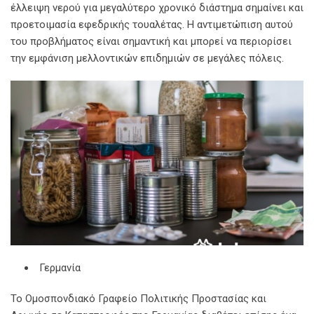
έλλειψη νερού για μεγαλύτερο χρονικό διάστημα σημαίνει και
προετοιμασία εφεδρικής τουαλέτας. Η αντιμετώπιση αυτού
του προβλήματος είναι σημαντική και μπορεί να περιορίσει
την εμφάνιση μελλοντικών επιδημιών σε μεγάλες πόλεις.
Γερμανία
Το Ομοσπονδιακό Γραφείο Πολιτικής Προστασίας και