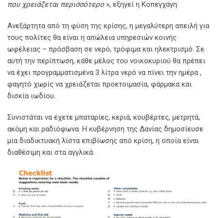
που χρειάζεται περισσότερο
», εξηγεί η Κοπεγχάγη.
Ανεξάρτητα από τη φύση της κρίσης, η μεγαλύτερη απειλή για
τους πολίτες θα είναι η απώλεια υπηρεσιών κοινής
ωφέλειας – πρόσβαση σε νερό, τρόφιμα και ηλεκτρισμό. Σε
αυτή την περίπτωση, κάθε μέλος του νοικοκυριού θα πρέπει
να έχει προγραμματισμένα 3 λίτρα νερό να πίνει την ημέρα ,
φαγητό χωρίς να χρειάζεται προετοιμασία, φάρμακα και
δισκία ιωδίου.
Συνιστάται να έχετε μπαταρίες, κεριά, κουβέρτες, μετρητά,
ακόμη και ραδιόφωνα. Η κυβέρνηση της Δανίας δημοσίευσε
μια διαδικτυακή λίστα επιβίωσης από κρίση, η οποία είναι
διαθέσιμη και στα αγγλικά.