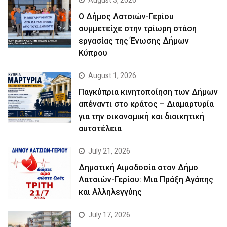
August 3, 2026
Ο Δήμος Λατσιών-Γερίου
συμμετείχε στην τρίωρη στάση
εργασίας της Ένωσης Δήμων
Κύπρου
August 1, 2026
Παγκύπρια κινητοποίηση των Δήμων
απέναντι στο κράτος – Διαμαρτυρία
για την οικονομική και διοικητική
αυτοτέλεια
July 21, 2026
Δημοτική Αιμοδοσία στον Δήμο
Λατσιών-Γερίου: Μια Πράξη Αγάπης
και Αλληλεγγύης
July 17, 2026