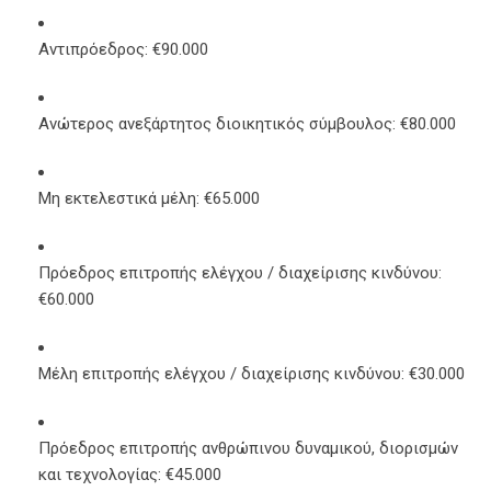
Αντιπρόεδρος: €90.000
Ανώτερος ανεξάρτητος διοικητικός σύμβουλος: €80.000
Μη εκτελεστικά μέλη: €65.000
Πρόεδρος επιτροπής ελέγχου / διαχείρισης κινδύνου:
€60.000
Μέλη επιτροπής ελέγχου / διαχείρισης κινδύνου: €30.000
Πρόεδρος επιτροπής ανθρώπινου δυναμικού, διορισμών
και τεχνολογίας: €45.000