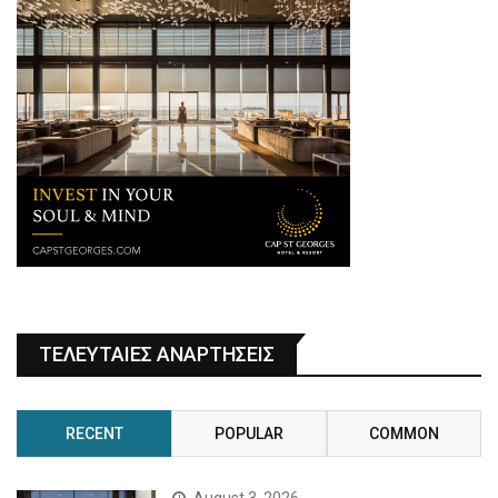
ΤΕΛΕΥΤΑΙΕΣ ΑΝΑΡΤΗΣΕΙΣ
RECENT
POPULAR
COMMON