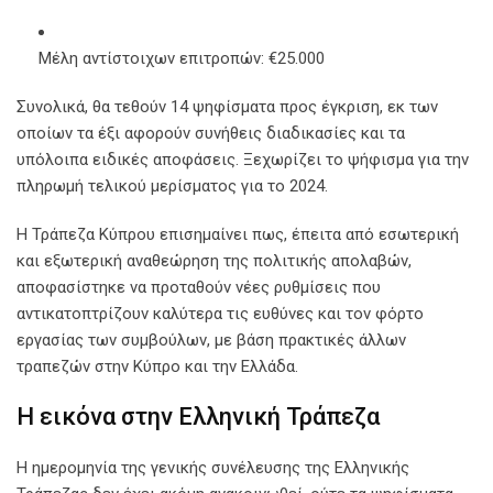
Μέλη αντίστοιχων επιτροπών: €25.000
Συνολικά, θα τεθούν 14 ψηφίσματα προς έγκριση, εκ των
οποίων τα έξι αφορούν συνήθεις διαδικασίες και τα
υπόλοιπα ειδικές αποφάσεις. Ξεχωρίζει το ψήφισμα για την
πληρωμή τελικού μερίσματος για το 2024.
Η Τράπεζα Κύπρου επισημαίνει πως, έπειτα από εσωτερική
και εξωτερική αναθεώρηση της πολιτικής απολαβών,
αποφασίστηκε να προταθούν νέες ρυθμίσεις που
αντικατοπτρίζουν καλύτερα τις ευθύνες και τον φόρτο
εργασίας των συμβούλων, με βάση πρακτικές άλλων
τραπεζών στην Κύπρο και την Ελλάδα.
Η εικόνα στην Ελληνική Τράπεζα
Η ημερομηνία της γενικής συνέλευσης της Ελληνικής