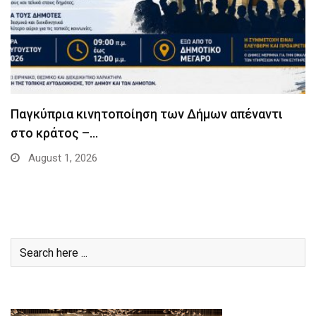
Παγκύπρια κινητοποίηση των Δήμων απέναντι
στο κράτος –…
August 1, 2026