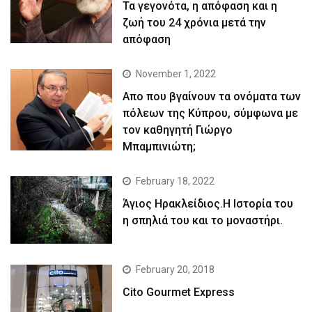
Τα γεγονότα, η απόφαση και η
ζωή του 24 χρόνια μετά την
απόφαση
November 1, 2022
Απο που βγαίνουν τα ονόματα των
πόλεων της Κύπρου, σύμφωνα με
τον καθηγητή Γιώργο
Μπαμπινιώτη;
February 18, 2022
Άγιος Ηρακλείδιος.Η Ιστορία του
η σπηλιά του και το μοναστήρι.
February 20, 2018
Cito Gourmet Express