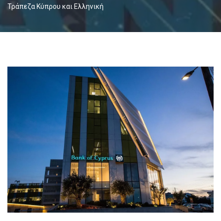
Τράπεζα Κύπρου και Ελληνική