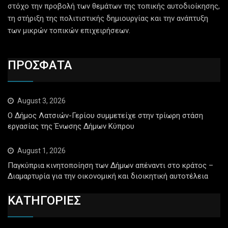
στόχο την προβολή των θεμάτων της τοπικής αυτοδιοίκησης,
τη στήριξη της πολιτιστικής δημιουργίας και την ανάπτυξη
των μικρών τοπικών επιχειρήσεων.
ΠΡΟΣΦΑΤΑ
August 3, 2026
Ο Δήμος Λατσιών-Γερίου συμμετείχε στην τρίωρη στάση
εργασίας της Ένωσης Δήμων Κύπρου
August 1, 2026
Παγκύπρια κινητοποίηση των Δήμων απέναντι στο κράτος –
Διαμαρτυρία για την οικονομική και διοικητική αυτοτέλεια
ΚΑΤΗΓΟΡΙΕΣ