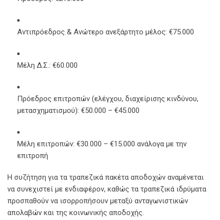
Αντιπρόεδρος & Ανώτερο ανεξάρτητο μέλος: €75.000
Μέλη Δ.Σ.: €60.000
Πρόεδρος επιτροπών (ελέγχου, διαχείρισης κινδύνου,
μετασχηματισμού): €50.000 – €45.000
Μέλη επιτροπών: €30.000 – €15.000 ανάλογα με την
επιτροπή
Η συζήτηση για τα τραπεζικά πακέτα αποδοχών αναμένεται
να συνεχιστεί με ενδιαφέρον, καθώς τα τραπεζικά ιδρύματα
προσπαθούν να ισορροπήσουν μεταξύ ανταγωνιστικών
απολαβών και της κοινωνικής αποδοχής.