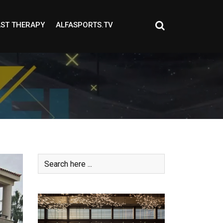
ST THERAPY
ALFASPORTS.TV