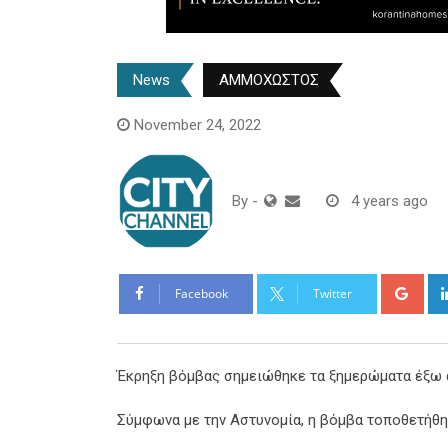
News
ΑΜΜΟΧΩΣΤΟΣ
November 24, 2022
By
-
4 years ago
Goo
Facebook
Twitter
Έκρηξη βόμβας σημειώθηκε τα ξημερώματα έξω 
Σύμφωνα με την Αστυνομία, η βόμβα τοποθετήθηκ