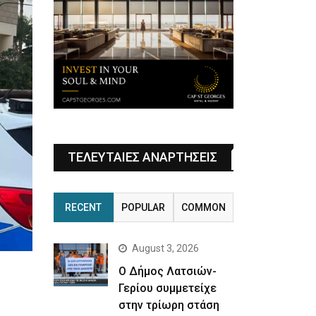
ΤΕΛΕΥΤΑΙΕΣ ΑΝΑΡΤΗΣΕΙΣ
RECENT
POPULAR
COMMON
August 3, 2026
Ο Δήμος Λατσιών-
Γερίου συμμετείχε
στην τρίωρη στάση