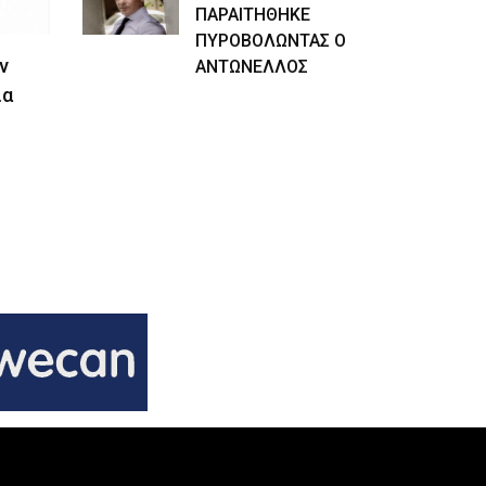
ΠΑΡΑΙΤΗΘΗΚΕ
ΠΥΡΟΒΟΛΩΝΤΑΣ Ο
ν
ΑΝΤΩΝΕΛΛΟΣ
ια