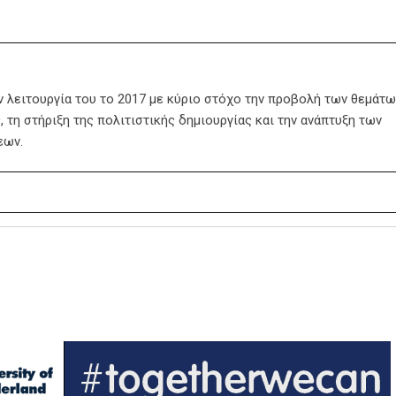
ην λειτουργία του το 2017 με κύριο στόχο την προβολή των θεμάτω
 τη στήριξη της πολιτιστικής δημιουργίας και την ανάπτυξη των
εων.