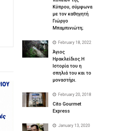
Κύπρου, σύμφωνα
με τον καθηγητή
Γιώργο
Μπαμπινιώτη;
February 18, 2022
Άγιος
Ηρακλείδιος.Η
Ιστορία του η
σπηλιά του και το
μοναστήρι.
February 20, 2018
Cito Gourmet
Express
January 13, 2020