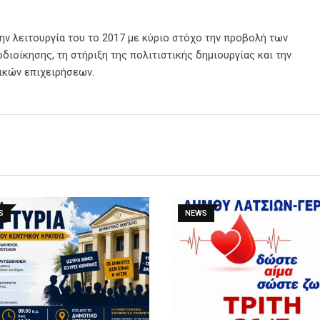
την λειτουργία του το 2017 με κύριο στόχο την προβολή των
διοίκησης, τη στήριξη της πολιτιστικής δημιουργίας και την
ικών επιχειρήσεων.
S
NEWS