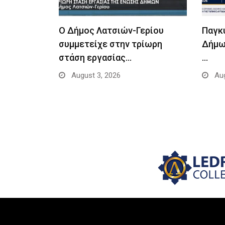
Ο Δήμος Λατσιών-Γερίου
Παγκ
συμμετείχε στην τρίωρη
Δήμω
στάση εργασίας…
…
August 3, 2026
Aug