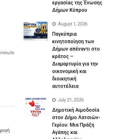
εργασίας της Ένωσης
Δήμων Κύπρου
August 1, 2026
Παγκύπρια
κινητοποίηση των
Δήμων απέναντι στο
 minute
κράτος –
Διαμαρτυρία για την
οικονομική και
διοικητική
αυτοτέλεια
July 21, 2026
Δημοτική Αιμοδοσία
στον Δήμο Λατσιών-
Γερίου: Μια Πράξη
φυγή.
Αγάπης και